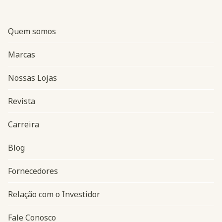
Quem somos
Marcas
Nossas Lojas
Revista
Carreira
Blog
Navegação do rodapé
Fornecedores
Relação com o Investidor
Fale Conosco