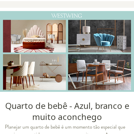
Quarto de bebê - Azul, branco e
muito aconchego
Planejar um quarto de bebê é um momento tão especial que