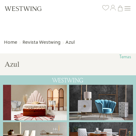
Home
Revista Westwing
Azul
Temas
Azul