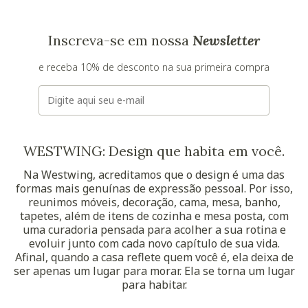
Inscreva-se em nossa
Newsletter
e receba 10% de desconto na sua primeira compra
E-mail
WESTWING: Design que habita em você.
Na Westwing, acreditamos que o design é uma das
formas mais genuínas de expressão pessoal. Por isso,
reunimos móveis, decoração, cama, mesa, banho,
tapetes, além de itens de cozinha e mesa posta, com
uma curadoria pensada para acolher a sua rotina e
evoluir junto com cada novo capítulo de sua vida.
Afinal, quando a casa reflete quem você é, ela deixa de
ser apenas um lugar para morar. Ela se torna um lugar
para habitar.