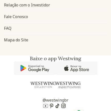
Relação com o Investidor
Fale Conosco
FAQ
Mapa do Site
Baixe o app Westwing
@westwingbr