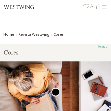
Home
Revista Westwing
Cores
Temas
Cores