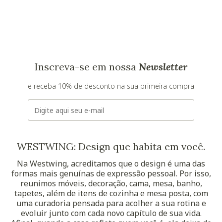
Inscreva-se em nossa
Newsletter
e receba 10% de desconto na sua primeira compra
E-mail
WESTWING: Design que habita em você.
Na Westwing, acreditamos que o design é uma das
formas mais genuínas de expressão pessoal. Por isso,
reunimos móveis, decoração, cama, mesa, banho,
tapetes, além de itens de cozinha e mesa posta, com
uma curadoria pensada para acolher a sua rotina e
evoluir junto com cada novo capítulo de sua vida.