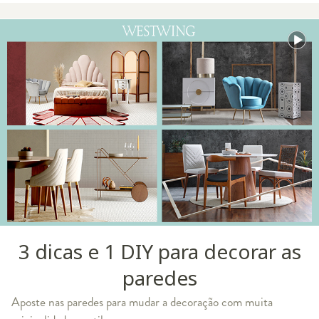
3 dicas e 1 DIY para decorar as
paredes
Aposte nas paredes para mudar a decoração com muita