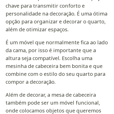
chave para transmitir conforto e
personalidade na decoração. É uma ótima
opção para organizar e decorar o quarto,
além de otimizar espaços.
É um móvel que normalmente fica ao lado
da cama, por isso é importante que a
altura seja compatível. Escolha uma
mesinha de cabeceira bem bonita e que
combine com o estilo do seu quarto para
compor a decoração.
Além de decorar, a mesa de cabeceira
também pode ser um móvel funcional,
onde colocamos objetos que queremos