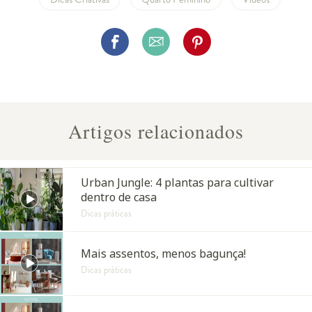
Artigos relacionados
Urban Jungle: 4 plantas para cultivar
dentro de casa
Dicas práticas
Mais assentos, menos bagunça!
Dicas práticas