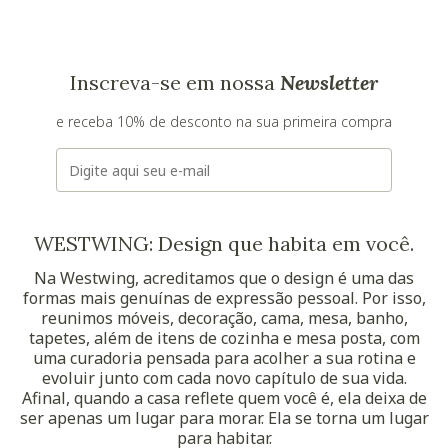
Inscreva-se em nossa
Newsletter
e receba 10% de desconto na sua primeira compra
E-mail
WESTWING: Design que habita em você.
Na Westwing, acreditamos que o design é uma das
formas mais genuínas de expressão pessoal. Por isso,
reunimos móveis, decoração, cama, mesa, banho,
tapetes, além de itens de cozinha e mesa posta, com
uma curadoria pensada para acolher a sua rotina e
evoluir junto com cada novo capítulo de sua vida.
Afinal, quando a casa reflete quem você é, ela deixa de
ser apenas um lugar para morar. Ela se torna um lugar
para habitar.