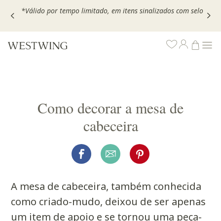
,
*Válido por tempo limitado, em itens sinalizados com selo
Como decorar a mesa de
cabeceira
A mesa de cabeceira, também conhecida
como criado-mudo, deixou de ser apenas
um item de apoio e se tornou uma peça-