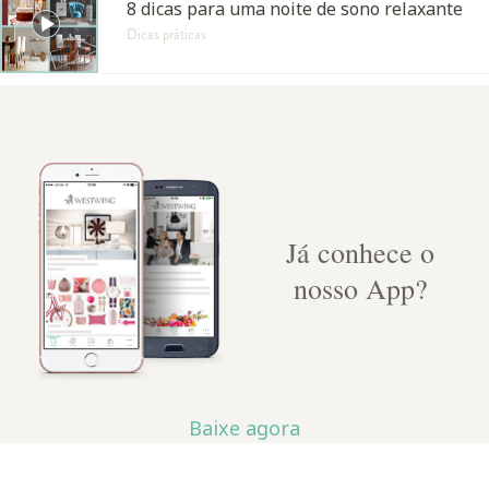
8 dicas para uma noite de sono relaxante
Dicas práticas
Já conhece o
nosso App?
Baixe agora