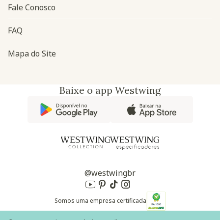
Fale Conosco
FAQ
Mapa do Site
Baixe o app Westwing
@westwingbr
Somos uma empresa certificada