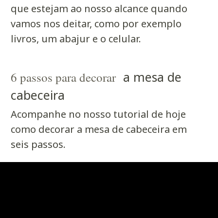
que estejam ao nosso alcance quando
vamos nos deitar, como por exemplo
livros, um abajur e o celular.
a mesa de
6 passos para decorar
cabeceira
Acompanhe no nosso tutorial de hoje
como decorar a mesa de cabeceira em
seis passos.