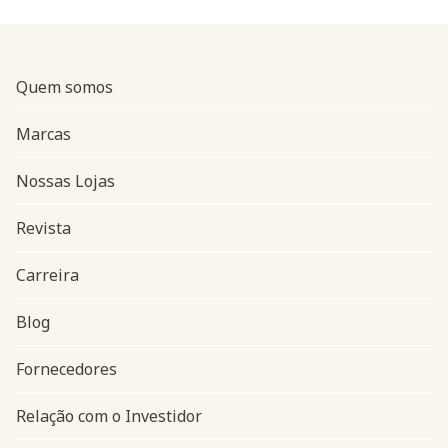
Quem somos
Marcas
Nossas Lojas
Revista
Carreira
Blog
Navegação do rodapé
Fornecedores
Relação com o Investidor