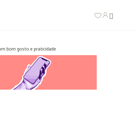
 com bom gosto e praticidade