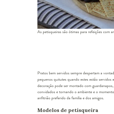
As petisqueiras são ótimas para refeições com am
Pratos bem servidos sempre despertam a vontad
pequenos quitutes quando estes estão servidos 
decoração pode ser montado com guardanapos
convidados e tornando o ambiente e o momento a
anfitrião preferido da família e dos amigos.
Modelos de petisqueira