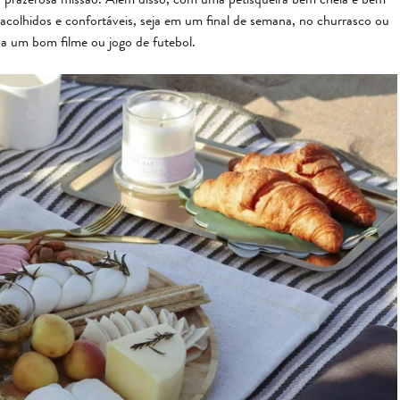
acolhidos e confortáveis, seja em um final de semana, no churrasco ou
r a um bom filme ou jogo de futebol.