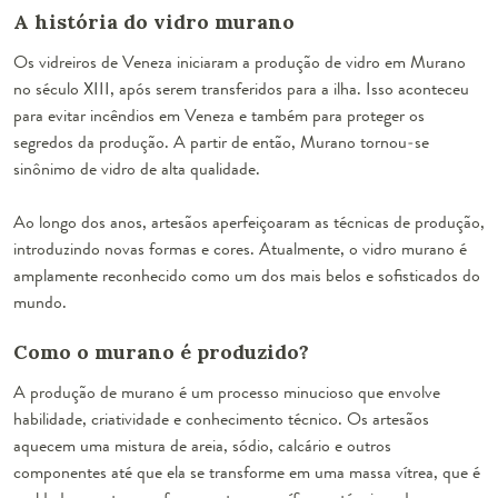
A história do vidro murano
Os vidreiros de Veneza iniciaram a produção de vidro em Murano
no século XIII, após serem transferidos para a ilha. Isso aconteceu
para evitar incêndios em Veneza e também para proteger os
segredos da produção. A partir de então, Murano tornou-se
sinônimo de vidro de alta qualidade.
Ao longo dos anos, artesãos aperfeiçoaram as técnicas de produção,
introduzindo novas formas e cores. Atualmente, o vidro murano é
amplamente reconhecido como um dos mais belos e sofisticados do
mundo.
Como o murano é produzido?
A produção de murano é um processo minucioso que envolve
habilidade, criatividade e conhecimento técnico. Os artesãos
aquecem uma mistura de areia, sódio, calcário e outros
componentes até que ela se transforme em uma massa vítrea, que é