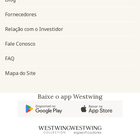
Navegação do rodapé
Fornecedores
Relação com o Investidor
Fale Conosco
FAQ
Mapa do Site
Baixe o app Westwing