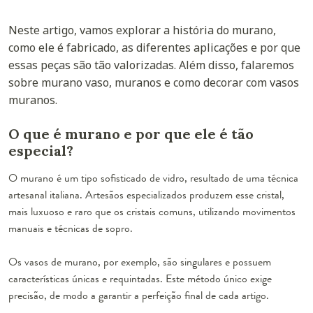
Neste artigo, vamos explorar a história do murano,
como ele é fabricado, as diferentes aplicações e por que
essas peças são tão valorizadas. Além disso, falaremos
sobre murano vaso, muranos e como decorar com vasos
muranos.
O que é murano e por que ele é tão
especial?
O murano é um tipo sofisticado de vidro, resultado de uma técnica
artesanal italiana. Artesãos especializados produzem esse cristal,
mais luxuoso e raro que os cristais comuns, utilizando movimentos
manuais e técnicas de sopro.
Os vasos de murano, por exemplo, são singulares e possuem
características únicas e requintadas. Este método único exige
precisão, de modo a garantir a perfeição final de cada artigo.