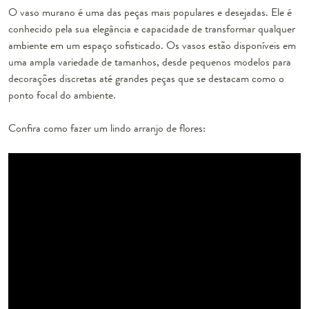
O vaso murano é uma das peças mais populares e desejadas. Ele é
conhecido pela sua elegância e capacidade de transformar qualquer
ambiente em um espaço sofisticado. Os vasos estão disponíveis em
uma ampla variedade de tamanhos, desde pequenos modelos para
decorações discretas até grandes peças que se destacam como o
ponto focal do ambiente.
Confira como fazer um lindo arranjo de flores: