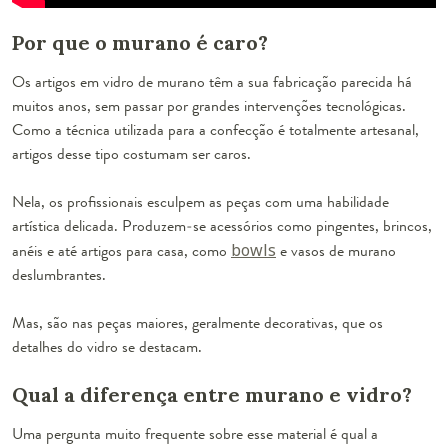
Por que o murano é caro?
Os artigos em vidro de murano têm a sua fabricação parecida há
muitos anos, sem passar por grandes intervenções tecnológicas.
Como a técnica utilizada para a confecção é totalmente artesanal,
artigos desse tipo costumam ser caros.
Nela, os profissionais esculpem as peças com uma habilidade
artística delicada. Produzem-se acessórios como pingentes, brincos,
anéis e até artigos para casa, como
bowls
e vasos de murano
deslumbrantes.
Mas, são nas peças maiores, geralmente decorativas, que os
detalhes do vidro se destacam.
Qual a diferença entre murano e vidro?
Uma pergunta muito frequente sobre esse material é qual a