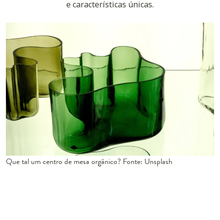
e características únicas.
Que tal um centro de mesa orgânico? Fonte: Unsplash