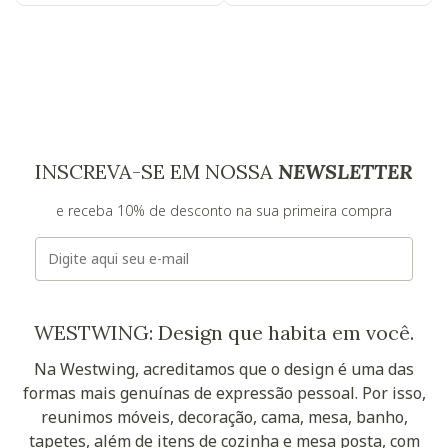
INSCREVA-SE EM NOSSA
NEWSLETTER
e receba 10% de desconto na sua primeira compra
E-mail
WESTWING: Design que habita em você.
Na Westwing, acreditamos que o design é uma das
formas mais genuínas de expressão pessoal. Por isso,
reunimos móveis, decoração, cama, mesa, banho,
tapetes, além de itens de cozinha e mesa posta, com