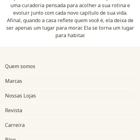
uma curadoria pensada para acolher a sua rotina e
evoluir junto com cada novo capítulo de sua vida.
Afinal, quando a casa reflete quem você é, ela deixa de
ser apenas um lugar para morar. Ela se torna um lugar
para habitar.
Quem somos
Marcas
Nossas Lojas
Revista
Carreira
Blog