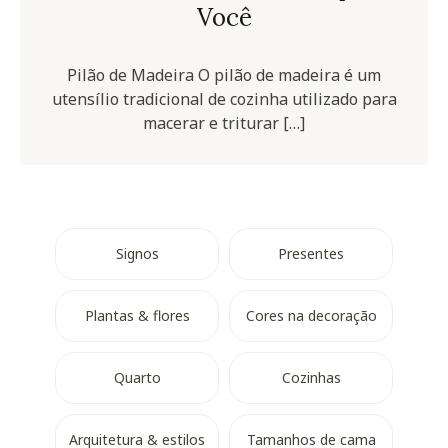
Você
Pilão de Madeira O pilão de madeira é um
utensílio tradicional de cozinha utilizado para
macerar e triturar […]
Signos
Presentes
Plantas & flores
Cores na decoração
Quarto
Cozinhas
Arquitetura & estilos
Tamanhos de cama