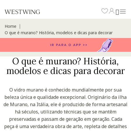
Home
∣
O que é murano? História, modelos e dicas para decorar
O que é murano? História,
modelos e dicas para decorar
O vidro murano é conhecido mundialmente por sua
beleza única e qualidade excepcional. Originário da ilha
de Murano, na Itália, ele é produzido de forma artesanal
há séculos, utilizando técnicas que se mantêm
preservadas e passam de geração em geração. Cada
peça é uma verdadeira obra de arte, repleta de detalhes