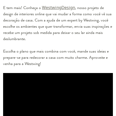
E tem mais! Conheça o
WestwingDesign
, nosso projeto de
design de interiores online que vai mudar a forma como você vê sua
decoração de casa. Com a ajuda de um expert by Westwing, você
escolhe os ambientes que quer transformar, envia suas inspirações e
recebe um projeto sob medida para deixar o seu lar ainda mais
deslumbrante.
Escolha o plano que mais combina com você, mande suas ideias e
prepare-se para redecorar a casa com muito charme. Aproveite e
venha para a Westwing!