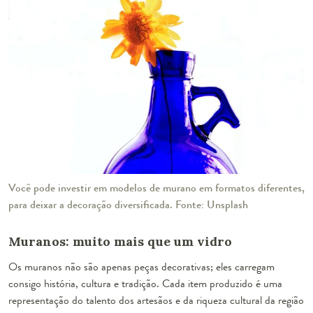
Você pode investir em modelos de murano em formatos diferentes,
para deixar a decoração diversificada. Fonte: Unsplash
Muranos: muito mais que um vidro
Os muranos não são apenas peças decorativas; eles carregam
consigo história, cultura e tradição. Cada item produzido é uma
representação do talento dos artesãos e da riqueza cultural da região