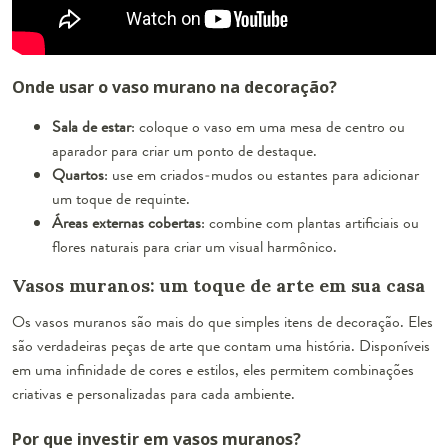
Onde usar o vaso murano na decoração?
Sala de estar
: coloque o vaso em uma mesa de centro ou
aparador para criar um ponto de destaque.
Quartos
: use em criados-mudos ou estantes para adicionar
um toque de requinte.
Áreas externas cobertas
: combine com plantas artificiais ou
flores naturais para criar um visual harmônico.
Vasos muranos: um toque de arte em sua casa
Os vasos muranos são mais do que simples itens de decoração. Eles
são verdadeiras peças de arte que contam uma história. Disponíveis
em uma infinidade de cores e estilos, eles permitem combinações
criativas e personalizadas para cada ambiente.
Por que investir em vasos muranos?