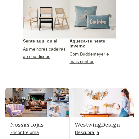
Sente aqui ou ali
Aqueça-se neste
inverno
As melhores cadeiras
Com Buddemeyer e
ao seu dispor
mais sonhos
Nossas lojas
WestwingDesign
Encontre uma
Descubra já