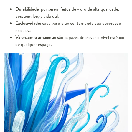
Durabilidade
: por serem feitos de vidro de alta qualidade,
possuem longa vida útil.
Exclusividade
: cada vaso é único, tornando sua decoração
exclusiva.
Valorizam o ambiente
: são capazes de elevar o nível estético
de qualquer espaço.