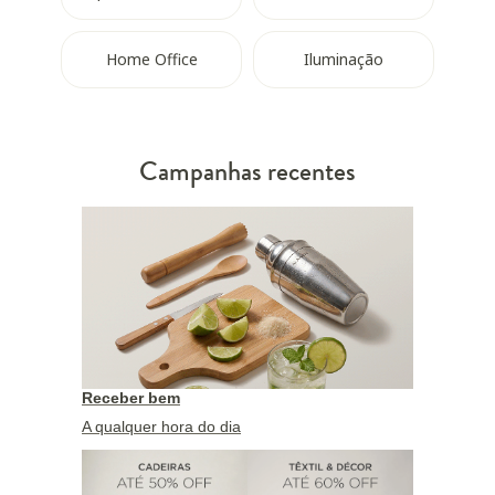
Home Office
Iluminação
Campanhas recentes
Receber bem
A qualquer hora do dia