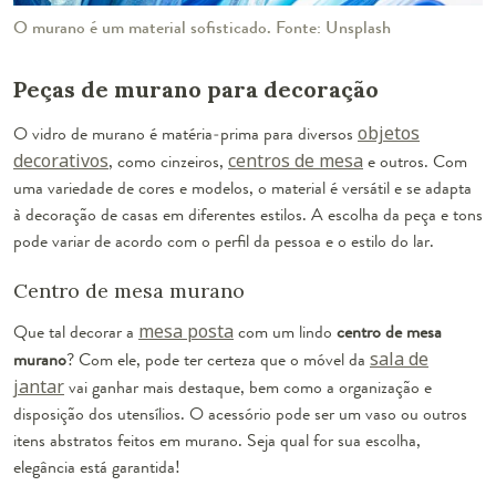
O murano é um material sofisticado. Fonte: Unsplash
Peças de murano para decoração
O vidro de murano é matéria-prima para diversos
objetos
decorativos
, como cinzeiros,
centros de mesa
e outros. Com
uma variedade de cores e modelos, o material é versátil e se adapta
à decoração de casas em diferentes estilos. A escolha da peça e tons
pode variar de acordo com o perfil da pessoa e o estilo do lar.
Centro de mesa murano
Que tal decorar a
mesa posta
com um lindo
centro de mesa
murano
? Com ele, pode ter certeza que o móvel da
sala de
jantar
vai ganhar mais destaque, bem como a organização e
disposição dos utensílios. O acessório pode ser um vaso ou outros
itens abstratos feitos em murano. Seja qual for sua escolha,
elegância está garantida!