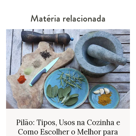
Matéria relacionada
Pilão: Tipos, Usos na Cozinha e
Como Escolher o Melhor para