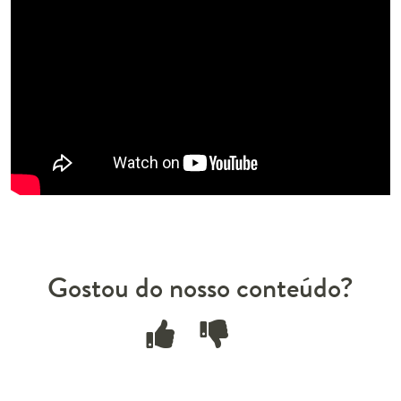
Gostou do nosso conteúdo?