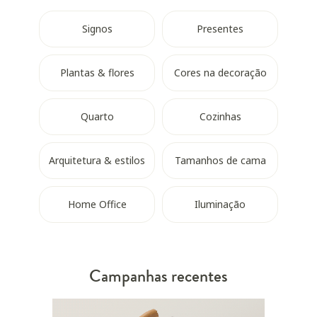
Signos
Presentes
Plantas & flores
Cores na decoração
Quarto
Cozinhas
Arquitetura & estilos
Tamanhos de cama
Home Office
Iluminação
Campanhas recentes