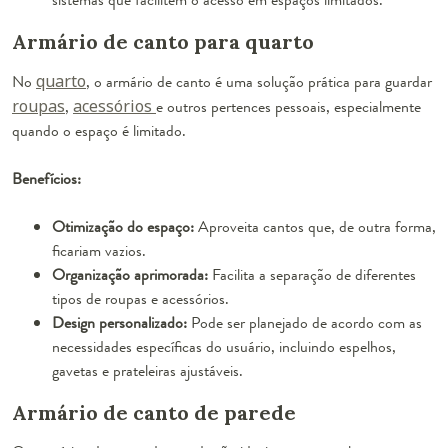
Armário de canto para quarto
No
quarto
, o armário de canto é uma solução prática para guardar
roupas
,
acessórios
e outros pertences pessoais, especialmente
quando o espaço é limitado.
Benefícios:
Otimização do espaço:
Aproveita cantos que, de outra forma,
ficariam vazios.
Organização aprimorada:
Facilita a separação de diferentes
tipos de roupas e acessórios.
Design personalizado:
Pode ser planejado de acordo com as
necessidades específicas do usuário, incluindo espelhos,
gavetas e prateleiras ajustáveis.
Armário de canto de parede