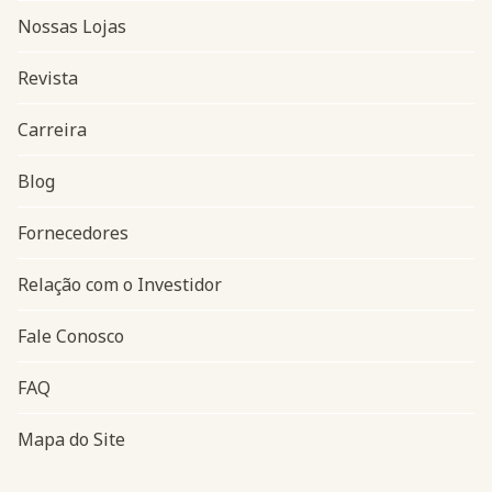
Nossas Lojas
Revista
Carreira
Blog
Navegação do rodapé
Fornecedores
Relação com o Investidor
Fale Conosco
FAQ
Mapa do Site