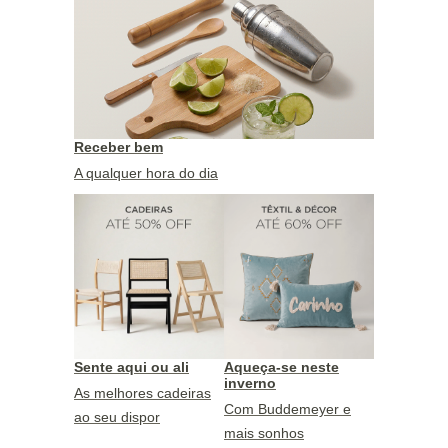
Receber bem
A qualquer hora do dia
Sente aqui ou ali
Aqueça-se neste
inverno
As melhores cadeiras
Com Buddemeyer e
ao seu dispor
mais sonhos