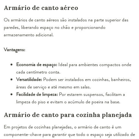
Armário de canto aéreo
Os armários de canto aéreos são instalados na parte superior das
paredes, liberando espaço no chão e proporcionando
armazenamento adicional.
Vantagens:
Economia de espaço:
Ideal para ambientes compactos onde
cada centímetro conta.
Versatilidade:
Podem ser instalados em cozinhas, banheiros,
áreas de serviço e até mesmo em salas.
Facilidade de limpeza:
Por estarem suspensos, facilitam a
limpeza do piso e evitam o acúmulo de poeira na base.
Armário de canto para cozinha planejada
Em projetos de cozinhas planejadas, o armário de canto é um
componente-chave para garantir que todo o espaço seja utilizado de