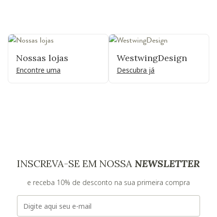
Nossas lojas
WestwingDesign
Encontre uma
Descubra já
INSCREVA-SE EM NOSSA
NEWSLETTER
e receba 10% de desconto na sua primeira compra
E-mail