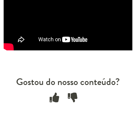
Gostou do nosso conteúdo?