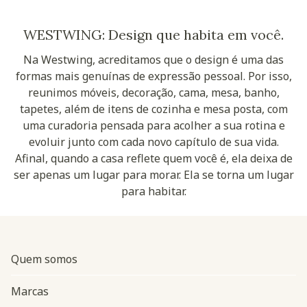
WESTWING: Design que habita em você.
Na Westwing, acreditamos que o design é uma das
formas mais genuínas de expressão pessoal. Por isso,
reunimos móveis, decoração, cama, mesa, banho,
tapetes, além de itens de cozinha e mesa posta, com
uma curadoria pensada para acolher a sua rotina e
evoluir junto com cada novo capítulo de sua vida.
Afinal, quando a casa reflete quem você é, ela deixa de
ser apenas um lugar para morar. Ela se torna um lugar
para habitar.
Quem somos
Marcas