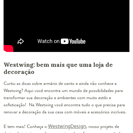
Westwing: bem mais que uma loja de
decoração
Curtiu as dicas sobre armário de canto e ainda não conhece a
Westwing? Aqui você encontra um mundo de possibilidades para
transformar sua decoração e ambientes com muito estilo e
sofisticação! Na Westwing você encontra tudo o que precisa para
renovar a decoração da sua casa com móveis e acessórios incríveis.
E tem mais! Conheça o
WestwingDesign
, nosso projeto de