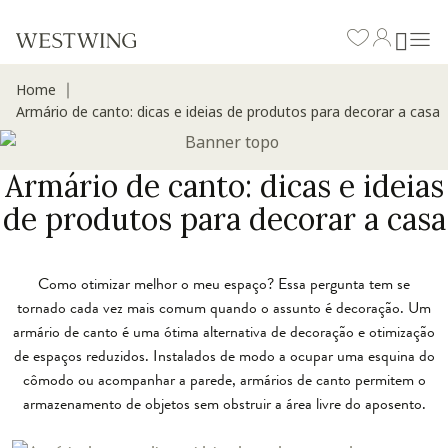
Home
∣
Armário de canto: dicas e ideias de produtos para decorar a casa
Armário de canto: dicas e ideias
de produtos para decorar a casa
Como otimizar melhor o meu espaço? Essa pergunta tem se
tornado cada vez mais comum quando o assunto é decoração. Um
armário de canto é uma ótima alternativa de decoração e otimização
de espaços reduzidos. Instalados de modo a ocupar uma esquina do
cômodo ou acompanhar a parede, armários de canto permitem o
armazenamento de objetos sem obstruir a área livre do aposento.