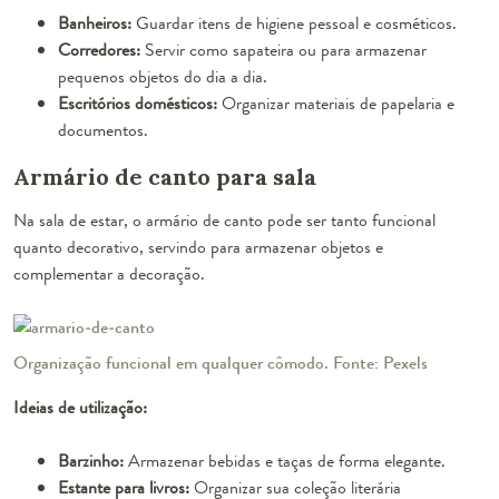
Banheiros:
Guardar itens de higiene pessoal e cosméticos.
Corredores:
Servir como sapateira ou para armazenar
pequenos objetos do dia a dia.
Escritórios domésticos:
Organizar materiais de papelaria e
documentos.
Armário de canto para sala
Na sala de estar, o armário de canto pode ser tanto funcional
quanto decorativo, servindo para armazenar objetos e
complementar a decoração.
Organização funcional em qualquer cômodo. Fonte: Pexels
Ideias de utilização:
Barzinho:
Armazenar bebidas e taças de forma elegante.
Estante para livros:
Organizar sua coleção literária