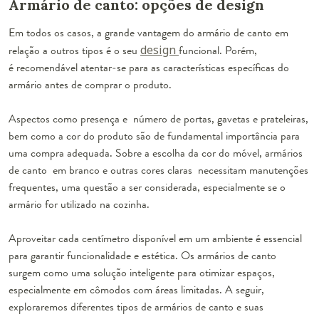
Armário de canto: opções de design
Em todos os casos, a grande vantagem do armário de canto em
relação a outros tipos é o seu
design
funcional. Porém,
é recomendável atentar-se para as características específicas do
armário antes de comprar o produto.
Aspectos como presença e número de portas, gavetas e prateleiras,
bem como a cor do produto são de fundamental importância para
uma compra adequada. Sobre a escolha da cor do móvel, armários
de canto em branco e outras cores claras necessitam manutenções
frequentes, uma questão a ser considerada, especialmente se o
armário for utilizado na cozinha.
Aproveitar cada centímetro disponível em um ambiente é essencial
para garantir funcionalidade e estética. Os armários de canto
surgem como uma solução inteligente para otimizar espaços,
especialmente em cômodos com áreas limitadas. A seguir,
exploraremos diferentes tipos de armários de canto e suas