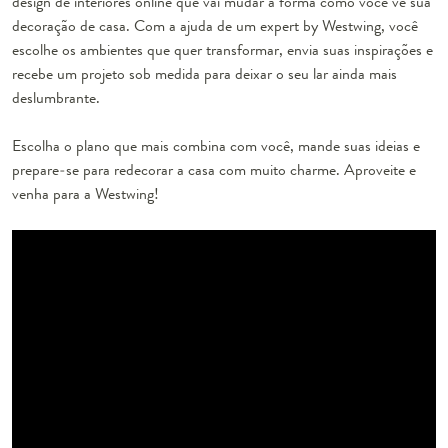
design de interiores online que vai mudar a forma como você vê sua
decoração de casa. Com a ajuda de um expert by Westwing, você
escolhe os ambientes que quer transformar, envia suas inspirações e
recebe um projeto sob medida para deixar o seu lar ainda mais
deslumbrante.
Escolha o plano que mais combina com você, mande suas ideias e
prepare-se para redecorar a casa com muito charme. Aproveite e
venha para a Westwing!