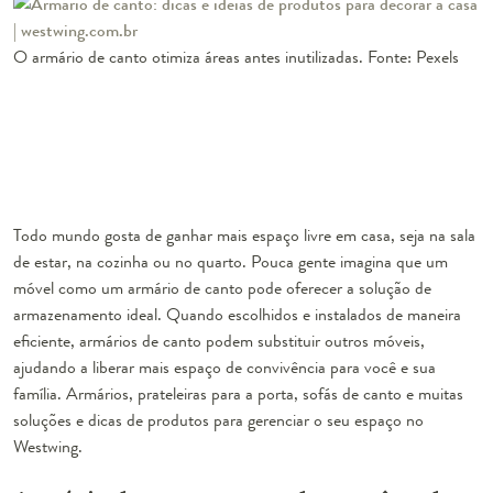
O armário de canto otimiza áreas antes inutilizadas. Fonte: Pexels
Todo mundo gosta de ganhar mais espaço livre em casa, seja na sala
de estar, na cozinha ou no quarto. Pouca gente imagina que um
móvel como um armário de canto pode oferecer a solução de
armazenamento ideal. Quando escolhidos e instalados de maneira
eficiente, armários de canto podem substituir outros móveis,
ajudando a liberar mais espaço de convivência para você e sua
família. Armários, prateleiras para a porta, sofás de canto e muitas
soluções e dicas de produtos para gerenciar o seu espaço no
Westwing.