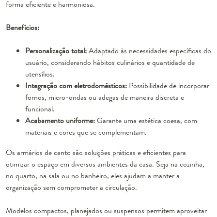
forma eficiente e harmoniosa.
Benefícios:
Personalização total:
Adaptado às necessidades específicas do
usuário, considerando hábitos culinários e quantidade de
utensílios.
Integração com eletrodomésticos:
Possibilidade de incorporar
fornos, micro-ondas ou adegas de maneira discreta e
funcional.
Acabamento uniforme:
Garante uma estética coesa, com
materiais e cores que se complementam.
Os armários de canto são soluções práticas e eficientes para
otimizar o espaço em diversos ambientes da casa. Seja na cozinha,
no quarto, na sala ou no banheiro, eles ajudam a manter a
organização sem comprometer a circulação.
Modelos compactos, planejados ou suspensos permitem aproveitar