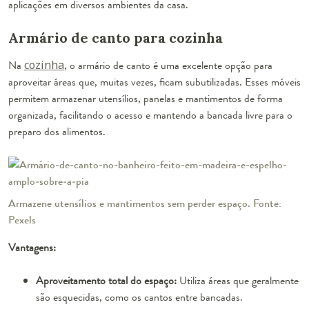
aplicações em diversos ambientes da casa.
Armário de canto para cozinha
Na
cozinha
, o armário de canto é uma excelente opção para
aproveitar áreas que, muitas vezes, ficam subutilizadas. Esses móveis
permitem armazenar utensílios, panelas e mantimentos de forma
organizada, facilitando o acesso e mantendo a bancada livre para o
preparo dos alimentos.
Armazene utensílios e mantimentos sem perder espaço. Fonte:
Pexels
Vantagens:
Aproveitamento total do espaço:
Utiliza áreas que geralmente
são esquecidas, como os cantos entre bancadas.