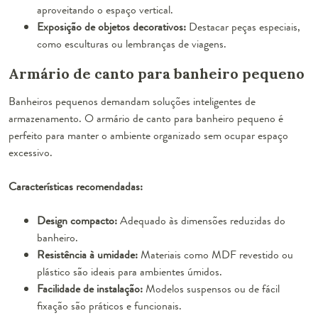
aproveitando o espaço vertical.
Exposição de objetos decorativos:
Destacar peças especiais,
como esculturas ou lembranças de viagens.
Armário de canto para banheiro pequeno
Banheiros pequenos demandam soluções inteligentes de
armazenamento. O armário de canto para banheiro pequeno é
perfeito para manter o ambiente organizado sem ocupar espaço
excessivo.
Características recomendadas:
Design compacto:
Adequado às dimensões reduzidas do
banheiro.
Resistência à umidade:
Materiais como MDF revestido ou
plástico são ideais para ambientes úmidos.
Facilidade de instalação:
Modelos suspensos ou de fácil
fixação são práticos e funcionais.