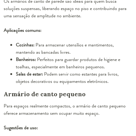
Os armários de canto de parede são ideais para quem busca
soluções suspensas, liberando espaço no piso e contribuindo para
uma sensação de amplitude no ambiente.
Aplicações comuns:
Cozinhas:
Para armazenar utensílios e mantimentos,
mantendo as bancadas livres.
Banheiros:
Perfeitos para guardar produtos de higiene e
toalhas, especialmente em banheiros pequenos.
Salas de estar:
Podem servir como estantes para livros,
objetos decorativos ou equipamentos eletrônicos.
Armário de canto pequeno
Para espaços realmente compactos, o armário de canto pequeno
oferece armazenamento sem ocupar muito espaço.
Sugestões de uso: