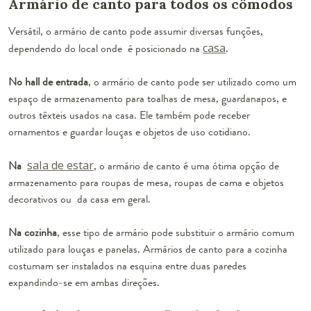
Armário de canto para todos os cômodos
Versátil, o armário de canto pode assumir diversas funções,
dependendo do local onde é posicionado na
casa
.
No hall de entrada
, o armário de canto pode ser utilizado como um
espaço de armazenamento para toalhas de mesa, guardanapos, e
outros têxteis usados na casa. Ele também pode receber
ornamentos e guardar louças e objetos de uso cotidiano.
Na
sala de estar
, o armário de canto é uma ótima opção de
armazenamento para roupas de mesa, roupas de cama e objetos
decorativos ou da casa em geral.
Na cozinha
, esse tipo de armário pode substituir o armário comum
utilizado para louças e panelas. Armários de canto para a cozinha
costumam ser instalados na esquina entre duas paredes
expandindo-se em ambas direções.