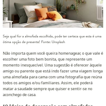
Seja qual for a almofada escolhida, pode ter certeza que esta é uma
ótima opção de presente! Fonte: Unsplash
Não importa quem você queira homenagear, o que vale é
escolher uma foto bem bonita, que represente um
momento inesquecível. Uma sugestão é oferecer àquele
amigo ou parente que está indo fazer uma viagem longa
uma
almofada para cama com uma fotografia
que reúna
todos os amigos e/ou familiares. Assim, ele poderá
matar a saudade sempre que quiser e sentir-se no
aconchego de casa.