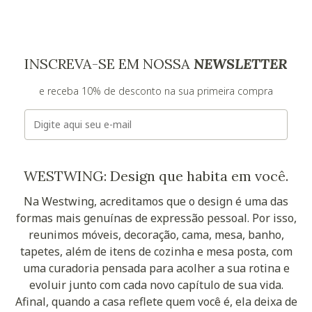
INSCREVA-SE EM NOSSA
NEWSLETTER
e receba 10% de desconto na sua primeira compra
E-mail
WESTWING: Design que habita em você.
Na Westwing, acreditamos que o design é uma das
formas mais genuínas de expressão pessoal. Por isso,
reunimos móveis, decoração, cama, mesa, banho,
tapetes, além de itens de cozinha e mesa posta, com
uma curadoria pensada para acolher a sua rotina e
evoluir junto com cada novo capítulo de sua vida.
Afinal, quando a casa reflete quem você é, ela deixa de