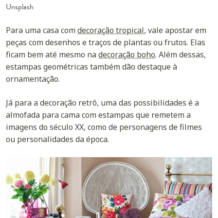
Unsplash
Para uma casa com
decoração tropical
, vale apostar em
peças com desenhos e traços de
plantas
ou
frutos
. Elas
ficam bem até mesmo na
decoração boho
. Além dessas,
estampas geométricas também dão destaque à
ornamentação.
Já para a decoração retrô, uma das possibilidades é a
almofada para cama com estampas que remetem a
imagens do século XX, como de
personagens de filmes
ou personalidades da época.