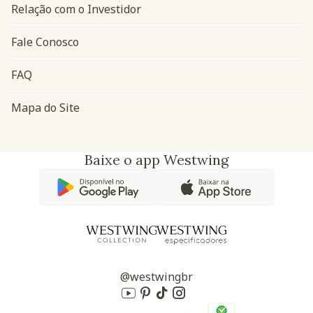
Relação com o Investidor
Fale Conosco
FAQ
Mapa do Site
Baixe o app Westwing
@westwingbr