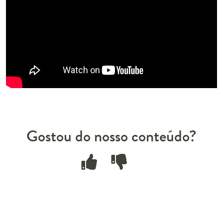
Gostou do nosso conteúdo?