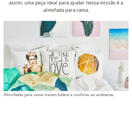
assim, uma peça ideal para ajudar nessa missão é a
almofada para cama.
Almofadas para cama trazem beleza e conforto ao ambiente.