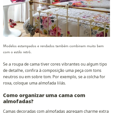
Modelos estampados e rendados também combinam muito bem
com o estilo retrô.
Se a roupa de cama tiver cores vibrantes ou algum tipo
de detalhe, confira à composição uma peça com
tons
neutros
ou em
sobre tom
. Por exemplo, se a colcha for
roxa, coloque uma almofada lilás.
Como organizar uma cama com
almofadas?
Camas decoradas com almofadas agregam charme extra