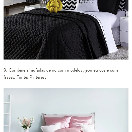
9. Combine almofadas de nó com modelos geométricos e com
frases. Fonte: Pinterest