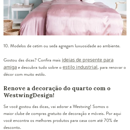
10. Modelos de cetim ou seda agregam luxuosidade ao ambiente.
Gostou das dicas? Confira mais
ideias de presente para
amiga
e descubra tudo sobre o
estilo industrial
, para renovar o
décor com muito estilo.
Renove a decoração do quarto com o
WestwingDesign!
Se você gostou das dicas, vai adorar a Westwing! Somos o
maior clube de compras gratuito de decoração e móveis. Por aqui
você encontra os melhores produtos para casa com até 70% de
desconto.