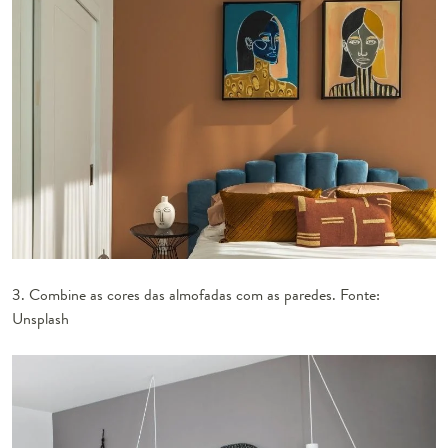
3. Combine as cores das almofadas com as paredes. Fonte:
Unsplash