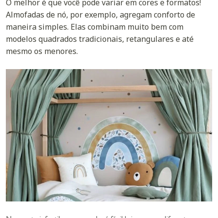
O melhor é que você pode variar em cores e formatos!
Almofadas de nó, por exemplo, agregam conforto de
maneira simples. Elas combinam muito bem com
modelos quadrados tradicionais, retangulares e até
mesmo os menores.