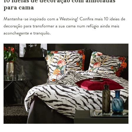
10 Ideias de decoração com almofadas
para cama
Mantenha-se inspirado com a Westwing! Confira mais 10 ideias de
decoração para transformar a sua cama num refúgio ainda mais
aconchegante e tranquilo.