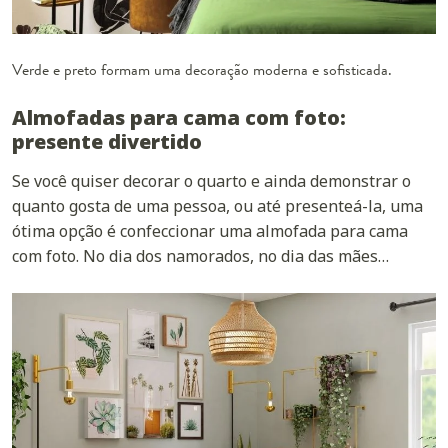
Verde e preto formam uma decoração moderna e sofisticada.
Almofadas para cama com foto:
presente divertido
Se você quiser decorar o quarto e ainda demonstrar o
quanto gosta de uma pessoa, ou até presenteá-la, uma
ótima opção é confeccionar uma almofada para cama
com foto. No dia dos namorados, no dia das mães…