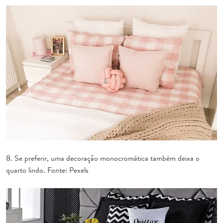
8. Se preferir, uma decoração monocromática também deixa o
quarto lindo. Fonte: Pexels