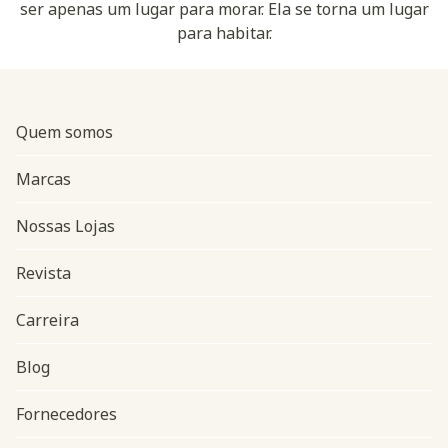
ser apenas um lugar para morar. Ela se torna um lugar
para habitar.
Quem somos
Marcas
Nossas Lojas
Revista
Carreira
Blog
Navegação do rodapé
Fornecedores