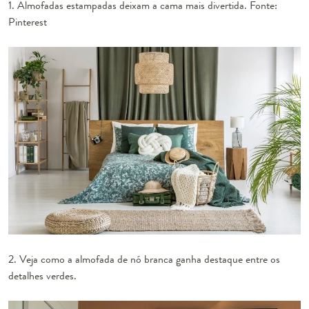
1. Almofadas estampadas deixam a cama mais divertida. Fonte:
Pinterest
2. Veja como a almofada de nó branca ganha destaque entre os
detalhes verdes.