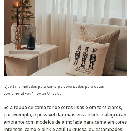
Que tal almofadas para cama personalizadas para datas
comemorativas? Fonte: Unsplash
Se a roupa de cama for de cores lisas e em tons claros,
por exemplo, é possível dar mais vivacidade e alegria ao
ambiente com modelos de almofada para cama em cores
intensas, como o
pink
e azul turquesa, ou estampados.