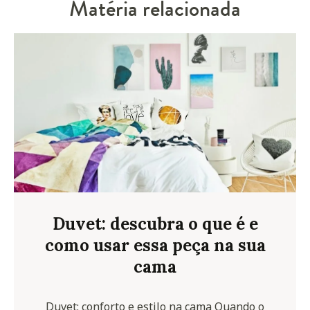
Matéria relacionada
Duvet: descubra o que é e
como usar essa peça na sua
cama
Duvet: conforto e estilo na cama Quando o