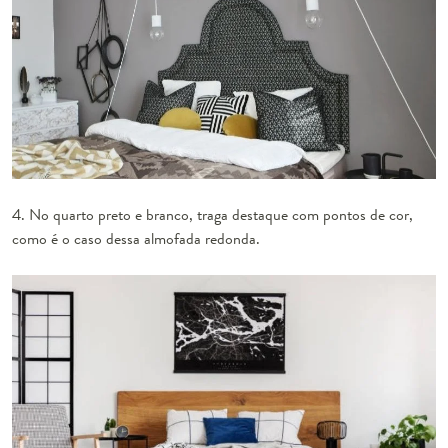
4. No quarto preto e branco, traga destaque com pontos de cor,
como é o caso dessa almofada redonda.