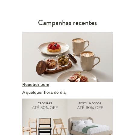
Campanhas recentes
Receber bem
A qualquer hora do dia