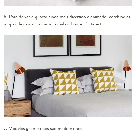
6. Para deixar o quarto ainda mais divertido e animado, combine as
roupas de cama com as almofadas! Fonte: Pinterest
7. Modelos geométricos são moderninhos.