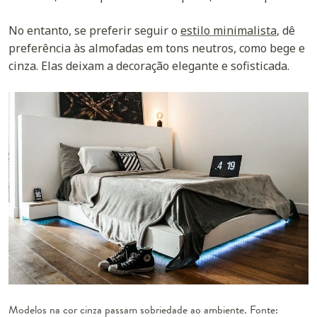
No entanto, se preferir seguir o
estilo minimalista
, dê
preferência às almofadas em tons neutros, como bege e
cinza. Elas deixam a decoração elegante e sofisticada.
Modelos na cor cinza passam sobriedade ao ambiente. Fonte: