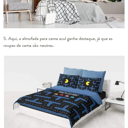
5. Aqui, a almofada para cama azul ganha destaque, já que as
roupas de cama são neutras.