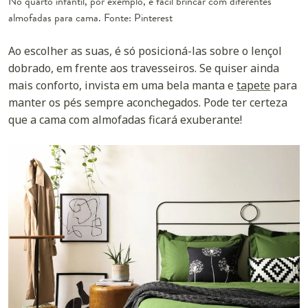
No quarto infantil, por exemplo, é fácil brincar com diferentes
almofadas para cama. Fonte: Pinterest
Ao escolher as suas, é só posicioná-las sobre o lençol
dobrado, em frente aos travesseiros. Se quiser ainda
mais conforto, invista em uma bela manta e
tapete
para
manter os pés sempre aconchegados. Pode ter certeza
que a cama com almofadas ficará exuberante!