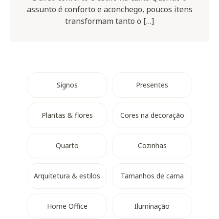
assunto é conforto e aconchego, poucos itens
transformam tanto o […]
Signos
Presentes
Plantas & flores
Cores na decoração
Quarto
Cozinhas
Arquitetura & estilos
Tamanhos de cama
Home Office
Iluminação