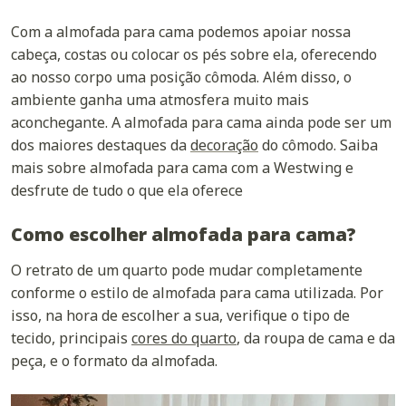
Com a almofada para cama podemos apoiar nossa
cabeça, costas ou colocar os pés sobre ela, oferecendo
ao nosso corpo uma posição cômoda. Além disso, o
ambiente ganha uma atmosfera muito mais
aconchegante. A almofada para cama ainda pode ser um
dos maiores destaques da
decoração
do cômodo. Saiba
mais sobre almofada para cama com a Westwing e
desfrute de tudo o que ela oferece
Como escolher almofada para cama?
O retrato de um quarto pode mudar completamente
conforme o estilo de almofada para cama utilizada. Por
isso, na hora de escolher a sua, verifique o tipo de
tecido, principais
cores do quarto
, da roupa de cama e da
peça, e o formato da almofada.