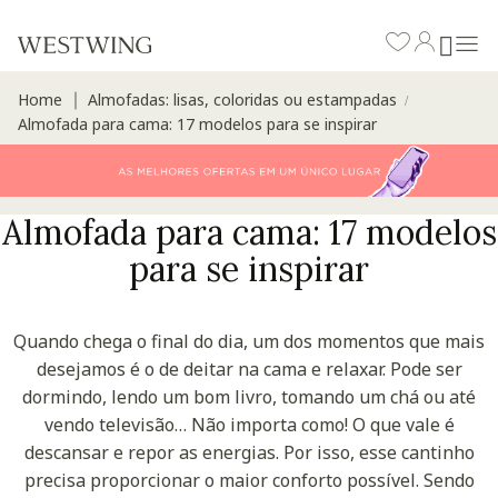
Home
Almofadas: lisas, coloridas ou estampadas
∣
/
Almofada para cama: 17 modelos para se inspirar
Almofada para cama: 17 modelos
para se inspirar
Quando chega o final do dia, um dos momentos que mais
desejamos é o de deitar na cama e relaxar. Pode ser
dormindo, lendo um bom livro, tomando um chá ou até
vendo televisão… Não importa como! O que vale é
descansar e repor as energias. Por isso, esse cantinho
precisa proporcionar o maior conforto possível. Sendo