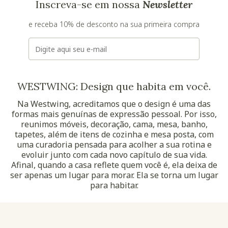
Inscreva-se em nossa
Newsletter
e receba 10% de desconto na sua primeira compra
E-mail
WESTWING: Design que habita em você.
Na Westwing, acreditamos que o design é uma das
formas mais genuínas de expressão pessoal. Por isso,
reunimos móveis, decoração, cama, mesa, banho,
tapetes, além de itens de cozinha e mesa posta, com
uma curadoria pensada para acolher a sua rotina e
evoluir junto com cada novo capítulo de sua vida.
Afinal, quando a casa reflete quem você é, ela deixa de
ser apenas um lugar para morar. Ela se torna um lugar
para habitar.