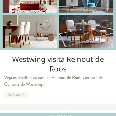
Westwing visita Reinout de
Roos
Veja os detalhes da casa de Reinout de Roos, Gerente de
Compras do Westwing.
Homestories