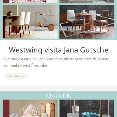
Westwing visita Jana Gutsche
Conheça a casa de Jana Gutsche, diretora criativa da revista
de moda alemã Freundin.
Homestories