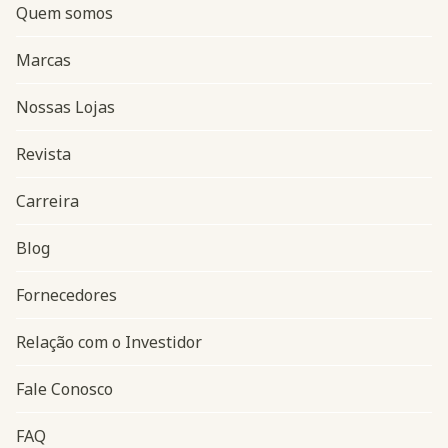
Quem somos
Marcas
Nossas Lojas
Revista
Carreira
Blog
Navegação do rodapé
Fornecedores
Relação com o Investidor
Fale Conosco
FAQ