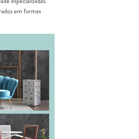
ade especializadas.
irados em formas