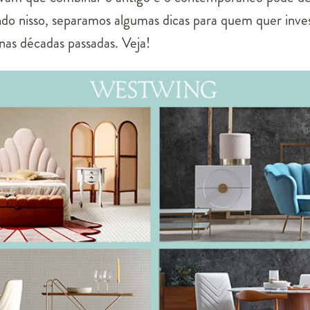
ndo nisso, separamos algumas dicas para quem quer inve
nas décadas passadas. Veja!