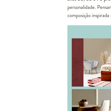
personalidade. Pensa
composição inspirada 