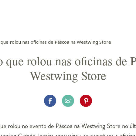
 que rolou nas oficinas de Páscoa na Westwing Store
o que rolou nas oficinas de 
Westwing Store
ue rolou no evento de Páscoa na Westwing Store no últ