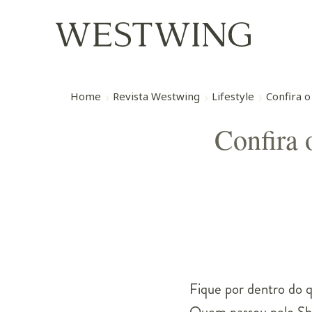
Home
Revista Westwing
Lifestyle
Confira o
Confira 
Fique por dentro do q