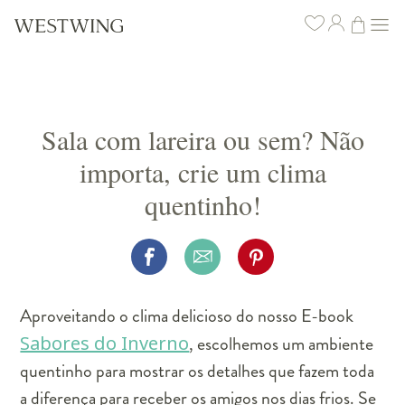
Sala com lareira ou sem? Não
importa, crie um clima
quentinho!
Aproveitando o clima delicioso do nosso E-book
Sabores do Inverno
, escolhemos um ambiente
quentinho para mostrar os detalhes que fazem toda
a diferença para receber os amigos nos dias frios. Se