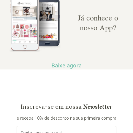
Já conhece o
nosso App?
Baixe agora
Inscreva-se em nossa
Newsletter
e receba 10% de desconto na sua primeira compra
E-mail