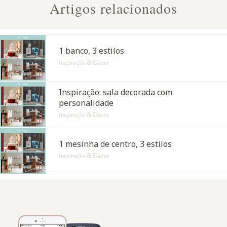
Artigos relacionados
1 banco, 3 estilos
Inspiração & Décor
Inspiração: sala decorada com
personalidade
Inspiração & Décor
1 mesinha de centro, 3 estilos
Inspiração & Décor