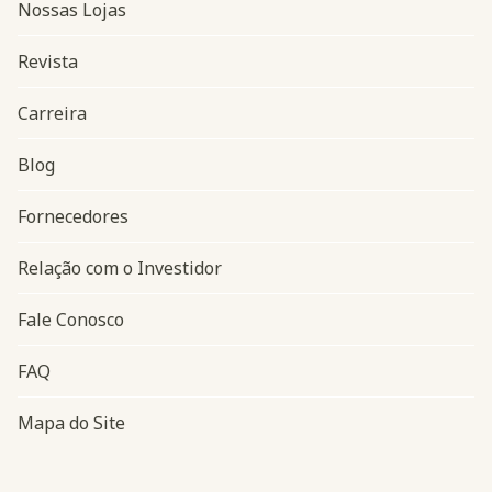
Nossas Lojas
Revista
Carreira
Blog
Navegação do rodapé
Fornecedores
Relação com o Investidor
Fale Conosco
FAQ
Mapa do Site