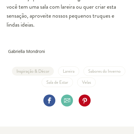
você tem uma sala com lareira ou quer criar esta
sensação, aproveite nossos pequenos truques e
lindas ideias.
Gabriella Mondroni
Inspiração & Décor
Lareira
Sabores do Inverno
Sala de Estar
Velas