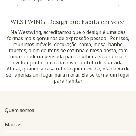
WESTWING: Design que habita em você.
Na Westwing, acreditamos que o design é uma das
formas mais genuínas de expressão pessoal. Por isso,
reunimos móveis, decoração, cama, mesa, banho,
tapetes, além de itens de cozinha e mesa posta, com
uma curadoria pensada para acolher a sua rotina e
evoluir junto com cada novo capítulo de sua vida.
Afinal, quando a casa reflete quem você é, ela deixa de
ser apenas um lugar para morar. Ela se torna um lugar
para habitar.
Quem somos
Marcas