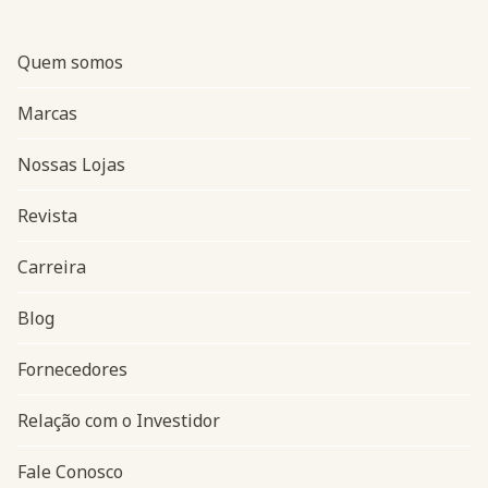
Quem somos
Marcas
Nossas Lojas
Revista
Carreira
Blog
Navegação do rodapé
Fornecedores
Relação com o Investidor
Fale Conosco