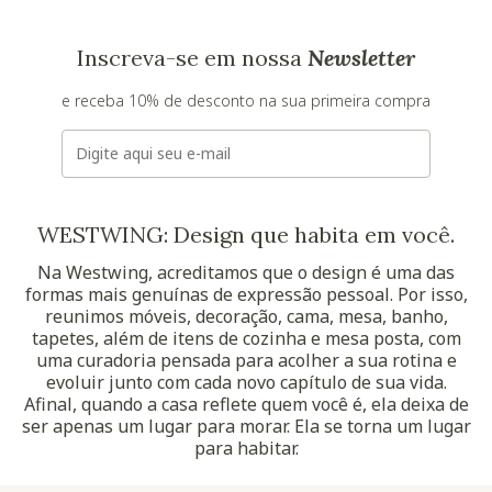
Inscreva-se em nossa
Newsletter
e receba 10% de desconto na sua primeira compra
E-mail
WESTWING: Design que habita em você.
Na Westwing, acreditamos que o design é uma das
formas mais genuínas de expressão pessoal. Por isso,
reunimos móveis, decoração, cama, mesa, banho,
tapetes, além de itens de cozinha e mesa posta, com
uma curadoria pensada para acolher a sua rotina e
evoluir junto com cada novo capítulo de sua vida.
Afinal, quando a casa reflete quem você é, ela deixa de
ser apenas um lugar para morar. Ela se torna um lugar
para habitar.