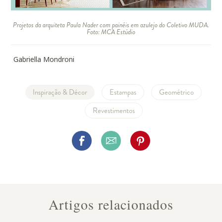
Projetos da arquiteta Paula Nader com painéis em azulejo do Coletivo MUDA.
Foto:
MCA Estúdio
Gabriella Mondroni
Inspiração & Décor
Estampas
Geométrico
Revestimentos
Artigos relacionados