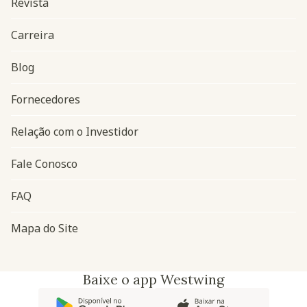
Revista
Carreira
Blog
Navegação do rodapé
Fornecedores
Relação com o Investidor
Fale Conosco
FAQ
Mapa do Site
Baixe o app Westwing