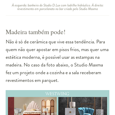
À esquerda: banheiro do Studio D.Lux com ladrilho hidráulico. À direita:
revestimento em porcelanato no bar criado pelo Studio Maxma
Madeira também pode!
Não é só de cerâmica que vive essa tendência. Para
quem não quer apostar em pisos frios, mas quer uma
estética moderna, é possível usar as estampas na
madeira. No caso da foto abaixo, o Studio Maxma
fez um projeto onde a cozinha e a sala receberam
revestimentos em parquet.