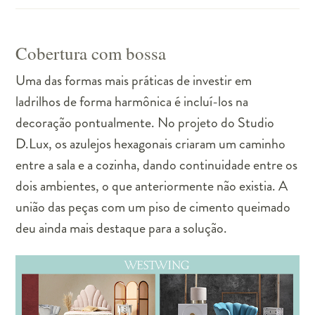
Cobertura com bossa
Uma das formas mais práticas de investir em
ladrilhos de forma harmônica é incluí-los na
decoração pontualmente. No projeto do Studio
D.Lux, os azulejos hexagonais criaram um caminho
entre a sala e a cozinha, dando continuidade entre os
dois ambientes, o que anteriormente não existia. A
união das peças com um piso de cimento queimado
deu ainda mais destaque para a solução.