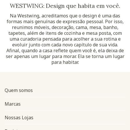
WESTWING: Design que habita em você.
Na Westwing, acreditamos que o design é uma das
formas mais genuínas de expressão pessoal. Por isso,
reunimos móveis, decoração, cama, mesa, banho,
tapetes, além de itens de cozinha e mesa posta, com
uma curadoria pensada para acolher a sua rotina e
evoluir junto com cada novo capítulo de sua vida.
Afinal, quando a casa reflete quem você é, ela deixa de
ser apenas um lugar para morar. Ela se torna um lugar
para habitar.
Quem somos
Marcas
Nossas Lojas