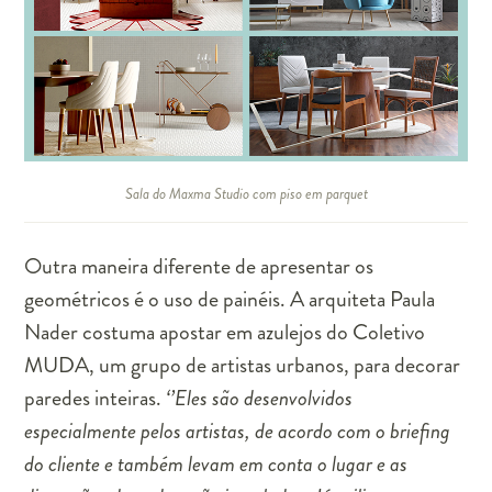
Sala do Maxma Studio com piso em parquet
Outra maneira diferente de apresentar os
geométricos é o uso de painéis. A arquiteta Paula
Nader costuma apostar em azulejos do Coletivo
MUDA, um grupo de artistas urbanos, para decorar
paredes inteiras.
‘’Eles são desenvolvidos
especialmente pelos artistas, de acordo com o briefing
do cliente e também levam em conta o lugar e as