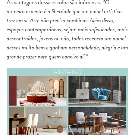
As vantagens dessa escolha são inúmeras.
‘’
O
primeiro aspecto é a liberdade que um painel artístico
traz em si. Arte não precisa combinar. Além disso,
espaços contemporâneos, sejam mais sofisticados, mais
descontraídos, jovens ou não, todos recebem um painel
desses muito bem e ganham personalidade, alegria e um
grande prazer para quem convive ali.”