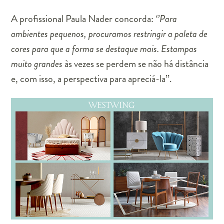
A profissional Paula Nader concorda:
‘’Para
ambientes pequenos, procuramos restringir a paleta de
cores para que a forma se destaque mais. Estampas
muito grandes
às vezes se perdem se não há distância
e, com isso, a perspectiva para apreciá-la’’.