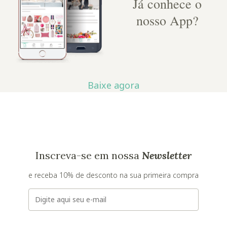
Já conhece o
nosso App?
Baixe agora
Inscreva-se em nossa
Newsletter
e receba 10% de desconto na sua primeira compra
E-mail