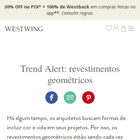
30% OFF no PIX* + 100% de Westback
em compras feitas no
app
**.
Consulte regras.
Trend Alert: revestimentos
geométricos
Há algum tempo, os arquitetos buscam formas de
incluir cor e vida em seus projetos. Por isso, os
revestimentos geométricos estão sendo cada vez