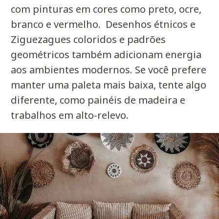
com pinturas em cores como preto, ocre,
branco e vermelho. Desenhos étnicos e
Ziguezagues coloridos e padrões
geométricos também adicionam energia
aos ambientes modernos. Se você prefere
manter uma paleta mais baixa, tente algo
diferente, como painéis de madeira e
trabalhos em alto-relevo.