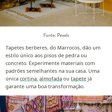
Fonte: Pexels
Tapetes berberes, do Marrocos, dão um
estilo único aos pisos de pedra ou
concreto. Experimente materiais com
padrões semelhantes na sua casa. Uma
única
cortina
,
almofada
ou
tapete
já
garante uma boa transformação.