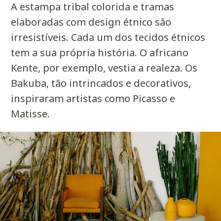
A estampa tribal colorida e tramas
elaboradas com design étnico são
irresistíveis. Cada um dos tecidos étnicos
tem a sua própria história. O africano
Kente, por exemplo, vestia a realeza. Os
Bakuba, tão intrincados e decorativos,
inspiraram artistas como Picasso e
Matisse.