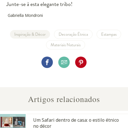
Junte-se à esta elegante tribo!
Gabriella Mondroni
Inspiração & Décor
Decoração Étnica
Estampas
Materiais Naturais
Artigos relacionados
Um Safari dentro de casa: o estilo étnico
no décor