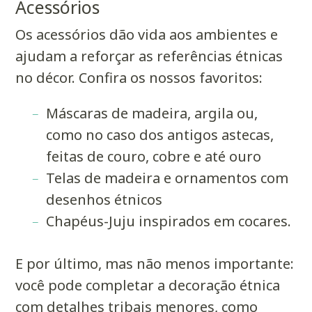
Acessórios
Os acessórios dão vida aos ambientes e
ajudam a reforçar as referências étnicas
no décor. Confira os nossos favoritos:
Máscaras de madeira, argila ou,
como no caso dos antigos astecas,
feitas de couro, cobre e até ouro
Telas de madeira e ornamentos com
desenhos étnicos
Chapéus-Juju inspirados em cocares.
E por último, mas não menos importante:
você pode completar a decoração étnica
com detalhes tribais menores, como