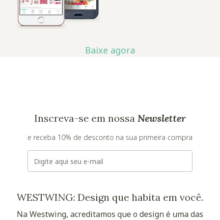
Baixe agora
Inscreva-se em nossa
Newsletter
e receba 10% de desconto na sua primeira compra
E-mail
WESTWING: Design que habita em você.
Na Westwing, acreditamos que o design é uma das