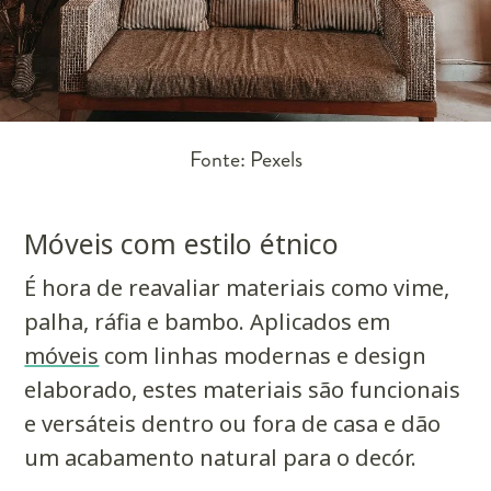
Fonte: Pexels
Móveis com estilo étnico
É hora de reavaliar materiais como vime,
palha, ráfia e bambo. Aplicados em
móveis
com linhas modernas e design
elaborado, estes materiais são funcionais
e versáteis dentro ou fora de casa e dão
um acabamento natural para o decór.