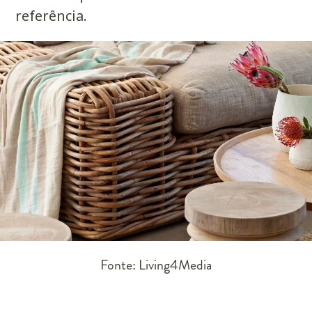
referência.
Fonte: Living4Media