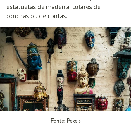
estatuetas de madeira, colares de
conchas ou de contas.
Fonte: Pexels