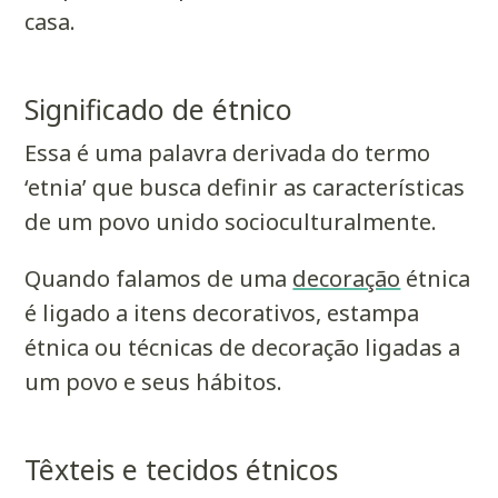
casa.
Significado de étnico
Essa é uma palavra derivada do termo
‘etnia’ que busca definir as características
de um povo unido socioculturalmente.
Quando falamos de uma
decoração
étnica
é ligado a itens decorativos, estampa
étnica ou técnicas de decoração ligadas a
um povo e seus hábitos.
Têxteis e tecidos étnicos