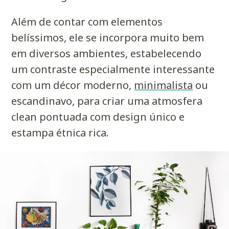
Além de contar com elementos
belíssimos, ele se incorpora muito bem
em diversos ambientes, estabelecendo
um contraste especialmente interessante
com um décor moderno,
minimalista
ou
escandinavo, para criar uma atmosfera
clean
pontuada com design único e
estampa étnica rica.