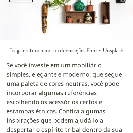
Traga cultura para sua decoração. Fonte: Unsplash
Se você investe em um mobiliário
simples, elegante e moderno, que segue
uma paleta de cores neutras, você pode
incorporar algumas referências
escolhendo os acessórios certos e
estampas étnicas. Confira algumas
inspirações que podem ajudá-lo a
despertar o espírito tribal dentro da sua