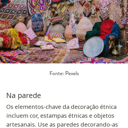
Fonte: Pexels
Na parede
Os elementos-chave da decoração étnica
incluem cor, estampas étnicas e objetos
artesanais. Use as paredes decorando-as