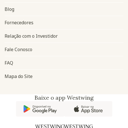
Blog
Navegação do rodapé
Fornecedores
Relação com o Investidor
Fale Conosco
FAQ
Mapa do Site
Baixe o app Westwing