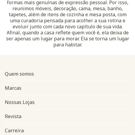
formas mais genuínas de expressão pessoal. Por isso,
reunimos móveis, decoração, cama, mesa, banho,
tapetes, além de itens de cozinha e mesa posta, com
uma curadoria pensada para acolher a sua rotina e
evoluir junto com cada novo capítulo de sua vida.
Afinal, quando a casa reflete quem você é, ela deixa de
ser apenas um lugar para morar. Ela se torna um lugar
para habitar.
Quem somos
Marcas
Nossas Lojas
Revista
Carreira