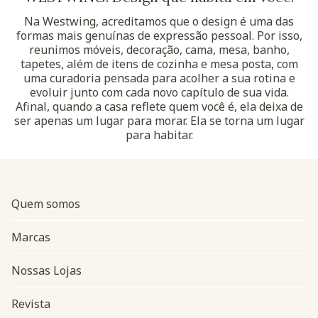
Na Westwing, acreditamos que o design é uma das
formas mais genuínas de expressão pessoal. Por isso,
reunimos móveis, decoração, cama, mesa, banho,
tapetes, além de itens de cozinha e mesa posta, com
uma curadoria pensada para acolher a sua rotina e
evoluir junto com cada novo capítulo de sua vida.
Afinal, quando a casa reflete quem você é, ela deixa de
ser apenas um lugar para morar. Ela se torna um lugar
para habitar.
Quem somos
Marcas
Nossas Lojas
Revista