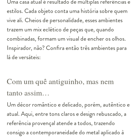
Uma casa atual é resultado de múltiplas referências e
estilos. Cada objeto conta uma história sobre quem
vive ali. Cheios de personalidade, esses ambientes
trazem um mix eclético de peças que, quando
combinadas, formam um visual de encher os olhos.
Inspirador, não? Confira então três ambientes para
lá de versáteis:
Com um quê antiguinho, mas nem
tanto assim…
Um décor romântico e delicado, porém, autêntico e
atual. Aqui, entre tons claros e design rebuscado, a
referência provençal atende a todos, trazendo
consigo a contemporaneidade do metal aplicado à