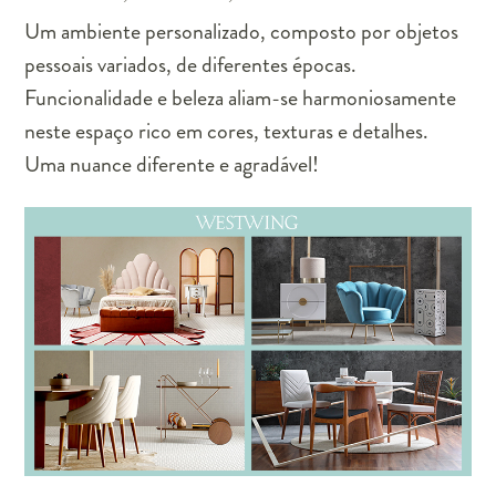
Um ambiente personalizado, composto por objetos
pessoais variados, de diferentes épocas.
Funcionalidade e beleza aliam-se harmoniosamente
neste espaço rico em cores, texturas e detalhes.
Uma nuance diferente e agradável!