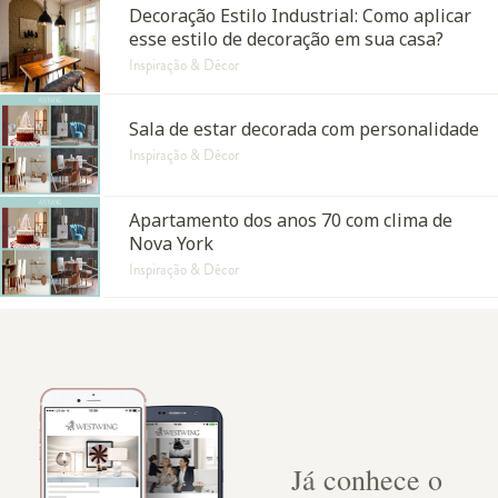
Decoração Estilo Industrial: Como aplicar
esse estilo de decoração em sua casa?
Inspiração & Décor
Sala de estar decorada com personalidade
Inspiração & Décor
Apartamento dos anos 70 com clima de
Nova York
Inspiração & Décor
Já conhece o