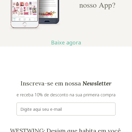
nosso App?
Baixe agora
Inscreva-se em nossa
Newsletter
e receba 10% de desconto na sua primeira compra
E-mail
WESTWING: Design que habita em você.