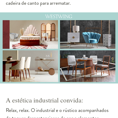
cadeira de canto para arrematar.
A estética industrial convida:
Relax, relax. O industrial e o rústico acompanhados