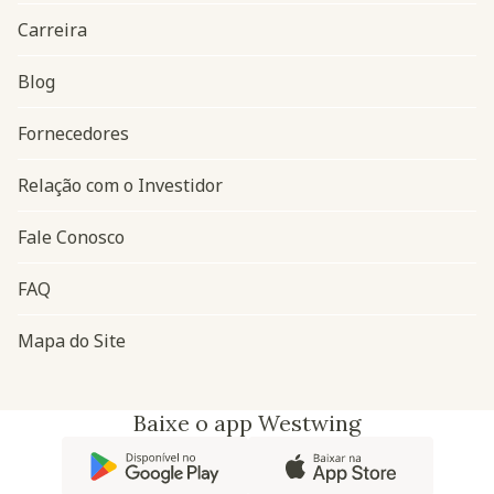
Carreira
Blog
Navegação do rodapé
Fornecedores
Relação com o Investidor
Fale Conosco
FAQ
Mapa do Site
Baixe o app Westwing