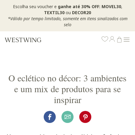
Escolha seu voucher e
ganhe até 30% OFF: MOVEL30
,
TEXTIL30
ou
DECOR20
*Válido por tempo limitado, somente em itens sinalizados com
selo
O eclético no décor: 3 ambientes
e um mix de produtos para se
inspirar