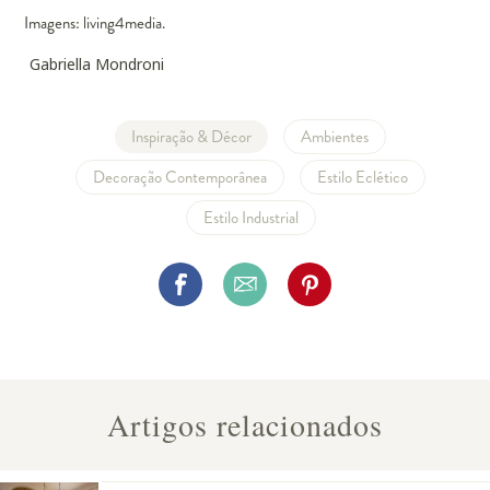
Imagens: living4media.
Gabriella Mondroni
Inspiração & Décor
Ambientes
Decoração Contemporânea
Estilo Eclético
Estilo Industrial
Artigos relacionados