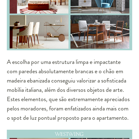
A escolha por uma estrutura limpa e impactante
com paredes absolutamente brancas e o chão em
madeira ebanizada conseguiu valorizar a sofisticada
mobília italiana, além dos diversos objetos de arte.
Estes elementos, que são extremamente apreciados
pelos moradores, foram enfatizados ainda mais com
o spot de luz pontual proposto para o apartamento.