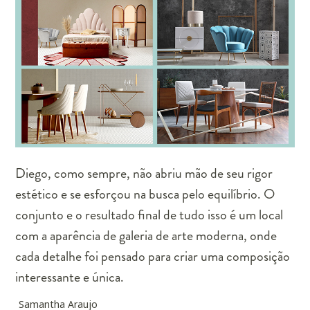
Diego, como sempre, não abriu mão de seu rigor
estético e se esforçou na busca pelo equilíbrio. O
conjunto e o resultado final de tudo isso é um local
com a aparência de galeria de arte moderna, onde
cada detalhe foi pensado para criar uma composição
interessante e única.
Samantha Araujo