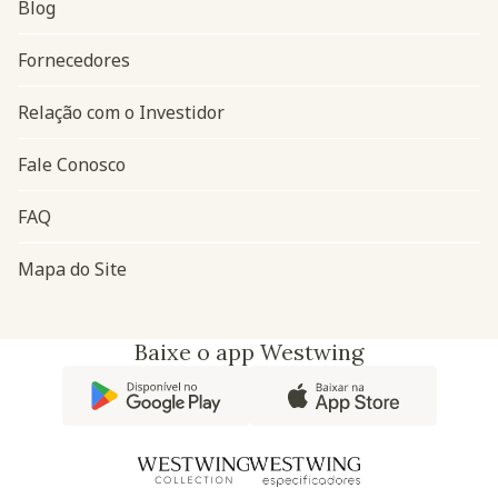
Blog
Navegação do rodapé
Fornecedores
Relação com o Investidor
Fale Conosco
FAQ
Mapa do Site
Baixe o app Westwing