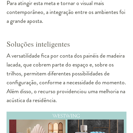
Para atingir esta meta e tornar o visual mais
contemporâneo, a integração entre os ambientes foi
a grande aposta.
Soluções inteligentes
A versatilidade fica por conta dos painéis de madeira
lacada, que cobrem parte do espaço e, sobre os
trilhos, permitem diferentes possibilidades de
configuração, conforme a necessidade do momento.
Além disso, o recurso providenciou uma melhoria na
acústica da residência.