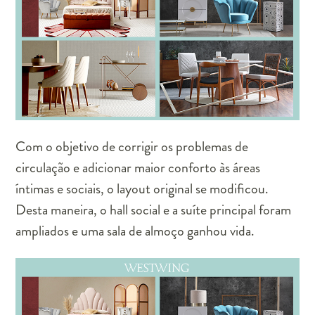
Com o objetivo de corrigir os problemas de
circulação e adicionar maior conforto às áreas
íntimas e sociais, o layout original se modificou.
Desta maneira, o hall social e a suíte principal foram
ampliados e uma sala de almoço ganhou vida.