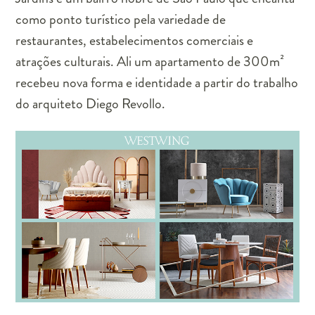
como ponto turístico pela variedade de
restaurantes, estabelecimentos comerciais e
atrações culturais. Ali um apartamento de 300m²
recebeu nova forma e identidade a partir do trabalho
do arquiteto Diego Revollo.