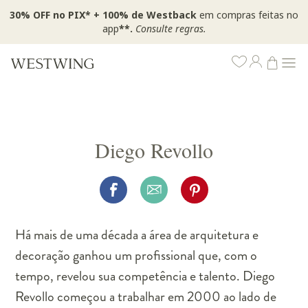
30% OFF no PIX* + 100% de Westback
em compras feitas no
app
**.
Consulte regras.
Diego Revollo
Há mais de uma década a área de arquitetura e
decoração ganhou um profissional que, com o
tempo, revelou sua competência e talento. Diego
Revollo começou a trabalhar em 2000 ao lado de