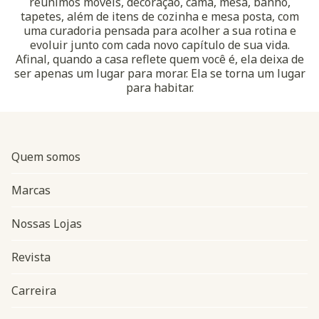
reunimos móveis, decoração, cama, mesa, banho,
tapetes, além de itens de cozinha e mesa posta, com
uma curadoria pensada para acolher a sua rotina e
evoluir junto com cada novo capítulo de sua vida.
Afinal, quando a casa reflete quem você é, ela deixa de
ser apenas um lugar para morar. Ela se torna um lugar
para habitar.
Quem somos
Marcas
Nossas Lojas
Revista
Carreira