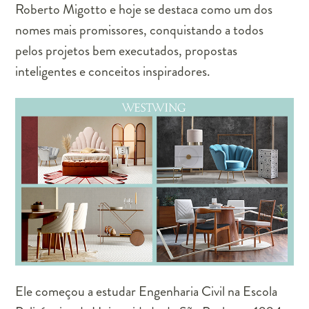
Roberto Migotto e hoje se destaca como um dos
nomes mais promissores, conquistando a todos
pelos projetos bem executados, propostas
inteligentes e conceitos inspiradores.
Ele começou a estudar Engenharia Civil na Escola