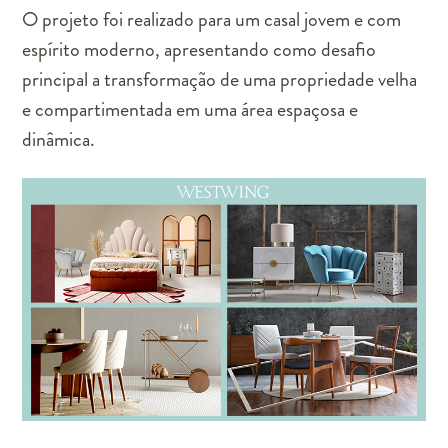
O projeto foi realizado para um casal jovem e com
espírito moderno, apresentando como desafio
principal a transformação de uma propriedade velha
e compartimentada em uma área espaçosa e
dinâmica.