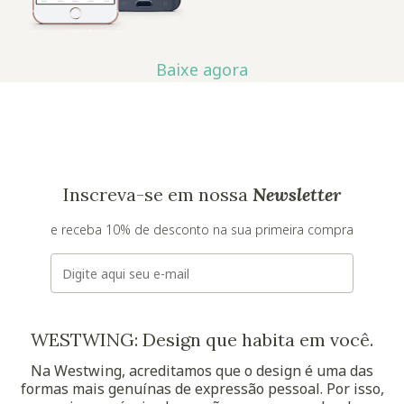
Baixe agora
Inscreva-se em nossa
Newsletter
e receba 10% de desconto na sua primeira compra
E-mail
WESTWING: Design que habita em você.
Na Westwing, acreditamos que o design é uma das
formas mais genuínas de expressão pessoal. Por isso,