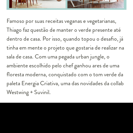
Famoso por suas receitas veganas e vegetarianas,
Thiago faz questão de manter o verde presente até
dentro de casa. Por isso, quando topou o desafio, já
tinha em mente o projeto que gostaria de realizar na
sala de casa. Com uma pegada urban jungle, o
ambiente escolhido pelo chef ganhou ares de uma
floresta moderna, conquistado com o tom verde da
paleta Energia Criativa, uma das novidades da collab
Westwing + Suvinil.