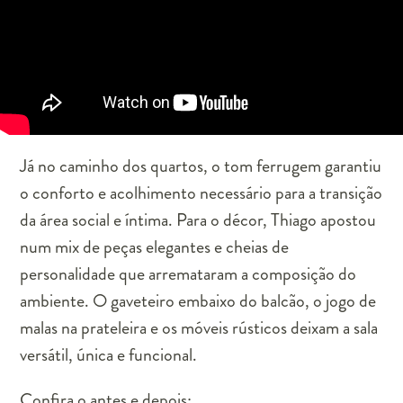
Já no caminho dos quartos, o tom ferrugem garantiu
o conforto e acolhimento necessário para a transição
da área social e íntima. Para o décor, Thiago apostou
num mix de peças elegantes e cheias de
personalidade que arremataram a composição do
ambiente. O gaveteiro embaixo do balcão, o jogo de
malas na prateleira e os móveis rústicos deixam a sala
versátil, única e funcional.
Confira o antes e depois: