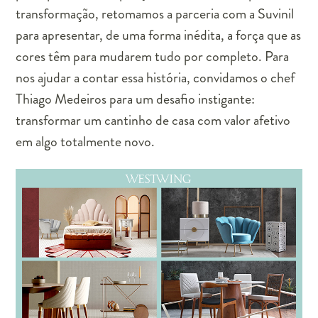
transformação, retomamos a parceria com a Suvinil
para apresentar, de uma forma inédita, a força que as
cores têm para mudarem tudo por completo. Para
nos ajudar a contar essa história, convidamos o chef
Thiago Medeiros para um desafio instigante:
transformar um cantinho de casa com valor afetivo
em algo totalmente novo.