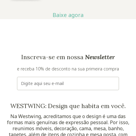
Baixe agora
Inscreva-se em nossa
Newsletter
e receba 10% de desconto na sua primeira compra
E-mail
WESTWING: Design que habita em você.
Na Westwing, acreditamos que o design é uma das
formas mais genuínas de expressão pessoal. Por isso,
reunimos móveis, decoração, cama, mesa, banho,
tapetes, além de itens de cozinha e mesa posta, com