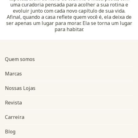
uma curadoria pensada para acolher a sua rotina e
evoluir junto com cada novo capítulo de sua vida.
Afinal, quando a casa reflete quem você é, ela deixa de
ser apenas um lugar para morar. Ela se torna um lugar
para habitar.
Quem somos
Marcas
Nossas Lojas
Revista
Carreira
Blog
Navegação do rodapé