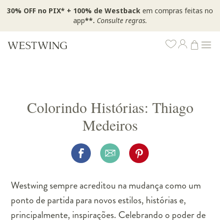
30% OFF no PIX* + 100% de Westback
em compras feitas no
app
**.
Consulte regras.
Colorindo Histórias: Thiago
Medeiros
Westwing sempre acreditou na mudança como um
ponto de partida para novos estilos, histórias e,
principalmente, inspirações. Celebrando o poder de