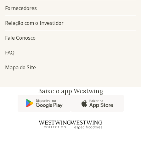
Fornecedores
Relação com o Investidor
Fale Conosco
FAQ
Mapa do Site
Baixe o app Westwing