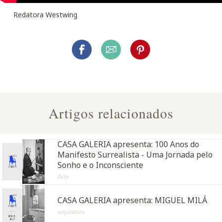
Redatora Westwing
Artigos relacionados
CASA GALERIA apresenta: 100 Anos do
Manifesto Surrealista - Uma Jornada pelo
Sonho e o Inconsciente
Arte
CASA GALERIA apresenta: MIGUEL MILÁ
arquitetura