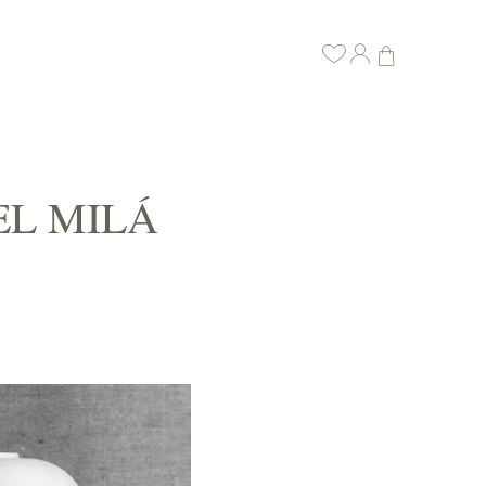
EL MILÁ