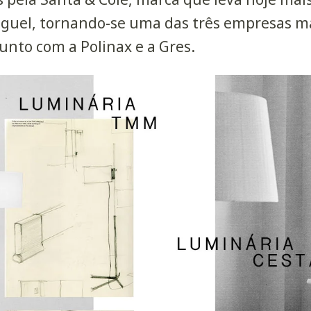
iguel, tornando-se uma das três empresas m
junto com a Polinax e a Gres.