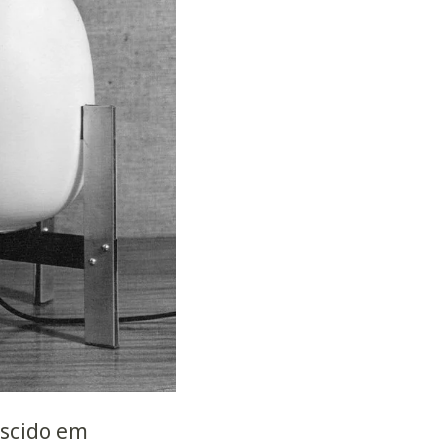
ascido em