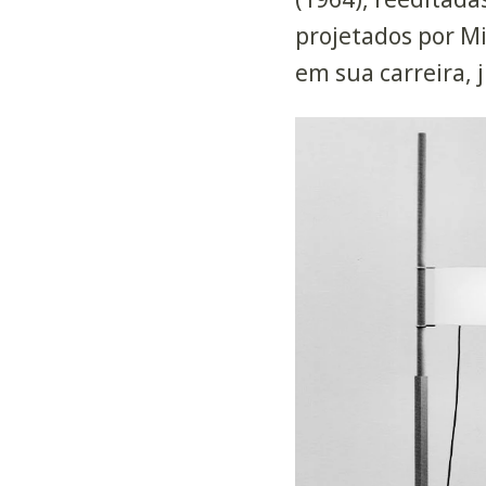
projetados por M
em sua carreira, 