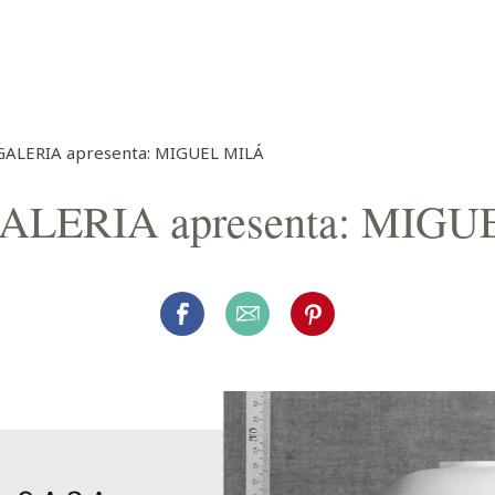
GALERIA apresenta: MIGUEL MILÁ
ALERIA apresenta: MIGU