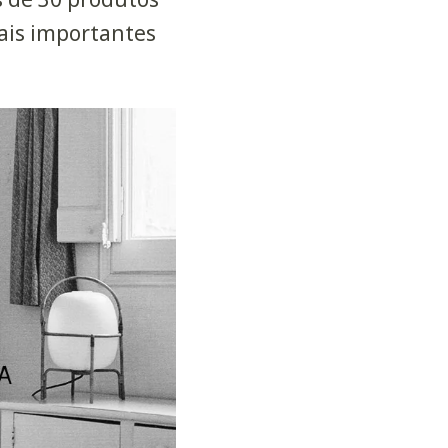
ais importantes