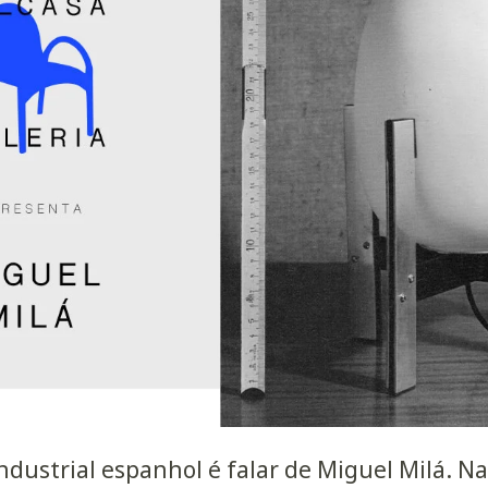
ndustrial espanhol é falar de Miguel Milá. N