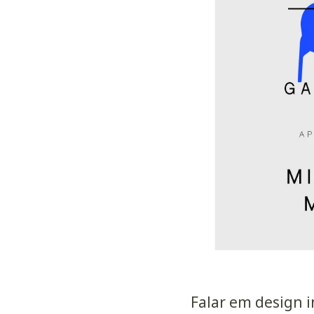
Falar em design i