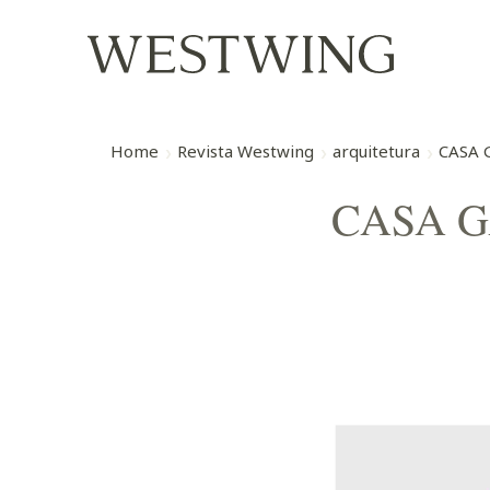
Home
Revista Westwing
arquitetura
CASA 
CASA G