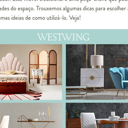
des do espaço. Trouxemos algumas dicas para escolher 
mas ideias de como utilizá-lo. Veja!