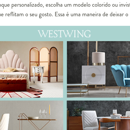
oque personalizado, escolha um modelo colorido ou invi
ue reflitam o seu gosto. Essa é uma maneira de deixar o 