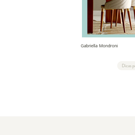
Gabriella Mondroni
Dicas p