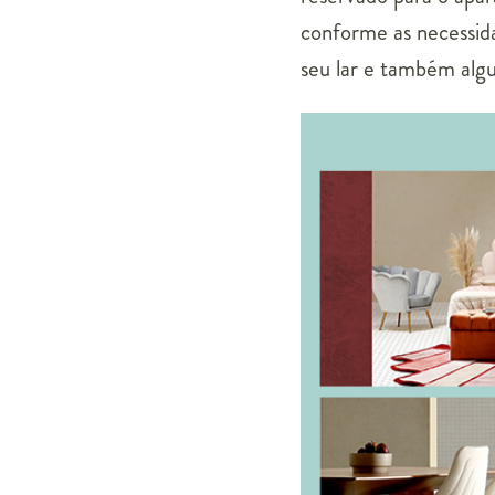
conforme as necessida
seu lar e também algu