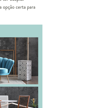
a opção certa para