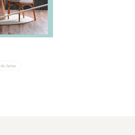
 de Jantar