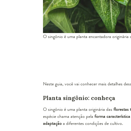
O singônio é uma planta encantadora originária 
Neste guia, você vai conhecer mais detalhes de
Planta singônio: conheça
O singônio é uma planta originária das
florestas
espécie chama atenção pela
forma característica
adaptação
a diferentes condições de cultivo.