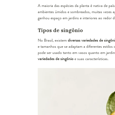
A maioria das espécies da planta é nativa de pa
ambientes úmidos e sombreados, muitas vezes a
ganhou espaço em jardins e interiores ao redor
Tipos de singônio
No Brasil, existem
diversas variedades de singôn
e tamanhos que se adaptam a diferentes estilos d
pode ser usado tanto em vasos quanto em jardins 
variedades de singônio
e suas características.