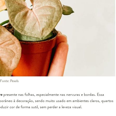
 Fonte: Pexels
ve
presente nas folhas, especialmente nas nervuras e bordas. Essa
mporâneo à decoração, sendo muito usado em ambientes claros, quartos
uzir cor de forma sutil, sem perder a leveza visual.