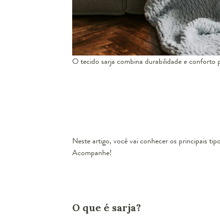
O tecido sarja combina durabilidade e conforto p
Neste artigo, você vai conhecer os principais ti
Acompanhe!
O que é sarja?