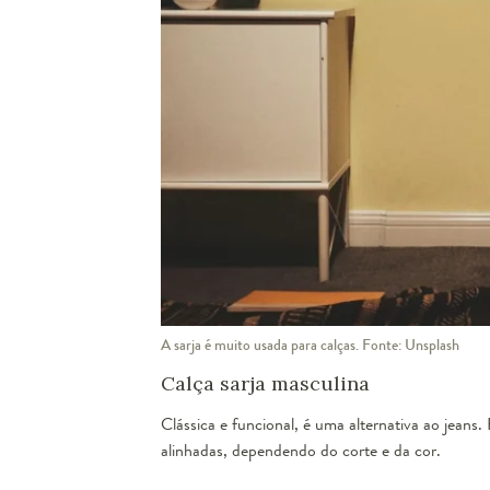
A sarja é muito usada para calças. Fonte: Unsplash
Calça sarja masculina
Clássica e funcional, é uma alternativa ao jeans
alinhadas, dependendo do corte e da cor.