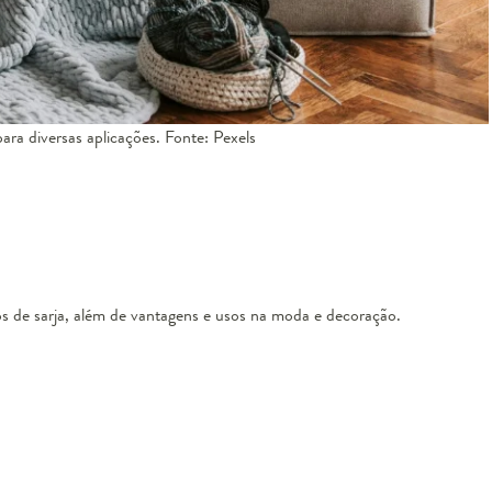
ara diversas aplicações. Fonte: Pexels
pos de sarja, além de vantagens e usos na moda e decoração.