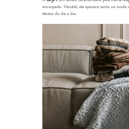
encorpado. Versátil, ela aparece tanto na moda 
têxteis do dia a dia.