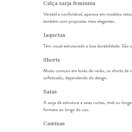
Calça sarja feminina
Versátil e confortável, aparece em modelos retos
também com propostas mais elegantes.
Jaquetas
Têm visual estruturado e boa durabilidade. São i
Shorts
Muito comuns em looks de verão, os shorts de s
sofisticado, dependendo do design.
Saias
A sarja dá estrutura a saias curtas, midi ou lo
formato ao longo do uso.
Camisas