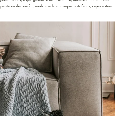
quanto na decoração, sendo usada em roupas, estofados, capas e itens