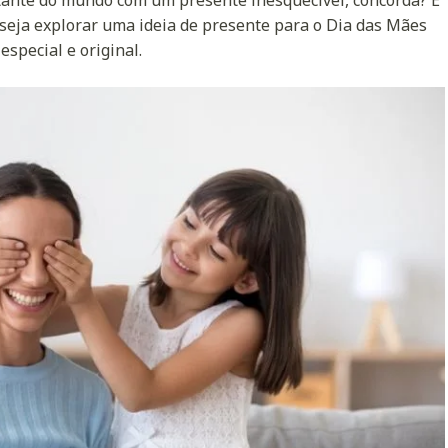
seja explorar uma ideia de presente para o Dia das Mães
especial e original.