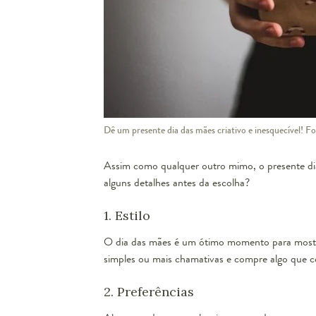
Dê um presente dia das mães criativo e inesquecível! F
Assim como qualquer outro mimo, o presente dia
alguns detalhes antes da escolha?
1. Estilo
O dia das mães é um ótimo momento para mostrar 
simples ou mais chamativas e compre algo que c
2. Preferências