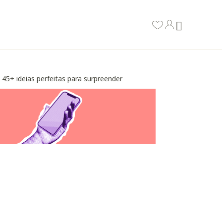
45+ ideias perfeitas para surpreender