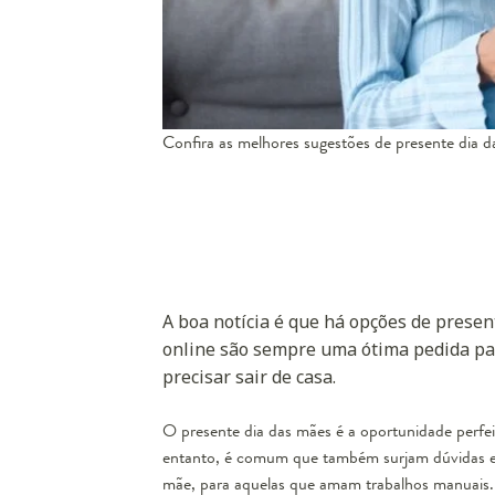
Confira as melhores sugestões de presente dia d
A boa notícia é que há opções de presen
online são sempre uma ótima pedida pa
precisar sair de casa.
O presente dia das mães é a oportunidade perfei
entanto, é comum que também surjam dúvidas e
mãe, para aquelas que amam trabalhos manuais.