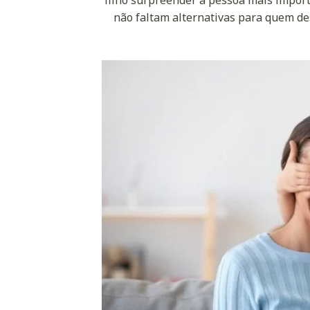
não faltam alternativas para quem de