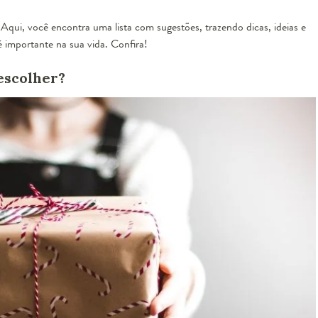
 Aqui, você encontra uma lista com sugestões, trazendo dicas, ideias e
é importante na sua vida. Confira!
escolher?