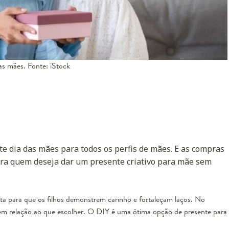
as mães. Fonte: iStock
te dia das mães para todos os perfis de mães. E as compras
ra quem deseja dar um presente criativo para mãe sem
ta para que os filhos demonstrem carinho e fortaleçam laços. No
m relação ao que escolher. O DIY é uma ótima opção de presente para