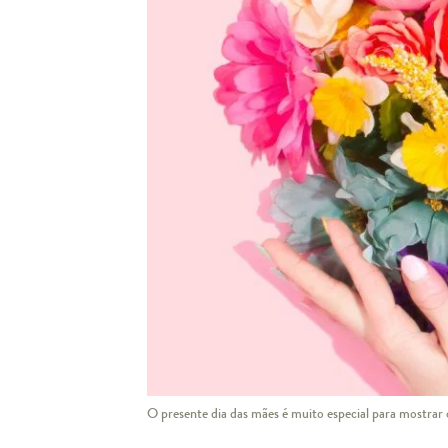
O presente dia das mães é muito especial para mostrar