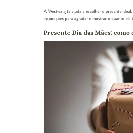
A Westwing te ajuda a escolher o presente ideal.
inspirações para agradar e mostrar o quanto ela 
Presente Dia das Mães: como 