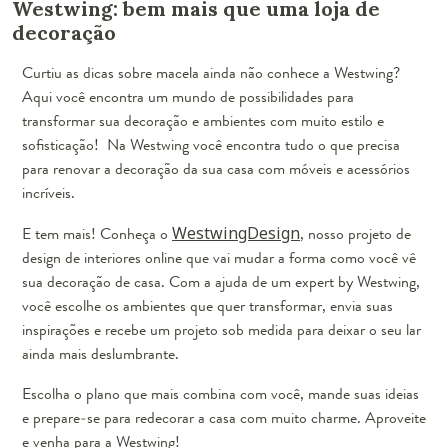
Westwing: bem mais que uma loja de
decoração
Curtiu as dicas sobre macela ainda não conhece a Westwing?
Aqui você encontra um mundo de possibilidades para
transformar sua decoração e ambientes com muito estilo e
sofisticação! Na Westwing você encontra tudo o que precisa
para renovar a decoração da sua casa com móveis e acessórios
incríveis.
E tem mais! Conheça o
WestwingDesign
, nosso projeto de
design de interiores online que vai mudar a forma como você vê
sua decoração de casa. Com a ajuda de um expert by Westwing,
você escolhe os ambientes que quer transformar, envia suas
inspirações e recebe um projeto sob medida para deixar o seu lar
ainda mais deslumbrante.
Escolha o plano que mais combina com você, mande suas ideias
e prepare-se para redecorar a casa com muito charme. Aproveite
e venha para a Westwing!