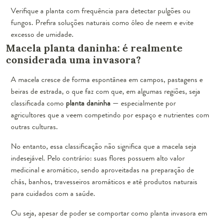
Verifique a planta com frequência para detectar pulgões ou
fungos. Prefira soluções naturais como óleo de neem e evite
excesso de umidade.
Macela planta daninha: é realmente
considerada uma invasora?
A macela cresce de forma espontânea em campos, pastagens e
beiras de estrada, o que faz com que, em algumas regiões, seja
classificada como
planta daninha
— especialmente por
agricultores que a veem competindo por espaço e nutrientes com
outras culturas.
No entanto, essa classificação não significa que a macela seja
indesejável. Pelo contrário: suas flores possuem alto valor
medicinal e aromático, sendo aproveitadas na preparação de
chás, banhos, travesseiros aromáticos e até produtos naturais
para cuidados com a saúde.
Ou seja, apesar de poder se comportar como planta invasora em