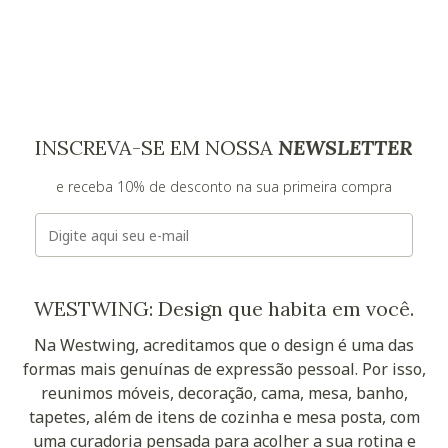
INSCREVA-SE EM NOSSA
NEWSLETTER
e receba 10% de desconto na sua primeira compra
E-mail
WESTWING: Design que habita em você.
Na Westwing, acreditamos que o design é uma das
formas mais genuínas de expressão pessoal. Por isso,
reunimos móveis, decoração, cama, mesa, banho,
tapetes, além de itens de cozinha e mesa posta, com
uma curadoria pensada para acolher a sua rotina e