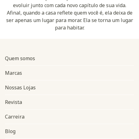
evoluir junto com cada novo capítulo de sua vida.
Afinal, quando a casa reflete quem você é, ela deixa de
ser apenas um lugar para morar. Ela se torna um lugar
para habitar.
Quem somos
Marcas
Nossas Lojas
Revista
Carreira
Blog
Navegação do rodapé