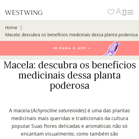
Home
∣
Macela: descubra os benefícios medicinais dessa planta poderosa
Macela: descubra os benefícios
medicinais dessa planta
poderosa
A macela (
Achyrocline satureioides
) é uma das plantas
medicinais mais queridas e tradicionais da cultura
popular. Suas flores delicadas e aromáticas não só
encantam visualmente, como também são