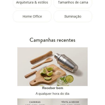
Arquitetura & estilos
Tamanhos de cama
Home Office
Iluminação
Campanhas recentes
Receber bem
A qualquer hora do dia