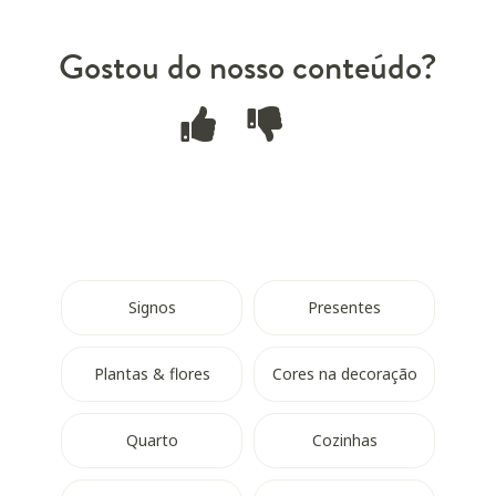
Gostou do nosso conteúdo?
Signos
Presentes
Plantas & flores
Cores na decoração
Quarto
Cozinhas