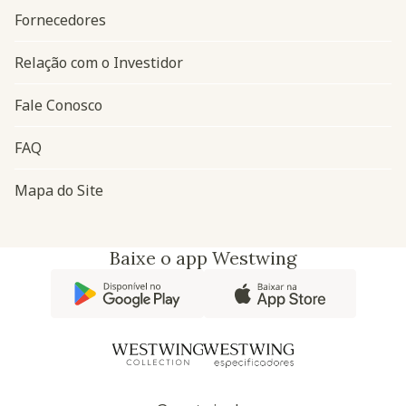
Fornecedores
Relação com o Investidor
Fale Conosco
FAQ
Mapa do Site
Baixe o app Westwing