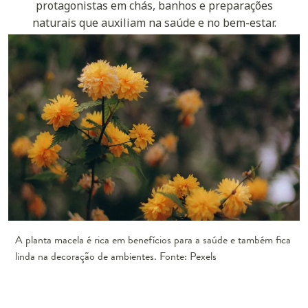
protagonistas em chás, banhos e preparações
naturais que auxiliam na saúde e no bem-estar.
A planta macela é rica em benefícios para a saúde e também fica
linda na decoração de ambientes. Fonte: Pexels