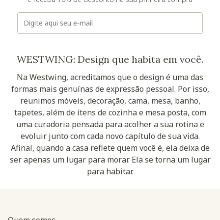
E-mail
WESTWING: Design que habita em você.
Na Westwing, acreditamos que o design é uma das
formas mais genuínas de expressão pessoal. Por isso,
reunimos móveis, decoração, cama, mesa, banho,
tapetes, além de itens de cozinha e mesa posta, com
uma curadoria pensada para acolher a sua rotina e
evoluir junto com cada novo capítulo de sua vida.
Afinal, quando a casa reflete quem você é, ela deixa de
ser apenas um lugar para morar. Ela se torna um lugar
para habitar.
Quem somos