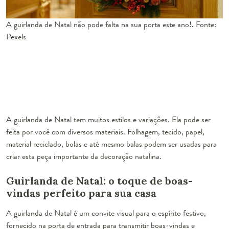
A guirlanda de Natal não pode falta na sua porta este ano!. Fonte:
Pexels
A guirlanda de Natal tem muitos estilos e variações. Ela pode ser
feita por você com diversos materiais. Folhagem, tecido, papel,
material reciclado, bolas e até mesmo balas podem ser usadas para
criar esta peça importante da decoração natalina.
Guirlanda de Natal: o toque de boas-
vindas perfeito para sua casa
A guirlanda de Natal é um convite visual para o espírito festivo,
fornecido na porta de entrada para transmitir boas-vindas e