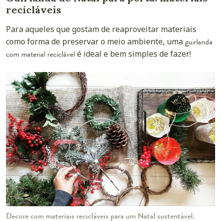
recicláveis
Para aqueles que gostam de reaproveitar materiais
como forma de preservar o meio ambiente, uma
guirlanda
com material reciclável
é ideal e bem simples de fazer!
Decore com materiais recicláveis para um Natal sustentável.