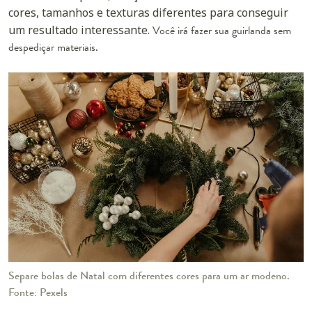
cores, tamanhos e texturas diferentes para conseguir
um resultado interessante.
Você irá fazer sua guirlanda sem
despediçar materiais.
Separe bolas de Natal com diferentes cores para um ar modeno.
Fonte: Pexels