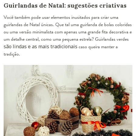
Guirlandas de Natal: sugestões criativas
Você também pode usar elementos inusitados para criar uma
guirlandas de Natal únicas. Que tal uma guirlanda de bolas coloridas
ou uma versão minimalista com apenas uma grande fita decorativa e
um detalhe central, como uma pequena estrela?
Guirlandas verdes
são lindas e as mais tradicionais
caso queira manter a
tradição.