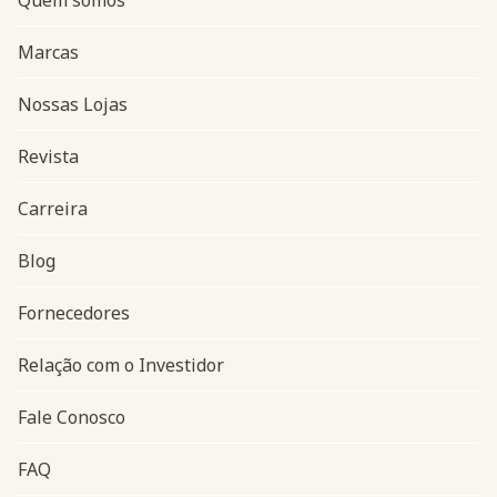
Marcas
Nossas Lojas
Revista
Carreira
Blog
Navegação do rodapé
Fornecedores
Relação com o Investidor
Fale Conosco
FAQ