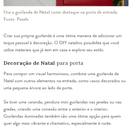
Use a guirlanda de Natal como destaque na porta de entrada.
Fonte: Pexels
Criar sua própria guirlanda é uma ótima maneira de adicionar um
toque pessoal à decoração. O DIY natalino possibilita que você
utilize materiais que já tem em casa e explore seu estilo.
Decoração de Natal
para porta
Para compor um visual harmonioso, combine uma guirlanda de
Natal com outros elementos na entrada, como vasos decorados ou
uma pequena árvore ao lado da porta.
Se tiver uma varanda, pendura mini guirlandas nas janelas ou nas
grades, criando uma conexão entre o exterior e o interior.
Guirlandas iluminadas também são uma ótima opção para quem
quer algo mais vibrante e chamativo, especialmente à noite.