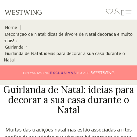
Home
∣
Decoração de Natal: dicas de árvore de Natal decorada e muito
mais!
/
Guirlanda
/
Guirlanda de Natal: ideias para decorar a sua casa durante o
Natal
Guirlanda de Natal: ideias para
decorar a sua casa durante o
Natal
Muitas das tradições natalinas estão associadas a ritos