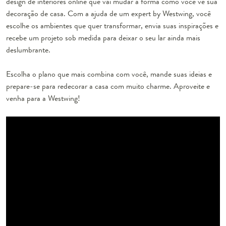
design de interiores online que vai mudar a forma como você vê sua
decoração de casa. Com a ajuda de um expert by Westwing, você
escolhe os ambientes que quer transformar, envia suas inspirações e
recebe um projeto sob medida para deixar o seu lar ainda mais
deslumbrante.
Escolha o plano que mais combina com você, mande suas ideias e
prepare-se para redecorar a casa com muito charme. Aproveite e
venha para a Westwing!