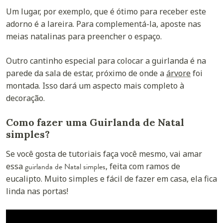
Um lugar, por exemplo, que é ótimo para receber este
adorno é a lareira. Para complementá-la, aposte nas
meias natalinas para preencher o espaço.
Outro cantinho especial para colocar a guirlanda é na
parede da sala de estar, próximo de onde a
árvore
foi
montada. Isso dará um aspecto mais completo à
decoração.
Como fazer uma Guirlanda de Natal
simples?
Se você gosta de tutoriais faça você mesmo, vai amar
essa
guirlanda de Natal simples
, feita com ramos de
eucalipto. Muito simples e fácil de fazer em casa, ela fica
linda nas portas!