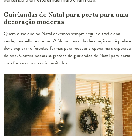
Guirlandas de Natal para porta para uma
decoração moderna
Quem disse que no Natal devemos sempre seguir o tradicional
verde, vermelho e dourado? No universo da decoração você pode e
deve explorar diferentes formas para receber a época mais esperada
do ano. Confira nossas sugestões de guirlandas de Natal para porta
com formas e materiais inusitados.