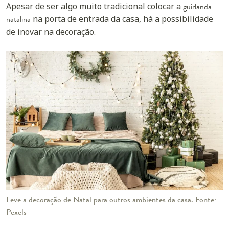
Apesar de ser algo muito tradicional colocar a
guirlanda
natalina
na porta de entrada da casa, há a possibilidade
de inovar na decoração.
Leve a decoração de Natal para outros ambientes da casa. Fonte:
Pexels