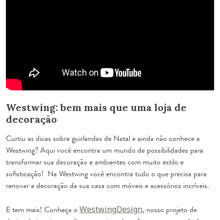
Westwing: bem mais que uma loja de
decoração
Curtiu as dicas sobre guirlandas de Natal e ainda não conhece a
Westwing? Aqui você encontra um mundo de possibilidades para
transformar sua decoração e ambientes com muito estilo e
sofisticação! Na Westwing você encontra tudo o que precisa para
renovar a decoração da sua casa com móveis e acessórios incríveis.
E tem mais! Conheça o
WestwingDesign
, nosso projeto de