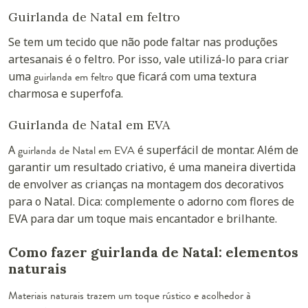
Guirlanda de Natal em feltro
Se tem um tecido que não pode faltar nas produções
artesanais é o feltro. Por isso, vale utilizá-lo para criar
uma
guirlanda em feltro
que ficará com uma textura
charmosa e superfofa.
Guirlanda de Natal em EVA
A
guirlanda de Natal em EVA
é superfácil de montar. Além de
garantir um resultado criativo, é uma maneira divertida
de envolver as crianças na montagem dos decorativos
para o Natal. Dica: complemente o adorno com flores de
EVA para dar um toque mais encantador e brilhante.
Como fazer guirlanda de Natal: elementos
naturais
Materiais naturais trazem um toque rústico e acolhedor à