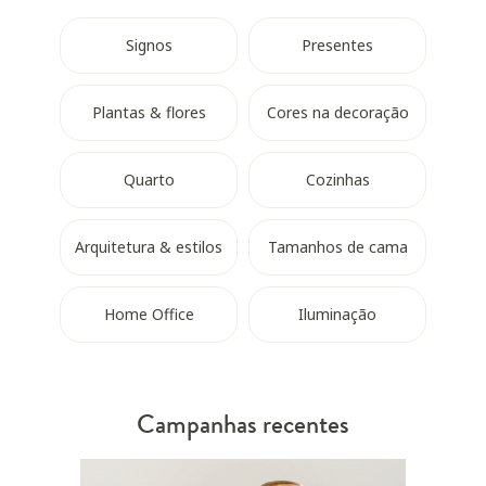
Signos
Presentes
Plantas & flores
Cores na decoração
Quarto
Cozinhas
Arquitetura & estilos
Tamanhos de cama
Home Office
Iluminação
Campanhas recentes