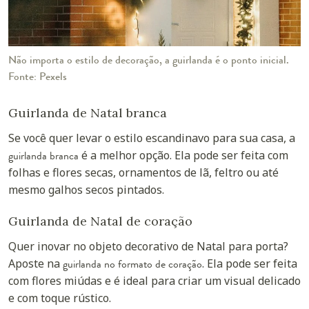
Não importa o estilo de decoração, a guirlanda é o ponto inicial.
Fonte: Pexels
Guirlanda de Natal branca
Se você quer levar o estilo escandinavo para sua casa, a
guirlanda branca
é a melhor opção. Ela pode ser feita com
folhas e flores secas, ornamentos de lã, feltro ou até
mesmo galhos secos pintados.
Guirlanda de Natal de coração
Quer inovar no objeto decorativo de Natal para porta?
Aposte na
guirlanda no formato de coração
. Ela pode ser feita
com flores miúdas e é ideal para criar um visual delicado
e com toque rústico.