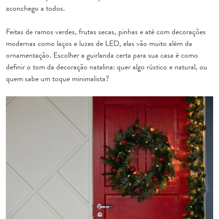
aconchego a todos.
Feitas de ramos verdes, frutas secas, pinhas e até com decorações
modernas como laços e luzes de LED, elas vão muito além da
ornamentação. Escolher a guirlanda certa para sua casa é como
definir o tom da decoração natalina: quer algo rústico e natural, ou
quem sabe um toque minimalista?