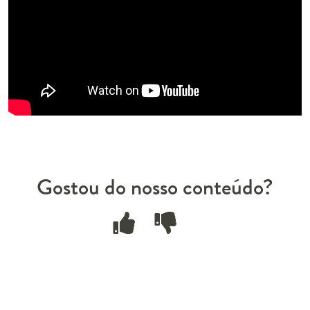
Gostou do nosso conteúdo?