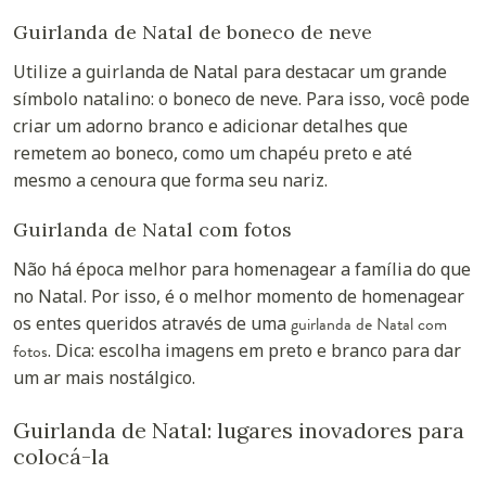
Guirlanda de Natal de boneco de neve
Utilize a guirlanda de Natal para destacar um grande
símbolo natalino: o boneco de neve. Para isso, você pode
criar um adorno branco e adicionar detalhes que
remetem ao boneco, como um chapéu preto e até
mesmo a cenoura que forma seu nariz.
Guirlanda de Natal com fotos
Não há época melhor para homenagear a família do que
no Natal. Por isso, é o melhor momento de homenagear
os entes queridos através de uma
guirlanda de Natal com
fotos
. Dica: escolha imagens em preto e branco para dar
um ar mais nostálgico.
Guirlanda de Natal: lugares inovadores para
colocá-la