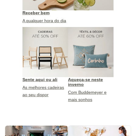
Receber bem
A qualquer hora do dia
Sente aqui ou ali
Aqueça-se neste
inverno
As melhores cadeiras
Com Buddemeyer e
ao seu dispor
mais sonhos