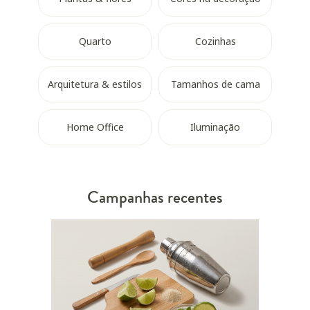
Quarto
Cozinhas
Arquitetura & estilos
Tamanhos de cama
Home Office
Iluminação
Campanhas recentes