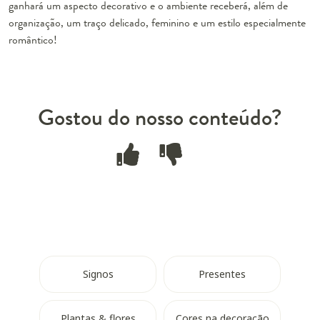
ganhará um aspecto decorativo e o ambiente receberá, além de
organização, um traço delicado, feminino e um estilo especialmente
romântico!
Gostou do nosso conteúdo?
Signos
Presentes
Plantas & flores
Cores na decoração