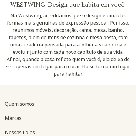
WESTWING: Design que habita em você.
Na Westwing, acreditamos que o design é uma das
formas mais genuínas de expressão pessoal. Por isso,
reunimos móveis, decoração, cama, mesa, banho,
tapetes, além de itens de cozinha e mesa posta, com
uma curadoria pensada para acolher a sua rotina e
evoluir junto com cada novo capítulo de sua vida.
Afinal, quando a casa reflete quem você é, ela deixa de
ser apenas um lugar para morar. Ela se torna um lugar
para habitar.
Quem somos
Marcas
Nossas Lojas