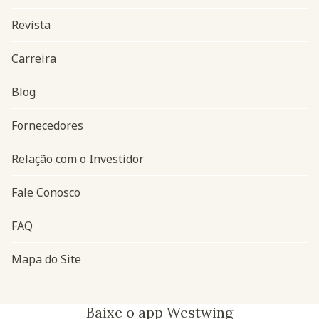
Revista
Carreira
Blog
Navegação do rodapé
Fornecedores
Relação com o Investidor
Fale Conosco
FAQ
Mapa do Site
Baixe o app Westwing