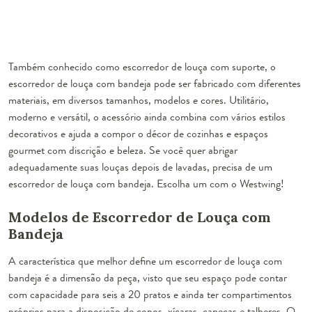
Também conhecido como escorredor de louça com suporte, o
escorredor de louça com bandeja pode ser fabricado com diferentes
materiais, em diversos tamanhos, modelos e cores. Utilitário,
moderno e versátil, o acessório ainda combina com vários estilos
decorativos e ajuda a compor o décor de cozinhas e espaços
gourmet com discrição e beleza. Se você quer abrigar
adequadamente suas louças depois de lavadas, precisa de um
escorredor de louça com bandeja. Escolha um com o Westwing!
Modelos de Escorredor de Louça com
Bandeja
A característica que melhor define um
escorredor de louça com
bandeja
é a dimensão da peça, visto que seu espaço pode contar
com capacidade para seis a 20 pratos e ainda ter compartimentos
próprios para a disposição de copos, xícaras, canecas e talheres. O