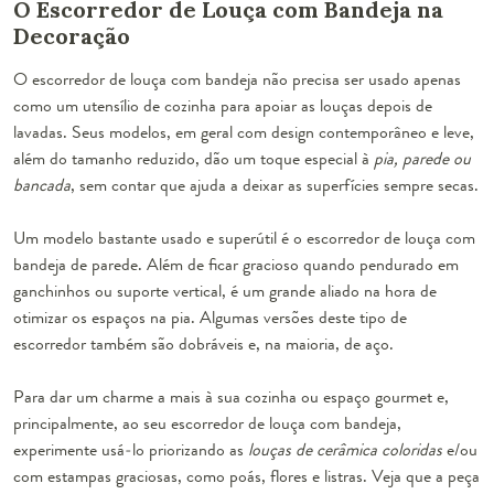
O Escorredor de Louça com Bandeja na
Decoração
O escorredor de louça com bandeja não precisa ser usado apenas
como um utensílio de cozinha para apoiar as louças depois de
lavadas. Seus modelos, em geral com design contemporâneo e leve,
além do tamanho reduzido, dão um toque especial à
pia, parede ou
bancada
, sem contar que ajuda a deixar as superfícies sempre secas.
Um modelo bastante usado e superútil é o
escorredor de louça com
bandeja de parede
. Além de ficar gracioso quando pendurado em
ganchinhos ou suporte vertical, é um grande aliado na hora de
otimizar os espaços na pia. Algumas versões deste tipo de
escorredor também são dobráveis e, na maioria, de aço.
Para dar um charme a mais à sua cozinha ou espaço gourmet e,
principalmente, ao seu escorredor de louça com bandeja,
experimente usá-lo priorizando as
louças de cerâmica coloridas
e/ou
com estampas graciosas, como poás, flores e listras. Veja que a peça