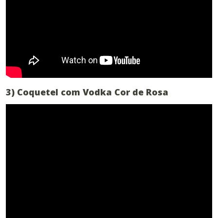
3) Coquetel com Vodka Cor de Rosa