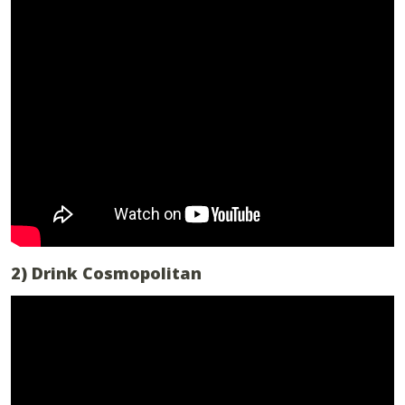
2) Drink Cosmopolitan