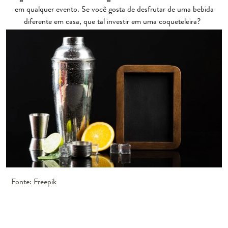
em qualquer evento. Se você gosta de desfrutar de uma bebida
diferente em casa, que tal investir em uma coqueteleira?
Fonte: Freepik