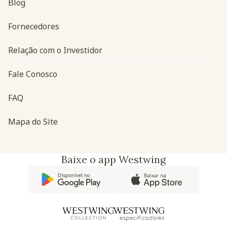
Blog
Navegação do rodapé
Fornecedores
Relação com o Investidor
Fale Conosco
FAQ
Mapa do Site
Baixe o app Westwing