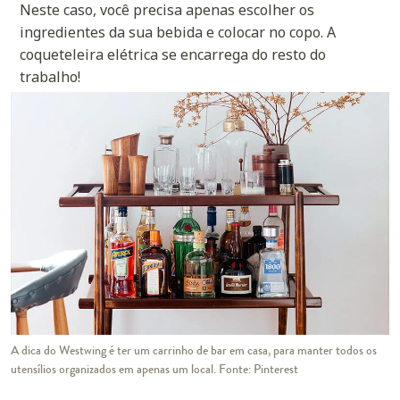
Neste caso, você precisa apenas escolher os
ingredientes da sua bebida e colocar no copo. A
coqueteleira elétrica se encarrega do resto do
trabalho!
A dica do Westwing é ter um carrinho de bar em casa, para manter todos os
utensílios organizados em apenas um local. Fonte: Pinterest