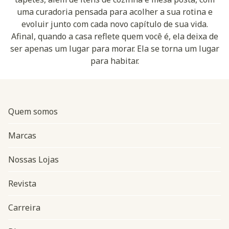
uma curadoria pensada para acolher a sua rotina e
evoluir junto com cada novo capítulo de sua vida.
Afinal, quando a casa reflete quem você é, ela deixa de
ser apenas um lugar para morar. Ela se torna um lugar
para habitar.
Quem somos
Marcas
Nossas Lojas
Revista
Carreira