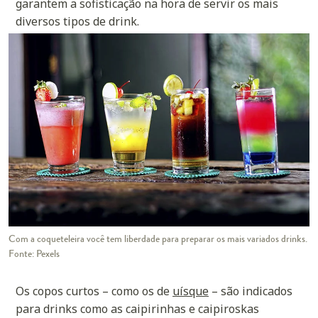
garantem a sofisticação na hora de servir os mais
diversos tipos de drink.
Com a coqueteleira você tem liberdade para preparar os mais variados drinks.
Fonte: Pexels
Os copos curtos – como os de
uísque
– são indicados
para drinks como as caipirinhas e caipiroskas