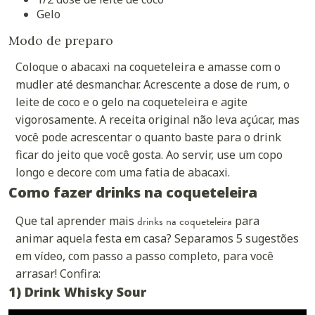
Gelo
Modo de preparo
Coloque o abacaxi na coqueteleira e amasse com o
mudler
até desmanchar. Acrescente a dose de rum, o
leite de coco e o gelo na coqueteleira e agite
vigorosamente. A receita original não leva açúcar, mas
você pode acrescentar o quanto baste para o drink
ficar do jeito que você gosta. Ao servir, use um copo
longo e decore com uma fatia de abacaxi.
Como fazer drinks na coqueteleira
Que tal aprender mais
drinks na coqueteleira
para
animar aquela festa em casa? Separamos 5 sugestões
em vídeo, com passo a passo completo, para você
arrasar! Confira:
1) Drink Whisky Sour