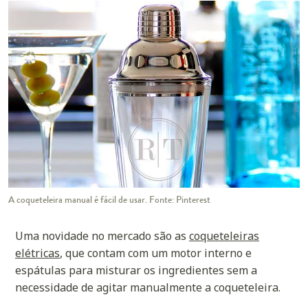
A coqueteleira manual é fácil de usar. Fonte: Pinterest
Uma novidade no mercado são as
coqueteleiras
elétricas
, que contam com um motor interno e
espátulas para misturar os ingredientes sem a
necessidade de agitar manualmente a coqueteleira.