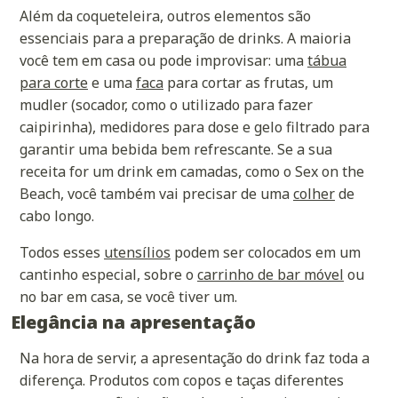
Além da coqueteleira, outros elementos são
essenciais para a preparação de drinks. A maioria
você tem em casa ou pode improvisar: uma
tábua
para corte
e uma
faca
para cortar as frutas, um
mudler (socador, como o utilizado para fazer
caipirinha), medidores para dose e gelo filtrado para
garantir uma bebida bem refrescante. Se a sua
receita for um drink em camadas, como o Sex on the
Beach, você também vai precisar de uma
colher
de
cabo longo.
Todos esses
utensílios
podem ser colocados em um
cantinho especial, sobre o
carrinho de bar móvel
ou
no bar em casa, se você tiver um.
Elegância na apresentação
Na hora de servir, a apresentação do drink faz toda a
diferença. Produtos com copos e taças diferentes