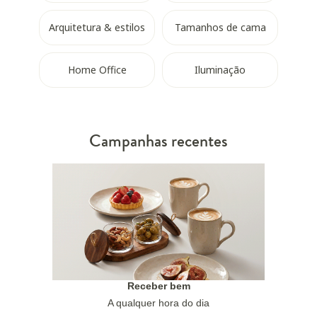
Arquitetura & estilos
Tamanhos de cama
Home Office
Iluminação
Campanhas recentes
Receber bem
A qualquer hora do dia