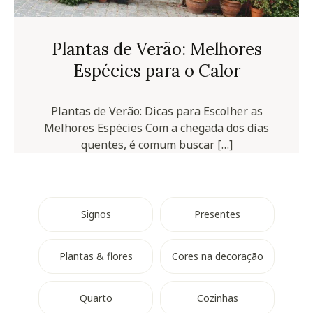
Plantas de Verão: Melhores
Espécies para o Calor
Plantas de Verão: Dicas para Escolher as
Melhores Espécies Com a chegada dos dias
quentes, é comum buscar […]
Signos
Presentes
Plantas & flores
Cores na decoração
Quarto
Cozinhas