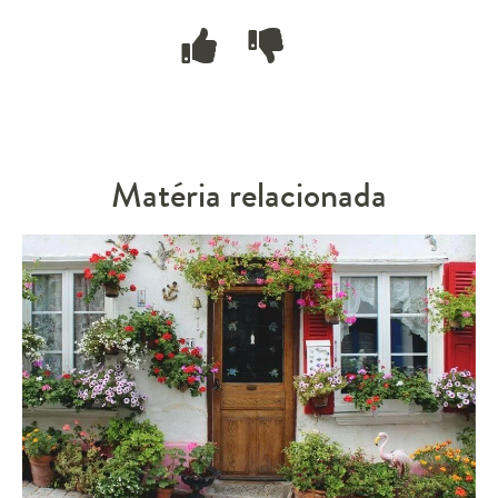
Matéria relacionada