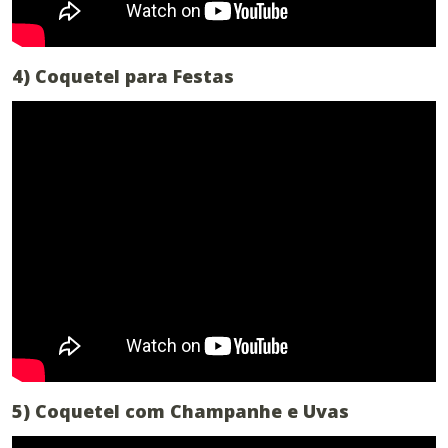
4) Coquetel para Festas
5) Coquetel com Champanhe e Uvas