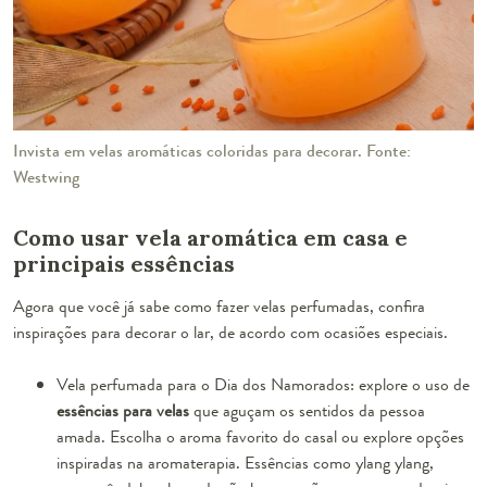
Invista em velas aromáticas coloridas para decorar. Fonte:
Westwing
Como usar vela aromática em casa e
principais essências
Agora que você já sabe como fazer velas perfumadas, confira
inspirações para decorar o lar, de acordo com ocasiões especiais.
Vela perfumada para o Dia dos Namorados: explore o uso de
essências para velas
que aguçam os sentidos da pessoa
amada. Escolha o aroma favorito do casal ou explore opções
inspiradas na aromaterapia. Essências como ylang ylang,