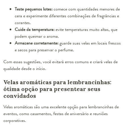
Teste pequenos lotes:
comece com quantidades menores de
cera e experimente diferentes combinações de fragrâncias e
corantes.
Cuide da temperatura:
evite temperaturas muito altas, que
podem queimar o aroma.
Armazene corretamente:
guarde suas velas em locais frescos
e secos para preservar o perfume.
Com essas sugestões, você evitará erros comuns e criará velas de
qualidade desde o início.
Velas aromáticas para lembrancinhas:
ótima opção para presentear seus
convidados
Velas aromáticas são uma excelente opção para lembrancinhas de
eventos, como casamentos, festas de aniversário e reuniões
corporativas.