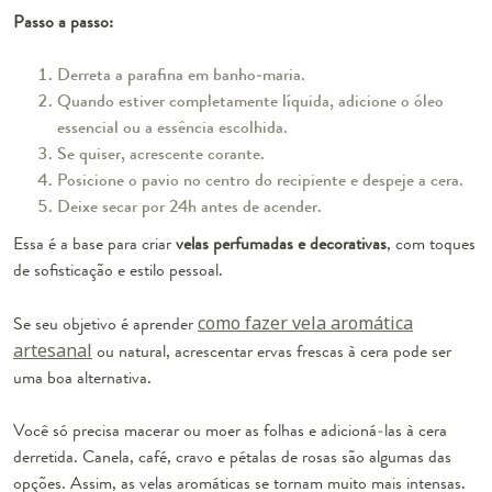
Passo a passo:
Derreta a parafina em banho-maria.
Quando estiver completamente líquida, adicione o óleo
essencial ou a essência escolhida.
Se quiser, acrescente corante.
Posicione o pavio no centro do recipiente e despeje a cera.
Deixe secar por 24h antes de acender.
Essa é a base para criar
velas perfumadas e decorativas
, com toques
de sofisticação e estilo pessoal.
Se seu objetivo é aprender
como fazer vela aromática
artesanal
ou natural, acrescentar ervas frescas à cera pode ser
uma boa alternativa.
Você só precisa macerar ou moer as folhas e adicioná-las à cera
derretida. Canela, café, cravo e pétalas de rosas são algumas das
opções. Assim, as velas aromáticas se tornam muito mais intensas.