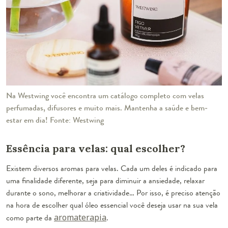
Na Westwing você encontra um catálogo completo com velas
perfumadas, difusores e muito mais. Mantenha a saúde e bem-
estar em dia! Fonte: Westwing
Essência para velas: qual escolher?
Existem diversos aromas para velas. Cada um deles é indicado para
uma finalidade diferente, seja para diminuir a ansiedade, relaxar
durante o sono, melhorar a criatividade… Por isso, é preciso atenção
na hora de escolher qual óleo essencial você deseja usar na sua vela
como parte da
aromaterapia
.