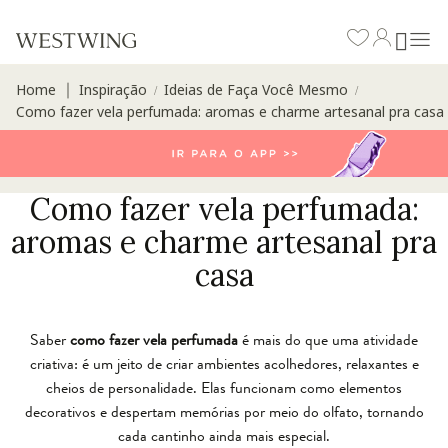
Home
Inspiração
Ideias de Faça Você Mesmo
∣
/
/
Como fazer vela perfumada: aromas e charme artesanal pra casa
Como fazer vela perfumada:
aromas e charme artesanal pra
casa
Saber
como fazer vela perfumada
é mais do que uma atividade
criativa: é um jeito de criar ambientes acolhedores, relaxantes e
cheios de personalidade. Elas funcionam como elementos
decorativos e despertam memórias por meio do olfato, tornando
cada cantinho ainda mais especial.