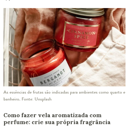
As essências de frutas são indicadas para ambientes como quarto e
banheiro. Fonte: Unsplash
Como fazer vela aromatizada com
perfume: crie sua própria fragrância