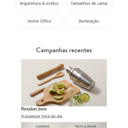
Arquitetura & estilos
Tamanhos de cama
Home Office
Iluminação
Campanhas recentes
Receber bem
A qualquer hora do dia