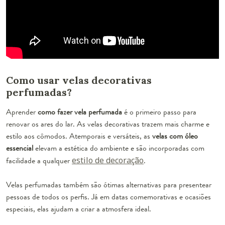
Como usar velas decorativas
perfumadas?
Aprender
como fazer vela perfumada
é o primeiro passo para
renovar os ares do lar. As velas decorativas trazem mais charme e
estilo aos cômodos. Atemporais e versáteis, as
velas com óleo
essencial
elevam a estética do ambiente e são incorporadas com
facilidade a qualquer
estilo de decoração
.
Velas perfumadas também são ótimas alternativas para presentear
pessoas de todos os perfis. Já em datas comemorativas e ocasiões
especiais, elas ajudam a criar a atmosfera ideal.