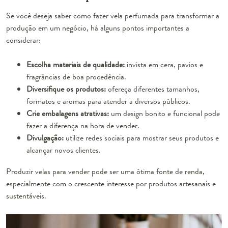
Se você deseja saber como fazer vela perfumada para transformar a
produção em um negócio, há alguns pontos importantes a
considerar:
Escolha materiais de qualidade:
invista em cera, pavios e
fragrâncias de boa procedência.
Diversifique os produtos:
ofereça diferentes tamanhos,
formatos e aromas para atender a diversos públicos.
Crie embalagens atrativas:
um design bonito e funcional pode
fazer a diferença na hora de vender.
Divulgação:
utilize redes sociais para mostrar seus produtos e
alcançar novos clientes.
Produzir velas para vender pode ser uma ótima fonte de renda,
especialmente com o crescente interesse por produtos artesanais e
sustentáveis.