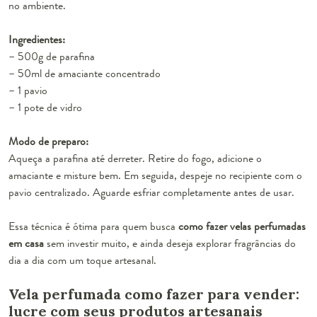
no ambiente.
Ingredientes:
– 500g de parafina
– 50ml de amaciante concentrado
– 1 pavio
– 1 pote de vidro
Modo de preparo:
Aqueça a parafina até derreter. Retire do fogo, adicione o
amaciante e misture bem. Em seguida, despeje no recipiente com o
pavio centralizado. Aguarde esfriar completamente antes de usar.
Essa técnica é ótima para quem busca
como fazer velas perfumadas
em casa
sem investir muito, e ainda deseja explorar fragrâncias do
dia a dia com um toque artesanal.
Vela perfumada como fazer para vender:
lucre com seus produtos artesanais