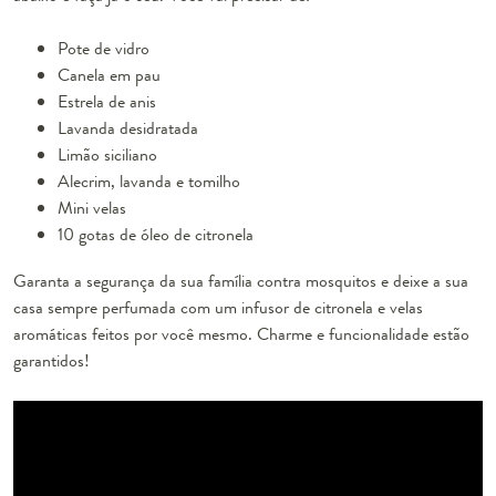
Pote de vidro
Canela em pau
Estrela de anis
Lavanda desidratada
Limão siciliano
Alecrim, lavanda e tomilho
Mini velas
10 gotas de óleo de citronela
Garanta a segurança da sua família contra mosquitos e deixe a sua
casa sempre perfumada com um infusor de citronela e velas
aromáticas feitos por você mesmo. Charme e funcionalidade estão
garantidos!