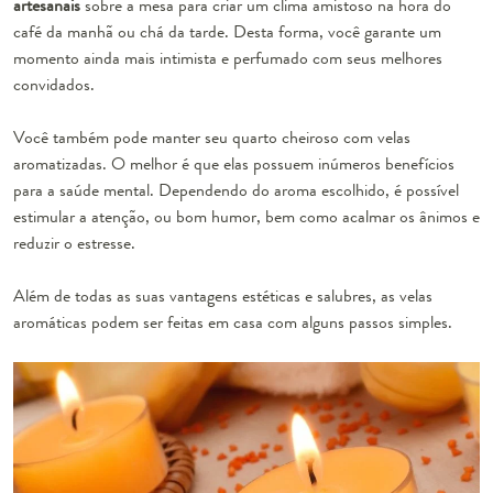
artesanais
sobre a mesa para criar um clima amistoso na hora do
café da manhã ou chá da tarde. Desta forma, você garante um
momento ainda mais intimista e perfumado com seus melhores
convidados.
Você também pode manter seu quarto cheiroso com velas
aromatizadas. O melhor é que elas possuem inúmeros benefícios
para a saúde mental. Dependendo do aroma escolhido, é possível
estimular a atenção, ou bom humor, bem como acalmar os ânimos e
reduzir o estresse.
Além de todas as suas vantagens estéticas e salubres, as velas
aromáticas podem ser feitas em casa com alguns passos simples.