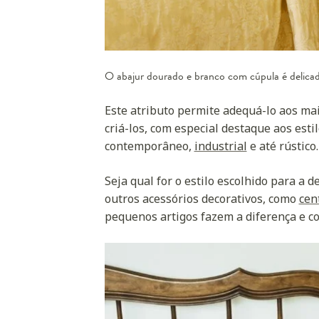
O abajur dourado e branco com cúpula é delica
Este atributo permite adequá-lo aos ma
criá-los, com especial destaque aos estil
contemporâneo,
industrial
e até rústico.
Seja qual for o estilo escolhido para a
outros acessórios decorativos, como
cen
pequenos artigos fazem a diferença e co