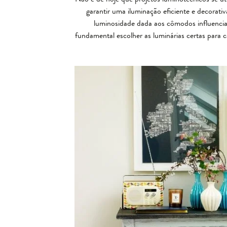
garantir uma iluminação eficiente e decorati
luminosidade dada aos cômodos influencia
fundamental escolher as luminárias certas para