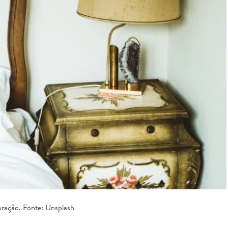
oração. Fonte: Unsplash