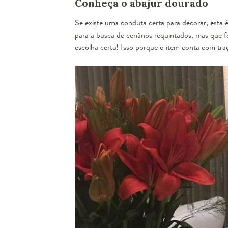
Conheça o abajur dourado
Se existe uma conduta certa para decorar, esta 
para a busca de cenários requintados, mas que 
escolha certa! Isso porque o item conta com tra