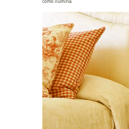
como ilumina.