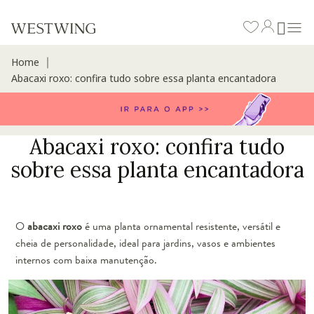
Home
∣
Abacaxi roxo: confira tudo sobre essa planta encantadora
Abacaxi roxo: confira tudo
sobre essa planta encantadora
O
abacaxi roxo
é uma planta ornamental resistente, versátil e
cheia de personalidade, ideal para jardins, vasos e ambientes
internos com baixa manutenção.