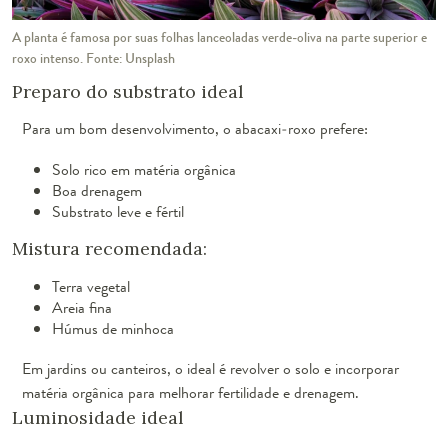
A planta é famosa por suas folhas lanceoladas verde-oliva na parte superior e
roxo intenso. Fonte: Unsplash
Preparo do substrato ideal
Para um bom desenvolvimento, o abacaxi-roxo prefere:
Solo rico em matéria orgânica
Boa drenagem
Substrato leve e fértil
Mistura recomendada:
Terra vegetal
Areia fina
Húmus de minhoca
Em jardins ou canteiros, o ideal é revolver o solo e incorporar
matéria orgânica para melhorar fertilidade e drenagem.
Luminosidade ideal