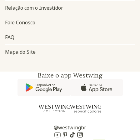
Relação com o Investidor
Fale Conosco
FAQ
Mapa do Site
Baixe o app Westwing
@westwingbr