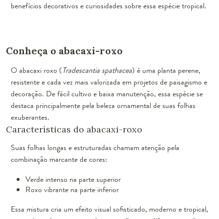
benefícios decorativos e curiosidades sobre essa espécie tropical.
Conheça o abacaxi-roxo
O abacaxi roxo (
Tradescantia spathacea
) é uma planta perene,
resistente e cada vez mais valorizada em projetos de paisagismo e
decoração. De fácil cultivo e baixa manutenção, essa espécie se
destaca principalmente pela beleza ornamental de suas folhas
exuberantes.
Características do abacaxi-roxo
Suas folhas longas e estruturadas chamam atenção pela
combinação marcante de cores:
Verde intenso na parte superior
Roxo vibrante na parte inferior
Essa mistura cria um efeito visual sofisticado, moderno e tropical,