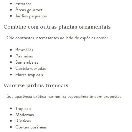
Entradas
Áreas gourmet
Jardins pequenos
Combine com outras plantas ornamentais
Crie contrastes interessantes ao lado de espécies como:
Bromélias
Palmeiras
Samambaias
Costela-de-adão
Flores tropicais
Valorize jardins tropicais
Sua aparência exótica harmoniza especialmente com propostas:
Tropicais
Modernas
Rústicas
Contemporâneas