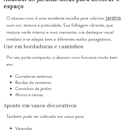
espaço
O abacaxi roxo é uma excelente escolha para valorizar
jardins
com cor, textura e praticidade. Sua folhagem vibrante, que
mistura verde intenso e roxo marcante, cria destaque visual
imediato e se adapta bem a diferentes estilos paisagísticos.
Use em bordaduras e caminhos
Por seu porte compacto, o abacaxi-roxo funciona muito bem
em:
Corredores externos
Bordas de canteiros
Caminhos de jardim
Muros e cercas
Aposte em vasos decorativos
Também pode ser cultivado em vasos para:
Varandas