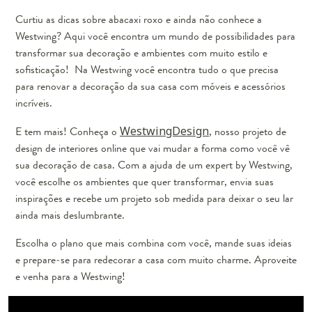
Curtiu as dicas sobre abacaxi roxo e ainda não conhece a
Westwing? Aqui você encontra um mundo de possibilidades para
transformar sua decoração e ambientes com muito estilo e
sofisticação! Na Westwing você encontra tudo o que precisa
para renovar a decoração da sua casa com móveis e acessórios
incríveis.
E tem mais! Conheça o
WestwingDesign
, nosso projeto de
design de interiores online que vai mudar a forma como você vê
sua decoração de casa. Com a ajuda de um expert by Westwing,
você escolhe os ambientes que quer transformar, envia suas
inspirações e recebe um projeto sob medida para deixar o seu lar
ainda mais deslumbrante.
Escolha o plano que mais combina com você, mande suas ideias
e prepare-se para redecorar a casa com muito charme. Aproveite
e venha para a Westwing!