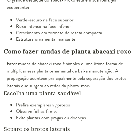
exuberante:
Verde-escuro na face superior
Roxo intenso na face inferior
Crescimento em formato de roseta compacta
Estrutura ornamental marcante
Como fazer mudas de planta abacaxi roxo
Fazer mudas de abacaxi roxo é simples e uma ótima forma de
multiplicar essa planta ornamental de baixa manutenção. A
propagação acontece principalmente pela separação dos brotos
laterais que surgem ao redor da planta-mãe.
Escolha uma planta saudável
Prefira exemplares vigorosos
Observe folhas firmes
Evite plantas com pragas ou doenças
Separe os brotos laterais