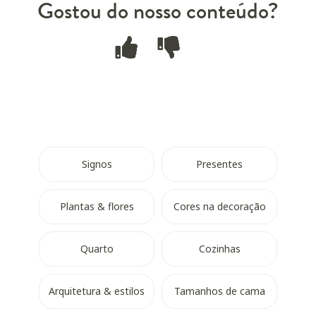
Gostou do nosso conteúdo?
Signos
Presentes
Plantas & flores
Cores na decoração
Quarto
Cozinhas
Arquitetura & estilos
Tamanhos de cama