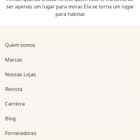
ser apenas um lugar para morar. Ela se torna um lugar
para habitar.
Quem somos
Marcas
Nossas Lojas
Revista
Carreira
Blog
Navegação do rodapé
Fornecedores