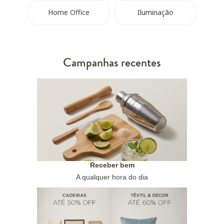
Home Office
Iluminação
Campanhas recentes
Receber bem
A qualquer hora do dia