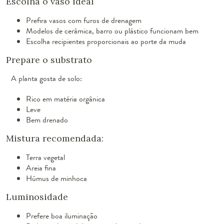
Escolha o vaso ideal
Prefira vasos com furos de drenagem
Modelos de cerâmica, barro ou plástico funcionam bem
Escolha recipientes proporcionais ao porte da muda
Prepare o substrato
A planta gosta de solo:
Rico em matéria orgânica
Leve
Bem drenado
Mistura recomendada:
Terra vegetal
Areia fina
Húmus de minhoca
Luminosidade
Prefere boa iluminação