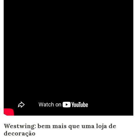
Westwing: bem mais que uma loja de
decoração