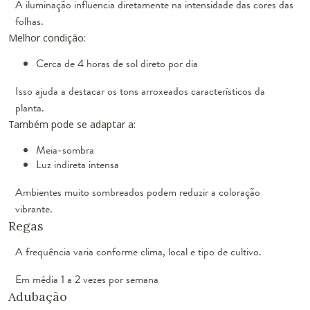
A iluminação influencia diretamente na intensidade das cores das
folhas.
Melhor condição:
Cerca de 4 horas de sol direto por dia
Isso ajuda a destacar os tons arroxeados característicos da
planta.
Também pode se adaptar a:
Meia-sombra
Luz indireta intensa
Ambientes muito sombreados podem reduzir a coloração
vibrante.
Regas
A frequência varia conforme clima, local e tipo de cultivo.
Em média 1 a 2 vezes por semana
Adubação