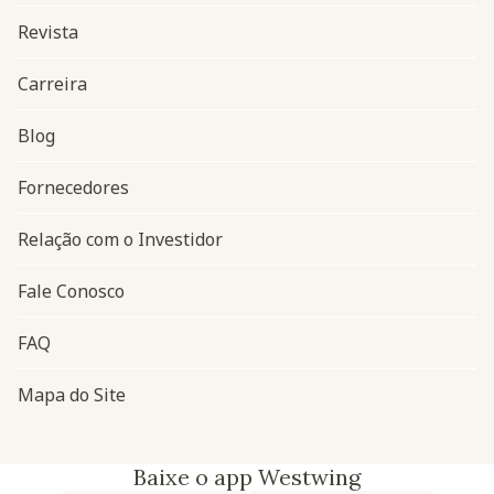
Revista
Carreira
Blog
Navegação do rodapé
Fornecedores
Relação com o Investidor
Fale Conosco
FAQ
Mapa do Site
Baixe o app Westwing