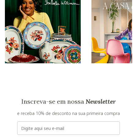
Inscreva-se em nossa
Newsletter
e receba 10% de desconto na sua primeira compra
E-mail