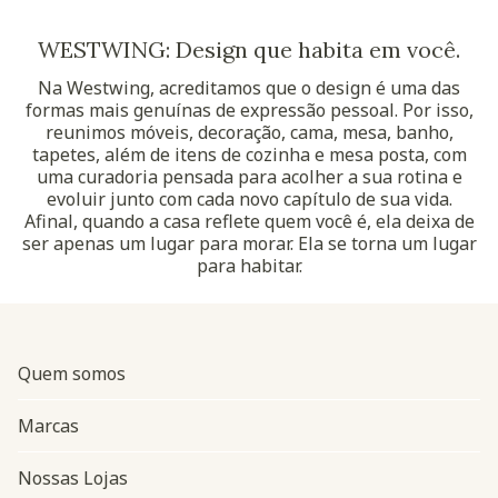
WESTWING: Design que habita em você.
Na Westwing, acreditamos que o design é uma das
formas mais genuínas de expressão pessoal. Por isso,
reunimos móveis, decoração, cama, mesa, banho,
tapetes, além de itens de cozinha e mesa posta, com
uma curadoria pensada para acolher a sua rotina e
evoluir junto com cada novo capítulo de sua vida.
Afinal, quando a casa reflete quem você é, ela deixa de
ser apenas um lugar para morar. Ela se torna um lugar
para habitar.
Quem somos
Marcas
Nossas Lojas