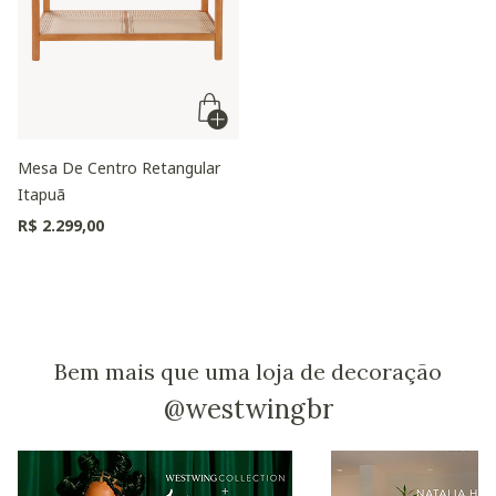
Mesa De Centro Retangular
Itapuã
R$ 2.299,00
Bem mais que uma loja de decoração
@westwingbr