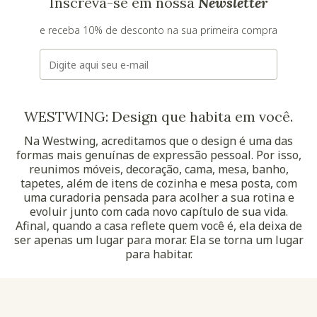
Inscreva-se em nossa
Newsletter
e receba 10% de desconto na sua primeira compra
E-mail
WESTWING: Design que habita em você.
Na Westwing, acreditamos que o design é uma das
formas mais genuínas de expressão pessoal. Por isso,
reunimos móveis, decoração, cama, mesa, banho,
tapetes, além de itens de cozinha e mesa posta, com
uma curadoria pensada para acolher a sua rotina e
evoluir junto com cada novo capítulo de sua vida.
Afinal, quando a casa reflete quem você é, ela deixa de
ser apenas um lugar para morar. Ela se torna um lugar
para habitar.