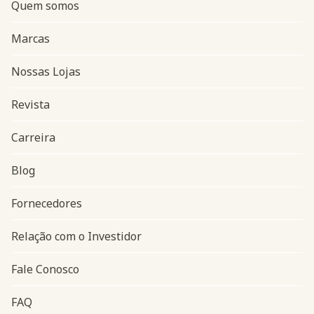
Quem somos
Marcas
Nossas Lojas
Revista
Carreira
Blog
Navegação do rodapé
Fornecedores
Relação com o Investidor
Fale Conosco
FAQ