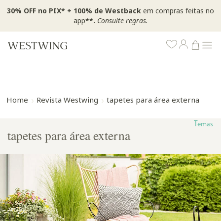
30% OFF no PIX* + 100% de Westback
em compras feitas no
app
**.
Consulte regras.
Home
Revista Westwing
tapetes para área externa
Temas
tapetes para área externa