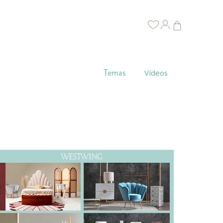
Temas
Vídeos