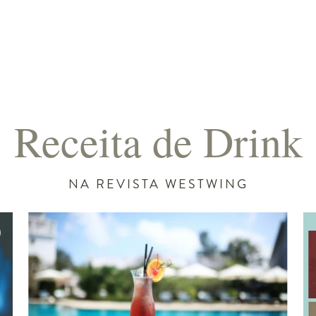
Receita de Drink
NA REVISTA WESTWING