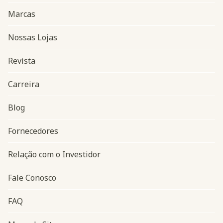
Marcas
Nossas Lojas
Revista
Carreira
Blog
Navegação do rodapé
Fornecedores
Relação com o Investidor
Fale Conosco
FAQ