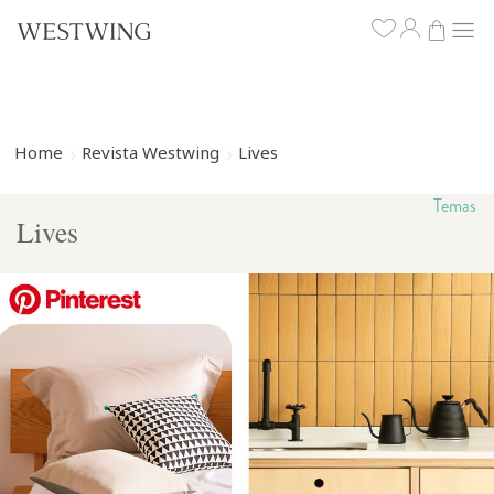
Home
Revista Westwing
Lives
Temas
Lives