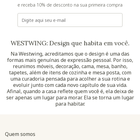
e receba 10% de desconto na sua primeira compra
E-mail
WESTWING: Design que habita em você.
Na Westwing, acreditamos que o design é uma das
formas mais genuínas de expressão pessoal. Por isso,
reunimos móveis, decoração, cama, mesa, banho,
tapetes, além de itens de cozinha e mesa posta, com
uma curadoria pensada para acolher a sua rotina e
evoluir junto com cada novo capítulo de sua vida.
Afinal, quando a casa reflete quem você é, ela deixa de
ser apenas um lugar para morar. Ela se torna um lugar
para habitar.
Quem somos