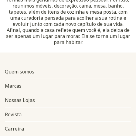
reunimos móveis, decoração, cama, mesa, banho,
tapetes, além de itens de cozinha e mesa posta, com
uma curadoria pensada para acolher a sua rotina e
evoluir junto com cada novo capítulo de sua vida.
Afinal, quando a casa reflete quem você é, ela deixa de
ser apenas um lugar para morar. Ela se torna um lugar
para habitar.
Quem somos
Marcas
Nossas Lojas
Revista
Carreira