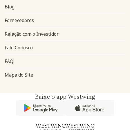
Blog
Navegação do rodapé
Fornecedores
Relação com o Investidor
Fale Conosco
FAQ
Mapa do Site
Baixe o app Westwing