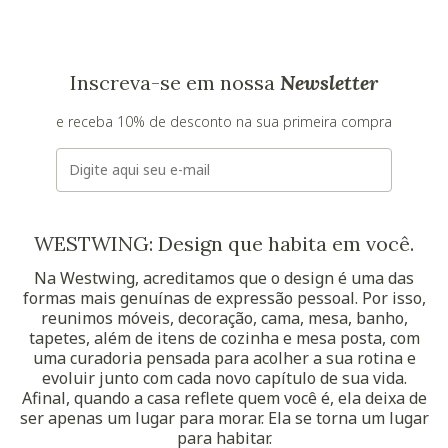
Inscreva-se em nossa
Newsletter
e receba 10% de desconto na sua primeira compra
E-mail
WESTWING: Design que habita em você.
Na Westwing, acreditamos que o design é uma das
formas mais genuínas de expressão pessoal. Por isso,
reunimos móveis, decoração, cama, mesa, banho,
tapetes, além de itens de cozinha e mesa posta, com
uma curadoria pensada para acolher a sua rotina e
evoluir junto com cada novo capítulo de sua vida.
Afinal, quando a casa reflete quem você é, ela deixa de
ser apenas um lugar para morar. Ela se torna um lugar
para habitar.