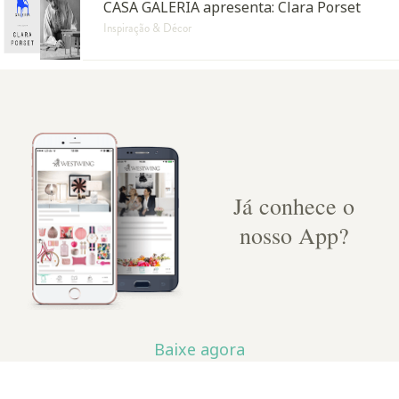
CASA GALERIA apresenta: Clara Porset
Inspiração & Décor
Já conhece o
nosso App?
Baixe agora