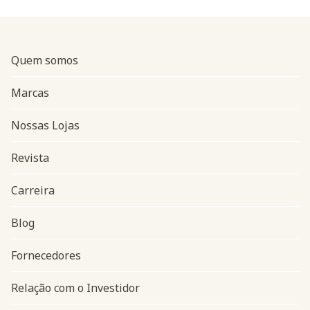
Quem somos
Marcas
Nossas Lojas
Revista
Carreira
Blog
Navegação do rodapé
Fornecedores
Relação com o Investidor