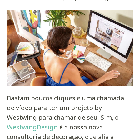
Bastam poucos cliques e uma chamada
de vídeo para ter um projeto by
Westwing para chamar de seu. Sim, o
WestwingDesign
é a nossa nova
consultoria de decoração, que alia a