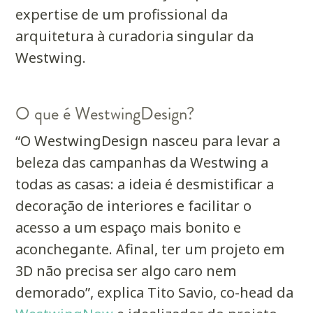
expertise de um profissional da
arquitetura à curadoria singular da
Westwing.
O que é WestwingDesign?
“O WestwingDesign nasceu para levar a
beleza das campanhas da Westwing a
todas as casas: a ideia é desmistificar a
decoração de interiores e facilitar o
acesso a um espaço mais bonito e
aconchegante. Afinal, ter um projeto em
3D não precisa ser algo caro nem
demorado”, explica Tito Savio, co-head da