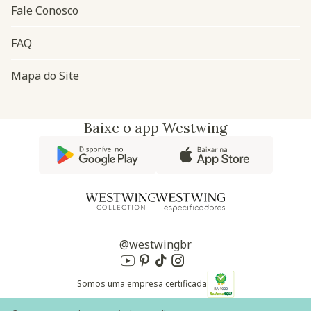
Fale Conosco
FAQ
Mapa do Site
Baixe o app Westwing
@westwingbr
Somos uma empresa certificada