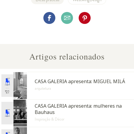
Artigos relacionados
CASA GALERIA apresenta: MIGUEL MILÁ
arquitetura
CASA GALERIA apresenta: mulheres na
Bauhaus
Inspiração & Décor