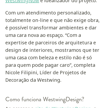
WestwingNow
e idealizador do projeto.
Com um atendimento personalizado,
totalmente on-line e que não exige obra,
é possível transformar ambientes e dar
uma cara nova ao espaço. “Com a
expertise de parceiros de arquitetura e
design de interiores, mostramos que ter
uma casa com beleza e estilo não é só
para quem pode pagar caro”, completa
Nicole Filipini, Líder de Projetos de
Decoração da Westwing.
Como funciona
WestwingDesign
?