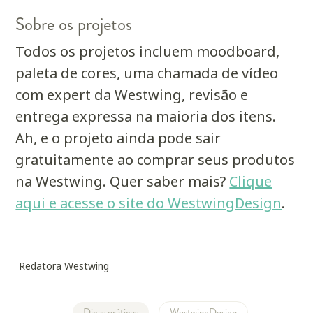
Sobre os projetos
Todos os projetos incluem moodboard,
paleta de cores, uma chamada de vídeo
com expert da Westwing, revisão e
entrega expressa na maioria dos itens.
Ah, e o projeto ainda pode sair
gratuitamente ao comprar seus produtos
na Westwing. Quer saber mais?
Clique
aqui e acesse o site do WestwingDesign
.
Redatora Westwing
Dicas práticas
WestwingDesign