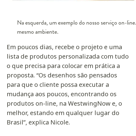
Na esquerda, um exemplo do nosso serviço on-line.
mesmo ambiente.
Em poucos dias, recebe o projeto e uma
lista de produtos personalizada com tudo
o que precisa para colocar em prática a
proposta. “Os desenhos são pensados
para que o cliente possa executar a
mudança aos poucos, encontrando os
produtos on-line, na WestwingNow e, o
melhor, estando em qualquer lugar do
Brasil”, explica Nicole.