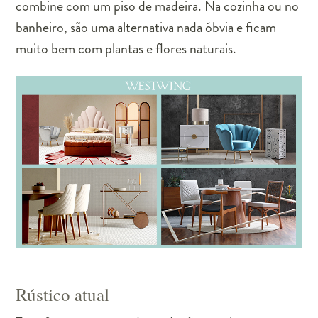
combine com um piso de madeira. Na cozinha ou no
banheiro, são uma alternativa nada óbvia e ficam
muito bem com plantas e flores naturais.
Rústico atual