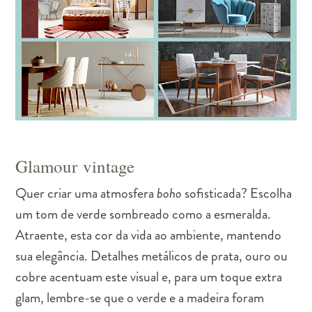
Glamour vintage
Quer criar uma atmosfera
boho
sofisticada? Escolha
um tom de verde sombreado como a esmeralda.
Atraente, esta cor da vida ao ambiente, mantendo
sua elegância. Detalhes metálicos de prata, ouro ou
cobre acentuam este visual e, para um toque extra
glam, lembre-se que o verde e a madeira foram