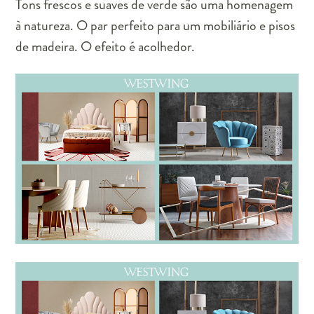
Tons frescos e suaves de verde são uma homenagem
à natureza. O par perfeito para um mobiliário e pisos
de madeira. O efeito é acolhedor.