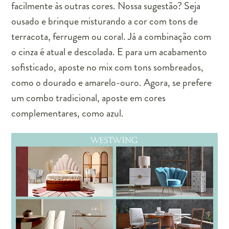
facilmente às outras cores. Nossa sugestão? Seja
ousado e brinque misturando a cor com tons de
terracota, ferrugem ou coral. Já a combinação com
o cinza é atual e descolada. E para um acabamento
sofisticado, aposte no mix com tons sombreados,
como o dourado e amarelo-ouro. Agora, se prefere
um combo tradicional, aposte em cores
complementares, como azul.