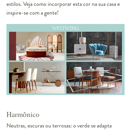
estilos. Veja como incorporar esta cor na sua casa e
inspire-se com a gente!
Harmônico
Neutras, escuras ou terrosas: o verde se adapta