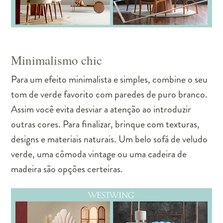
Minimalismo chic
Para um efeito minimalista e simples, combine o seu
tom de verde favorito com paredes de puro branco.
Assim você evita desviar a atenção ao introduzir
outras cores. Para finalizar, brinque com texturas,
designs e materiais naturais. Um belo sofá de veludo
verde, uma cômoda vintage ou uma cadeira de
madeira são opções certeiras.