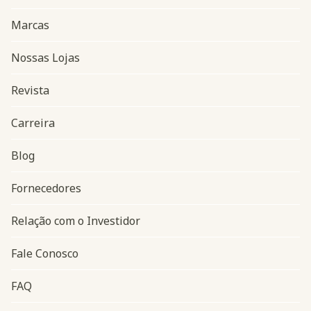
Marcas
Nossas Lojas
Revista
Carreira
Blog
Navegação do rodapé
Fornecedores
Relação com o Investidor
Fale Conosco
FAQ