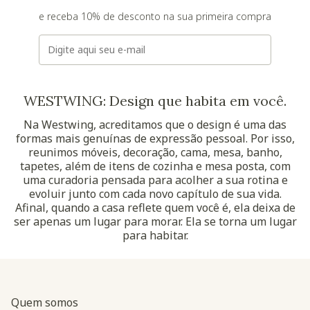
e receba 10% de desconto na sua primeira compra
E-mail
WESTWING: Design que habita em você.
Na Westwing, acreditamos que o design é uma das
formas mais genuínas de expressão pessoal. Por isso,
reunimos móveis, decoração, cama, mesa, banho,
tapetes, além de itens de cozinha e mesa posta, com
uma curadoria pensada para acolher a sua rotina e
evoluir junto com cada novo capítulo de sua vida.
Afinal, quando a casa reflete quem você é, ela deixa de
ser apenas um lugar para morar. Ela se torna um lugar
para habitar.
Quem somos