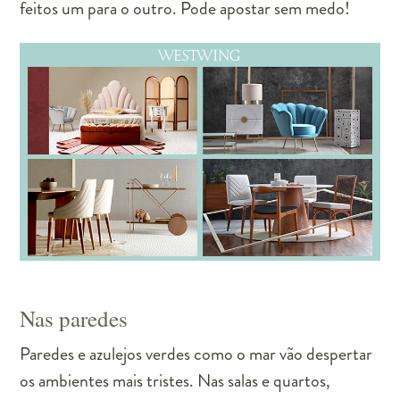
feitos um para o outro. Pode apostar sem medo!
Nas paredes
Paredes e azulejos verdes como o mar vão despertar
os ambientes mais tristes. Nas salas e quartos,