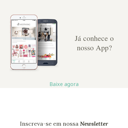
Já conhece o
nosso App?
Baixe agora
Inscreva-se em nossa
Newsletter