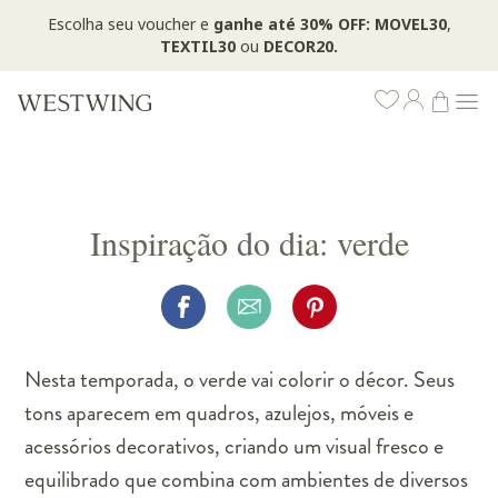
Escolha seu voucher e
ganhe até 30% OFF: MOVEL30
,
TEXTIL30
ou
DECOR20.
Inspiração do dia: verde
Nesta temporada, o verde vai colorir o décor. Seus
tons aparecem em quadros, azulejos, móveis e
acessórios decorativos, criando um visual fresco e
equilibrado que combina com ambientes de diversos