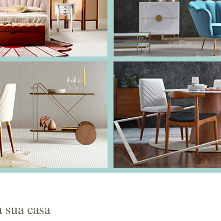
a sua casa