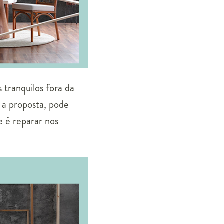
 tranquilos fora da
a proposta, pode
 é reparar nos