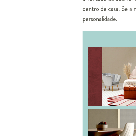
dentro de casa. Se a 
personalidade.