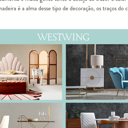
madeira é a alma desse tipo de decoração, os traços do 