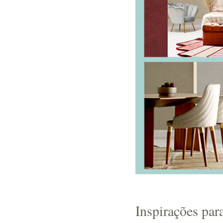
Inspirações par