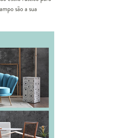
campo são a sua