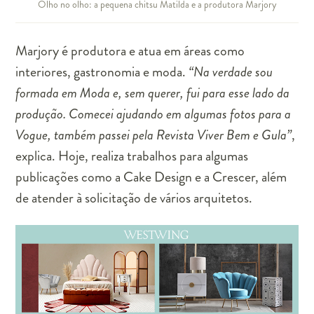
Olho no olho: a pequena chitsu Matilda e a produtora Marjory
Marjory é produtora e atua em áreas como
interiores, gastronomia e moda.
“Na verdade sou
formada em Moda e, sem querer, fui para esse lado da
produção. Comecei ajudando em algumas fotos para a
Vogue, também passei pela Revista Viver Bem e Gula”
,
explica. Hoje, realiza trabalhos para algumas
publicações como a Cake Design e a Crescer, além
de atender à solicitação de vários arquitetos.