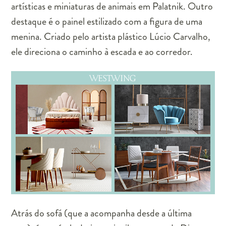
artísticas e miniaturas de animais em Palatnik. Outro
destaque é o painel estilizado com a figura de uma
menina. Criado pelo artista plástico Lúcio Carvalho,
ele direciona o caminho à escada e ao corredor.
Atrás do sofá (que a acompanha desde a última