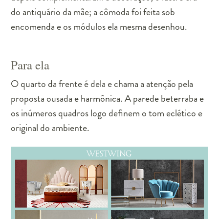
do antiquário da mãe; a cômoda foi feita sob
encomenda e os módulos ela mesma desenhou.
Para ela
O quarto da frente é dela e chama a atenção pela
proposta ousada e harmônica. A parede beterraba e
os inúmeros quadros logo definem o tom eclético e
original do ambiente.