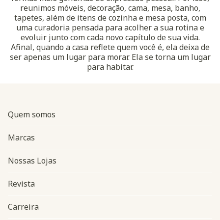
reunimos móveis, decoração, cama, mesa, banho,
tapetes, além de itens de cozinha e mesa posta, com
uma curadoria pensada para acolher a sua rotina e
evoluir junto com cada novo capítulo de sua vida.
Afinal, quando a casa reflete quem você é, ela deixa de
ser apenas um lugar para morar. Ela se torna um lugar
para habitar.
Quem somos
Marcas
Nossas Lojas
Revista
Carreira