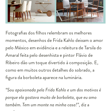
Fotografias dos filhos relembram os melhores
momentos, desenhos de Frida Kahlo deixam o amor
pelo México em evidência e a releitura de Tarsila do
Amaral feita pelo desenhista e pintor Flávio de
Ribeiro dão um toque divertido à composição. E,
como em muitos outros detalhes do sobrado, a
figura da borboleta aparece na luminária.
“Sou apaixonada pela Frida Kahlo e um dos motivos é
porque ela gostava muito de borboleta, que eu amo
também. Tem um monte na minha casa!”
, diz a