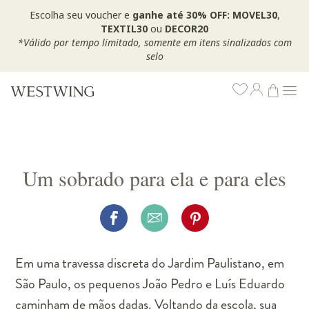
Escolha seu voucher e
ganhe até 30% OFF: MOVEL30
,
TEXTIL30
ou
DECOR20
*Válido por tempo limitado, somente em itens sinalizados com
selo
Um sobrado para ela e para eles
Em uma travessa discreta do Jardim Paulistano, em
São Paulo, os pequenos João Pedro e Luís Eduardo
caminham de mãos dadas. Voltando da escola, sua