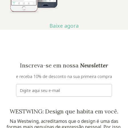
Baixe agora
Inscreva-se em nossa
Newsletter
e receba 10% de desconto na sua primeira compra
E-mail
WESTWING: Design que habita em você.
Na Westwing, acreditamos que o design é uma das
formas mais genuínas de expressão pessoal. Por isso,