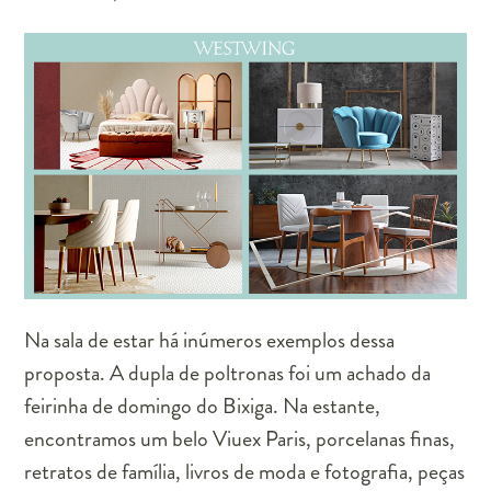
Na sala de estar há inúmeros exemplos dessa
proposta. A dupla de poltronas foi um achado da
feirinha de domingo do Bixiga. Na estante,
encontramos um belo Viuex Paris, porcelanas finas,
retratos de família, livros de moda e fotografia, peças