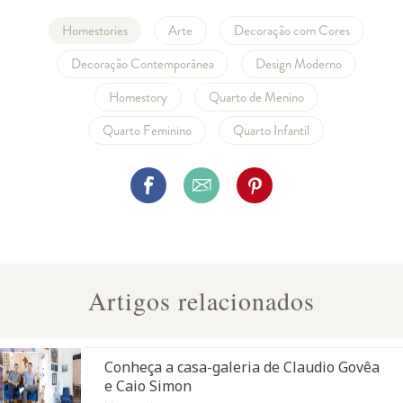
Homestories
Arte
Decoração com Cores
Decoração Contemporânea
Design Moderno
Homestory
Quarto de Menino
Quarto Feminino
Quarto Infantil
Artigos relacionados
Conheça a casa-galeria de Claudio Govêa
e Caio Simon