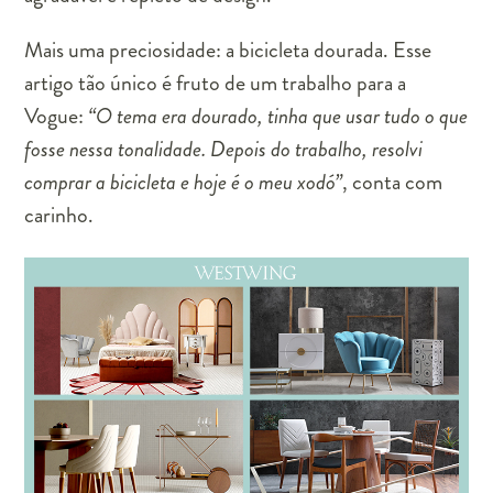
Mais uma preciosidade: a bicicleta dourada. Esse
artigo tão único é fruto de um trabalho para a
Vogue:
“O tema era dourado, tinha que usar tudo o que
fosse nessa tonalidade. Depois do trabalho, resolvi
comprar a bicicleta e hoje é o meu xodó”
, conta com
carinho.