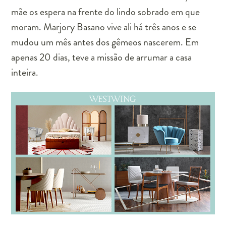
mãe os espera na frente do lindo sobrado em que
moram. Marjory Basano vive ali há três anos e se
mudou um mês antes dos gêmeos nascerem. Em
apenas 20 dias, teve a missão de arrumar a casa
inteira.