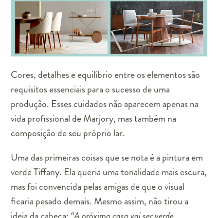
Cores, detalhes e equilíbrio entre os elementos são
requisitos essenciais para o sucesso de uma
produção. Esses cuidados não aparecem apenas na
vida profissional de Marjory, mas também na
composição de seu próprio lar.
Uma das primeiras coisas que se nota é a pintura em
verde Tiffany. Ela queria uma tonalidade mais escura,
mas foi convencida pelas amigas de que o visual
ficaria pesado demais. Mesmo assim, não tirou a
ideia da cabeça:
“A próxima casa vai ser verde