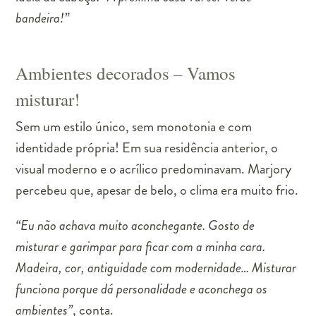
bandeira!”
Ambientes decorados – Vamos
misturar!
Sem um estilo único, sem monotonia e com
identidade própria! Em sua residência anterior, o
visual moderno e o acrílico predominavam. Marjory
percebeu que, apesar de belo, o clima era muito frio.
“Eu não achava muito aconchegante. Gosto de
misturar e garimpar para ficar com a minha cara.
Madeira, cor, antiguidade com modernidade… Misturar
funciona porque dá personalidade e aconchega os
ambientes”
, conta.