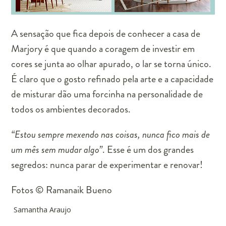
A sensação que fica depois de conhecer a casa de
Marjory é que quando a coragem de investir em
cores se junta ao olhar apurado, o lar se torna único.
É claro que o gosto refinado pela arte e a capacidade
de misturar dão uma forcinha na personalidade de
todos os ambientes decorados.
“Estou sempre mexendo nas coisas, nunca fico mais de
um mês sem mudar algo”
. Esse é um dos grandes
segredos: nunca parar de experimentar e renovar!
Fotos © Ramanaik Bueno
Samantha Araujo