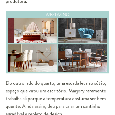
produtora.
Do outro lado do quarto, uma escada leva ao sótão,
espaço que virou um escritório. Marjory raramente
trabalha ali porque a temperatura costuma ser bem
quente. Ainda assim, deu para criar um cantinho
agradável e repleto de design.