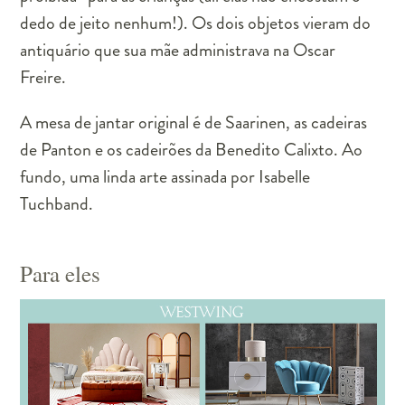
dedo de jeito nenhum!). Os dois objetos vieram do
antiquário que sua mãe administrava na Oscar
Freire.
A mesa de jantar original é de Saarinen, as cadeiras
de Panton e os cadeirões da Benedito Calixto. Ao
fundo, uma linda arte assinada por Isabelle
Tuchband.
Para eles