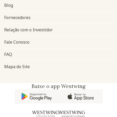
Blog
Navegação do rodapé
Fornecedores
Relação com o Investidor
Fale Conosco
FAQ
Mapa do Site
Baixe o app Westwing