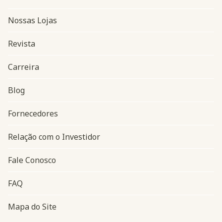
Nossas Lojas
Revista
Carreira
Blog
Navegação do rodapé
Fornecedores
Relação com o Investidor
Fale Conosco
FAQ
Mapa do Site