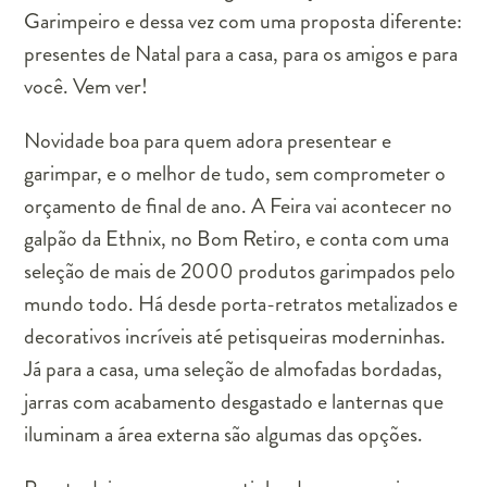
Garimpeiro e dessa vez com uma proposta diferente:
presentes de Natal para a casa, para os amigos e para
você. Vem ver!
Novidade boa para quem adora presentear e
garimpar, e o melhor de tudo, sem comprometer o
orçamento de final de ano. A Feira vai acontecer no
galpão da Ethnix, no Bom Retiro, e conta com uma
seleção de mais de 2000 produtos garimpados pelo
mundo todo. Há desde porta-retratos metalizados e
decorativos incríveis até petisqueiras moderninhas.
Já para a casa, uma seleção de almofadas bordadas,
jarras com acabamento desgastado e lanternas que
iluminam a área externa são algumas das opções.