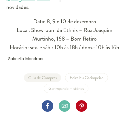
novidades.
Data:
8
,
9
e
10
de dezembro
Local: Showroom da Ethnix – Rua Joaquim
Murtinho, 168 – Bom Retiro
Horário: sex. e sáb.: 10h às 18h / dom.: 10h às 16h
Gabriella Mondroni
Guia de Compras
Feira Eu Garimpeiro
Garimpando Histórias