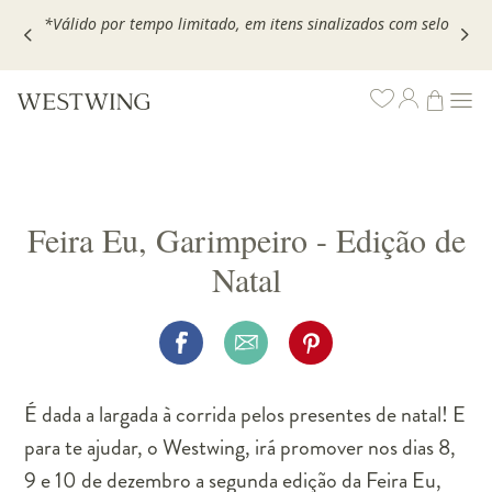
,
*Válido por tempo limitado, em itens sinalizados com selo
Feira Eu, Garimpeiro - Edição de
Natal
É dada a largada à corrida pelos presentes de natal! E
para te ajudar, o Westwing, irá promover nos dias 8,
9 e 10 de dezembro a segunda edição da Feira Eu,