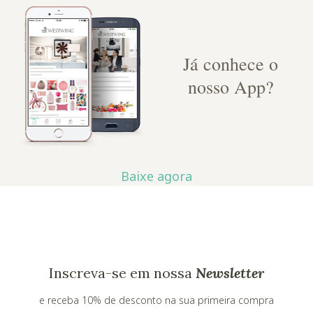
Já conhece o
nosso App?
Baixe agora
Inscreva-se em nossa
Newsletter
e receba 10% de desconto na sua primeira compra