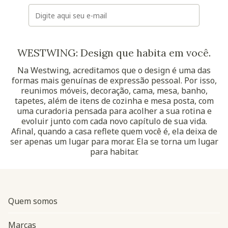
E-mail
WESTWING: Design que habita em você.
Na Westwing, acreditamos que o design é uma das
formas mais genuínas de expressão pessoal. Por isso,
reunimos móveis, decoração, cama, mesa, banho,
tapetes, além de itens de cozinha e mesa posta, com
uma curadoria pensada para acolher a sua rotina e
evoluir junto com cada novo capítulo de sua vida.
Afinal, quando a casa reflete quem você é, ela deixa de
ser apenas um lugar para morar. Ela se torna um lugar
para habitar.
Quem somos
Marcas