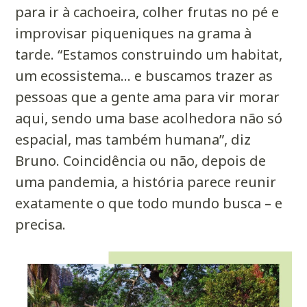
para ir à cachoeira, colher frutas no pé e
improvisar piqueniques na grama à
tarde. “Estamos construindo um
habitat
,
um ecossistema… e buscamos trazer as
pessoas que a gente ama para vir morar
aqui, sendo uma base acolhedora não só
espacial, mas também humana”, diz
Bruno. Coincidência ou não, depois de
uma pandemia, a história parece reunir
exatamente o que todo mundo busca – e
precisa.