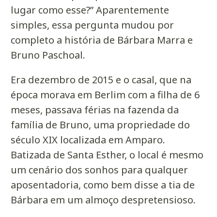
lugar como esse?” Aparentemente
simples, essa pergunta mudou por
completo a história de Bárbara Marra e
Bruno Paschoal.
Era dezembro de 2015 e o casal, que na
época morava em Berlim com a filha de 6
meses, passava férias na fazenda da
família de Bruno, uma propriedade do
século XIX localizada em Amparo.
Batizada de Santa Esther, o local é mesmo
um cenário dos sonhos para qualquer
aposentadoria, como bem disse a tia de
Bárbara em um almoço despretensioso.