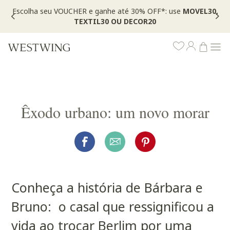
Escolha seu VOUCHER e ganhe até 30% OFF*: use
MOVEL30,
TEXTIL30 OU DECOR20
Êxodo urbano: um novo morar
Conheça a história de Bárbara e
Bruno: o casal que ressignificou a
vida ao trocar Berlim por uma