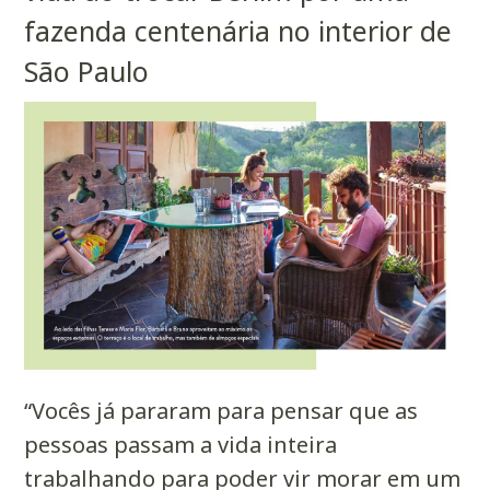
fazenda centenária no interior de
São Paulo
“Vocês já pararam para pensar que as
pessoas passam a vida inteira
trabalhando para poder vir morar em um