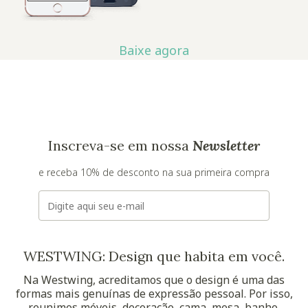
Baixe agora
Inscreva-se em nossa
Newsletter
e receba 10% de desconto na sua primeira compra
E-mail
WESTWING: Design que habita em você.
Na Westwing, acreditamos que o design é uma das
formas mais genuínas de expressão pessoal. Por isso,
reunimos móveis, decoração, cama, mesa, banho,