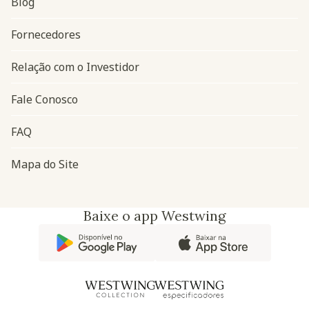
Blog
Navegação do rodapé
Fornecedores
Relação com o Investidor
Fale Conosco
FAQ
Mapa do Site
Baixe o app Westwing