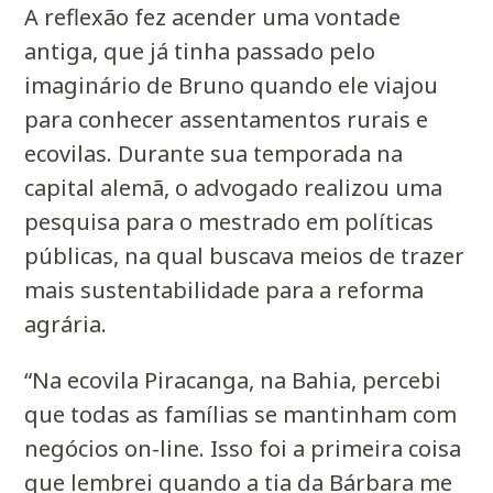
A reflexão fez acender uma vontade
antiga, que já tinha passado pelo
imaginário de Bruno quando ele viajou
para conhecer assentamentos rurais e
ecovilas. Durante sua temporada na
capital alemã, o advogado realizou uma
pesquisa para o mestrado em políticas
públicas, na qual buscava meios de trazer
mais sustentabilidade para a reforma
agrária.
“Na ecovila Piracanga, na Bahia, percebi
que todas as famílias se mantinham com
negócios on-line. Isso foi a primeira coisa
que lembrei quando a tia da Bárbara me