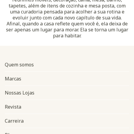
tapetes, além de itens de cozinha e mesa posta, com
uma curadoria pensada para acolher a sua rotina e
evoluir junto com cada novo capítulo de sua vida.
Afinal, quando a casa reflete quem você é, ela deixa de
ser apenas um lugar para morar. Ela se torna um lugar
para habitar.
Quem somos
Marcas
Nossas Lojas
Revista
Carreira