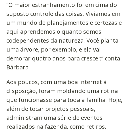
“O maior estranhamento foi em cima do
suposto controle das coisas. Vivíamos em
um mundo de planejamentos e certezas e
aqui aprendemos o quanto somos
codependentes da natureza. Você planta
uma árvore, por exemplo, e ela vai
demorar quatro anos para crescer.” conta
Bárbara.
Aos poucos, com uma boa internet à
disposição, foram moldando uma rotina
que funcionasse para toda a família. Hoje,
além de tocar projetos pessoais,
administram uma série de eventos
realizados na fazenda, como retiros,