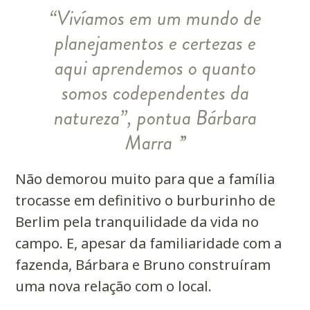
“Vivíamos em um mundo de
planejamentos e certezas e
aqui aprendemos o quanto
somos codependentes da
natureza”, pontua Bárbara
Marra
Não demorou muito para que a família
trocasse em definitivo o burburinho de
Berlim pela tranquilidade da vida no
campo. E, apesar da familiaridade com a
fazenda, Bárbara e Bruno construíram
uma nova relação com o local.