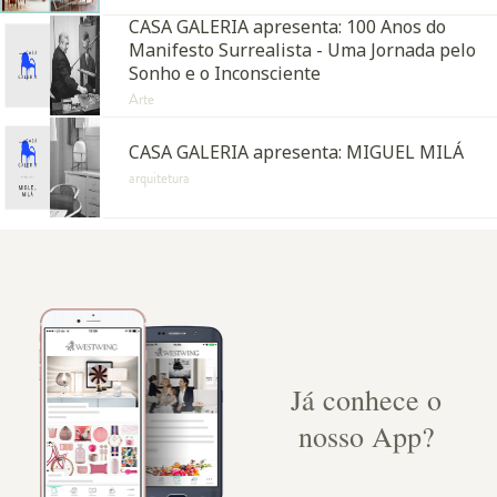
CASA GALERIA apresenta: 100 Anos do
Manifesto Surrealista - Uma Jornada pelo
Sonho e o Inconsciente
Arte
CASA GALERIA apresenta: MIGUEL MILÁ
arquitetura
Já conhece o
nosso App?