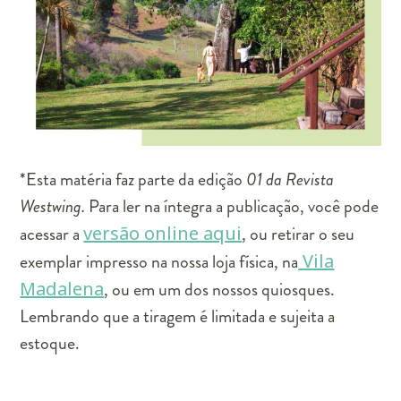
*Esta matéria faz parte da edição
01 da Revista
Westwing.
Para ler na íntegra a publicação, você pode
acessar a
versão online aqui
, ou retirar o seu
exemplar impresso na nossa loja física, na
Vila
Madalena
, ou em um dos nossos quiosques.
Lembrando que a tiragem é limitada e sujeita a
estoque.