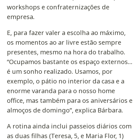
workshops e confraternizações de
empresa.
E, para fazer valer a escolha ao máximo,
os momentos ao ar livre estão sempre
presentes, mesmo na hora do trabalho.
“Ocupamos bastante os espaço externos…
é um sonho realizado. Usamos, por
exemplo, o pátio no interior da casa e a
enorme varanda para o nosso home
office, mas também para os aniversários e
almoços de domingo”, explica Bárbara.
A rotina ainda inclui passeios diários com
as duas filhas (Teresa, 5, e Maria Flor, 1)