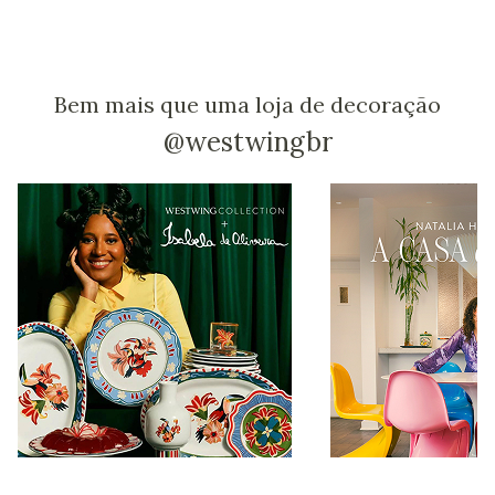
Bem mais que uma loja de decoração
@westwingbr