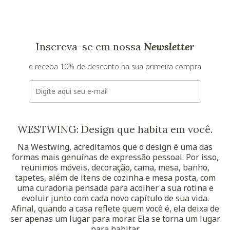
Inscreva-se em nossa
Newsletter
e receba 10% de desconto na sua primeira compra
E-mail
WESTWING: Design que habita em você.
Na Westwing, acreditamos que o design é uma das
formas mais genuínas de expressão pessoal. Por isso,
reunimos móveis, decoração, cama, mesa, banho,
tapetes, além de itens de cozinha e mesa posta, com
uma curadoria pensada para acolher a sua rotina e
evoluir junto com cada novo capítulo de sua vida.
Afinal, quando a casa reflete quem você é, ela deixa de
ser apenas um lugar para morar. Ela se torna um lugar
para habitar.