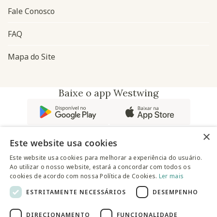
Fale Conosco
FAQ
Mapa do Site
Baixe o app Westwing
×
Este website usa cookies
Este website usa cookies para melhorar a experiência do usuário.
Ao utilizar o nosso website, estará a concordar com todos os
@westwingbr
cookies de acordo com nossa Política de Cookies.
Ler mais
ESTRITAMENTE NECESSÁRIOS
DESEMPENHO
Somos uma empresa certificada
DIRECIONAMENTO
FUNCIONALIDADE