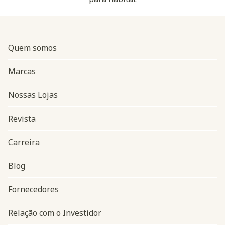
Quem somos
Marcas
Nossas Lojas
Revista
Carreira
Blog
Navegação do rodapé
Fornecedores
Relação com o Investidor