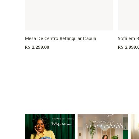
Mesa De Centro Retangular Itapuã
Sofá em B
R$ 2.299,00
R$ 2.999,