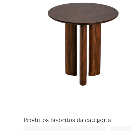
Produtos favoritos da categoria