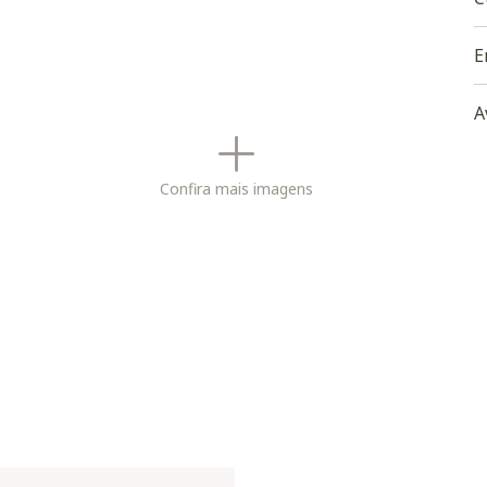
E
A
Confira mais imagens