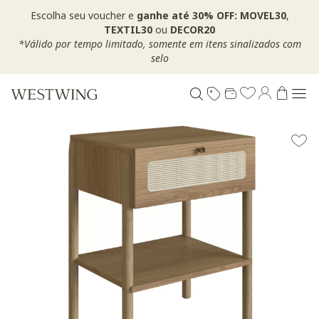
Escolha seu voucher e
ganhe até 30% OFF: MOVEL30
,
TEXTIL30
ou
DECOR20
*Válido por tempo limitado, somente em itens sinalizados com
selo