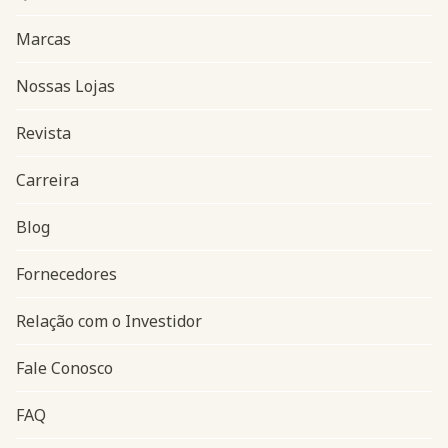
Marcas
Nossas Lojas
Revista
Carreira
Blog
Navegação do rodapé
Fornecedores
Relação com o Investidor
Fale Conosco
FAQ