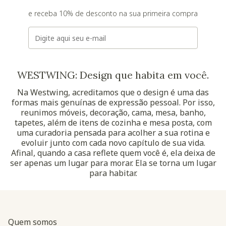
e receba 10% de desconto na sua primeira compra
E-mail
WESTWING: Design que habita em você.
Na Westwing, acreditamos que o design é uma das
formas mais genuínas de expressão pessoal. Por isso,
reunimos móveis, decoração, cama, mesa, banho,
tapetes, além de itens de cozinha e mesa posta, com
uma curadoria pensada para acolher a sua rotina e
evoluir junto com cada novo capítulo de sua vida.
Afinal, quando a casa reflete quem você é, ela deixa de
ser apenas um lugar para morar. Ela se torna um lugar
para habitar.
Quem somos