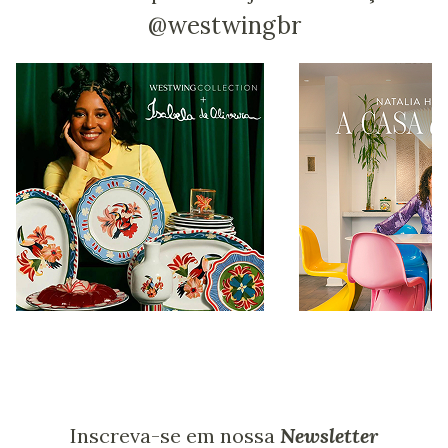
@westwingbr
Inscreva-se em nossa
Newsletter