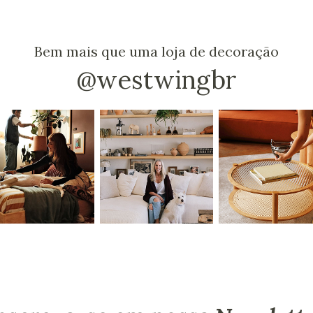
Bem mais que uma loja de decoração
@westwingbr