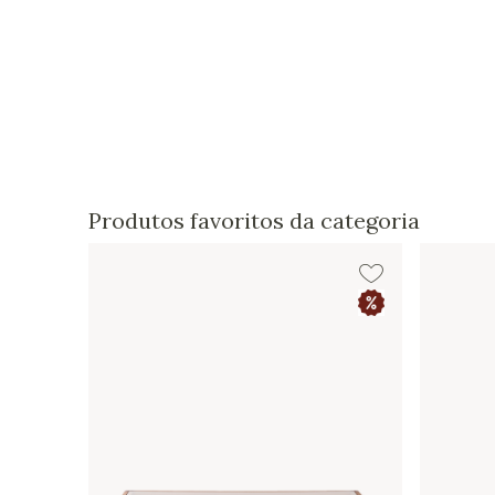
Produtos favoritos da categoria