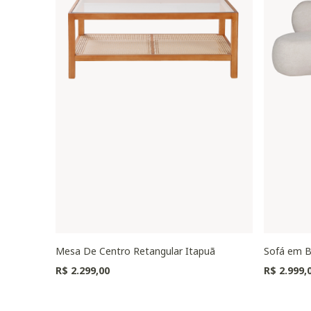
Mesa De Centro Retangular Itapuã
Sofá em B
R$ 2.299,00
R$ 2.999,