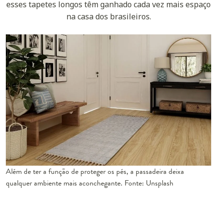
esses tapetes longos têm ganhado cada vez mais espaço
na casa dos brasileiros.
Além de ter a função de proteger os pés, a passadeira deixa
qualquer ambiente mais aconchegante. Fonte: Unsplash