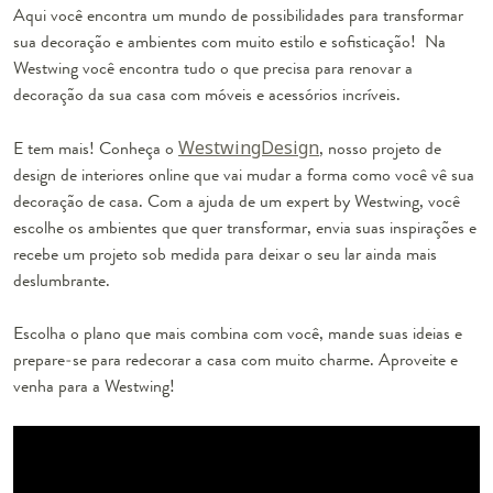
Aqui você encontra um mundo de possibilidades para transformar
sua decoração e ambientes com muito estilo e sofisticação! Na
Westwing você encontra tudo o que precisa para renovar a
decoração da sua casa com móveis e acessórios incríveis.
E tem mais! Conheça o
WestwingDesign
, nosso projeto de
design de interiores online que vai mudar a forma como você vê sua
decoração de casa. Com a ajuda de um expert by Westwing, você
escolhe os ambientes que quer transformar, envia suas inspirações e
recebe um projeto sob medida para deixar o seu lar ainda mais
deslumbrante.
Escolha o plano que mais combina com você, mande suas ideias e
prepare-se para redecorar a casa com muito charme. Aproveite e
venha para a Westwing!