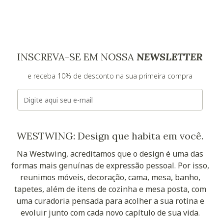
INSCREVA-SE EM NOSSA
NEWSLETTER
e receba 10% de desconto na sua primeira compra
E-mail
WESTWING: Design que habita em você.
Na Westwing, acreditamos que o design é uma das
formas mais genuínas de expressão pessoal. Por isso,
reunimos móveis, decoração, cama, mesa, banho,
tapetes, além de itens de cozinha e mesa posta, com
uma curadoria pensada para acolher a sua rotina e
evoluir junto com cada novo capítulo de sua vida.