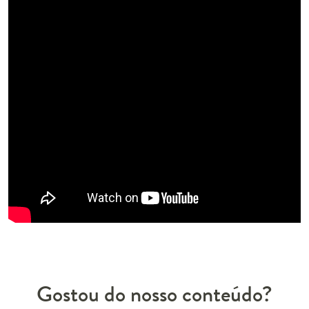
Gostou do nosso conteúdo?