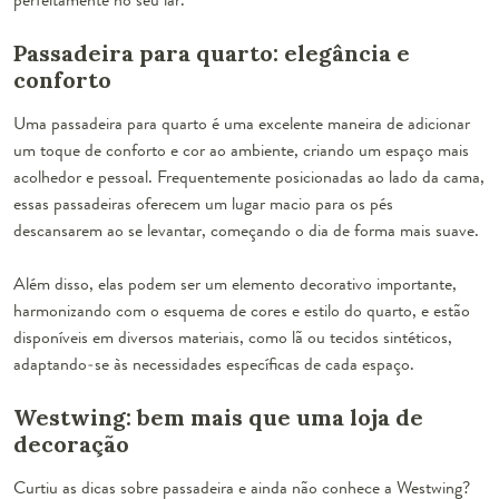
Passadeira para quarto: elegância e
conforto
Uma passadeira para quarto é uma excelente maneira de adicionar
um toque de conforto e cor ao ambiente, criando um espaço mais
acolhedor e pessoal. Frequentemente posicionadas ao lado da cama,
essas passadeiras oferecem um lugar macio para os pés
descansarem ao se levantar, começando o dia de forma mais suave.
Além disso, elas podem ser um elemento decorativo importante,
harmonizando com o esquema de cores e estilo do quarto, e estão
disponíveis em diversos materiais, como lã ou tecidos sintéticos,
adaptando-se às necessidades específicas de cada espaço.
Westwing: bem mais que uma loja de
decoração
Curtiu as dicas sobre passadeira e ainda não conhece a Westwing?