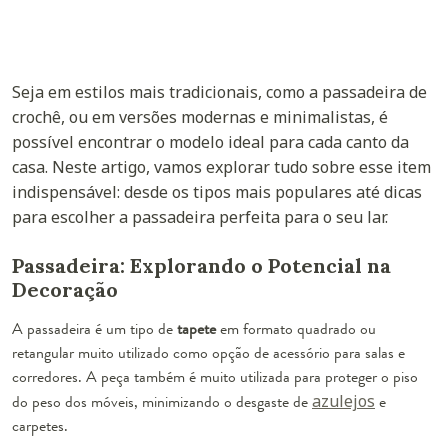
Seja em estilos mais tradicionais, como a passadeira de
crochê, ou em versões modernas e minimalistas, é
possível encontrar o modelo ideal para cada canto da
casa. Neste artigo, vamos explorar tudo sobre esse item
indispensável: desde os tipos mais populares até dicas
para escolher a passadeira perfeita para o seu lar.
Passadeira: Explorando o Potencial na
Decoração
A passadeira é um tipo de
tapete
em formato quadrado ou
retangular muito utilizado como opção de acessório para salas e
corredores. A peça também é muito utilizada para proteger o piso
do peso dos móveis, minimizando o desgaste de
azulejos
e
carpetes.