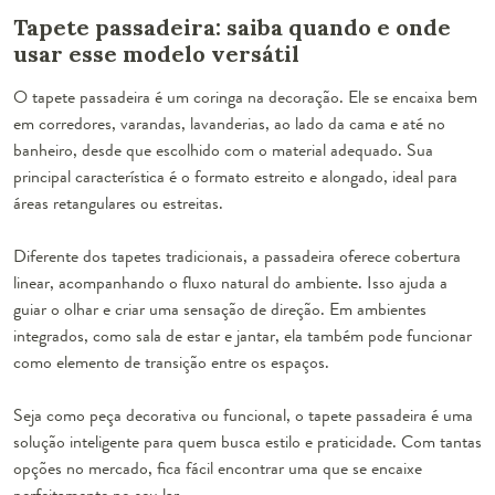
Tapete passadeira: saiba quando e onde
usar esse modelo versátil
O tapete passadeira é um coringa na decoração. Ele se encaixa bem
em corredores, varandas, lavanderias, ao lado da cama e até no
banheiro, desde que escolhido com o material adequado. Sua
principal característica é o formato estreito e alongado, ideal para
áreas retangulares ou estreitas.
Diferente dos tapetes tradicionais, a passadeira oferece cobertura
linear, acompanhando o fluxo natural do ambiente. Isso ajuda a
guiar o olhar e criar uma sensação de direção. Em ambientes
integrados, como sala de estar e jantar, ela também pode funcionar
como elemento de transição entre os espaços.
Seja como peça decorativa ou funcional, o tapete passadeira é uma
solução inteligente para quem busca estilo e praticidade. Com tantas
opções no mercado, fica fácil encontrar uma que se encaixe
perfeitamente no seu lar.