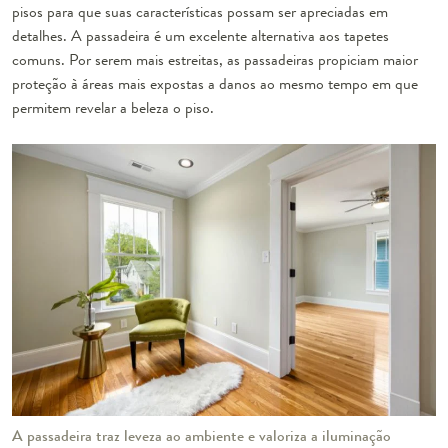
pisos para que suas características possam ser apreciadas em
detalhes. A passadeira é um excelente alternativa aos tapetes
comuns. Por serem mais estreitas, as passadeiras propiciam maior
proteção à áreas mais expostas a danos ao mesmo tempo em que
permitem revelar a beleza o piso.
A passadeira traz leveza ao ambiente e valoriza a iluminação