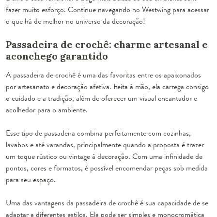
fazer muito esforço. Continue navegando no Westwing para acessar
o que há de melhor no universo da decoração!
Passadeira de crochê: charme artesanal e
aconchego garantido
A passadeira de crochê é uma das favoritas entre os apaixonados
por artesanato e decoração afetiva. Feita à mão, ela carrega consigo
o cuidado e a tradição, além de oferecer um visual encantador e
acolhedor para o ambiente.
Esse tipo de passadeira combina perfeitamente com cozinhas,
lavabos e até varandas, principalmente quando a proposta é trazer
um toque rústico ou vintage à decoração. Com uma infinidade de
pontos, cores e formatos, é possível encomendar peças sob medida
para seu espaço.
Uma das vantagens da passadeira de crochê é sua capacidade de se
adaptar a diferentes estilos. Ela pode ser simples e monocromática