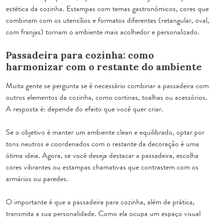
estética da cozinha. Estampas com temas gastronômicos, cores que
combinam com os utensílios e formatos diferentes (retangular, oval,
com franjas) tornam o ambiente mais acolhedor e personalizado.
Passadeira para cozinha: como
harmonizar com o restante do ambiente
Muita gente se pergunta se é necessário combinar a passadeira com
outros elementos da cozinha, como cortinas, toalhas ou acessórios.
A resposta é: depende do efeito que você quer criar.
Se o objetivo é manter um ambiente clean e equilibrado, optar por
tons neutros e coordenados com o restante da decoração é uma
ótima ideia. Agora, se você deseja destacar a passadeira, escolha
cores vibrantes ou estampas chamativas que contrastem com os
armários ou paredes.
O importante é que a passadeira para cozinha, além de prática,
transmita a sua personalidade. Como ela ocupa um espaço visual