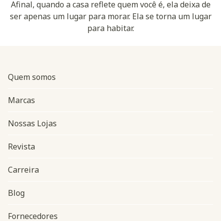
Afinal, quando a casa reflete quem você é, ela deixa de
ser apenas um lugar para morar. Ela se torna um lugar
para habitar.
Quem somos
Marcas
Nossas Lojas
Revista
Carreira
Blog
Navegação do rodapé
Fornecedores