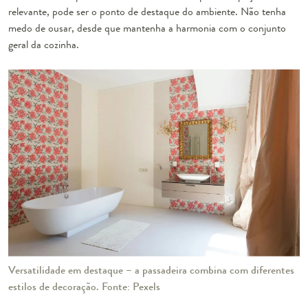
relevante, pode ser o ponto de destaque do ambiente. Não tenha
medo de ousar, desde que mantenha a harmonia com o conjunto
geral da cozinha.
Versatilidade em destaque – a passadeira combina com diferentes
estilos de decoração. Fonte: Pexels