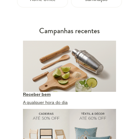
Campanhas recentes
Receber bem
A qualquer hora do dia