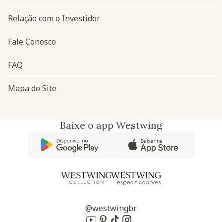
Relação com o Investidor
Fale Conosco
FAQ
Mapa do Site
Baixe o app Westwing
@westwingbr