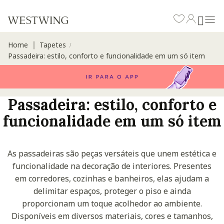
Home
Tapetes
∣
/
Passadeira: estilo, conforto e funcionalidade em um só item
Passadeira: estilo, conforto e
funcionalidade em um só item
As passadeiras são peças versáteis que unem estética e
funcionalidade na decoração de interiores. Presentes
em corredores, cozinhas e banheiros, elas ajudam a
delimitar espaços, proteger o piso e ainda
proporcionam um toque acolhedor ao ambiente.
Disponíveis em diversos materiais, cores e tamanhos,