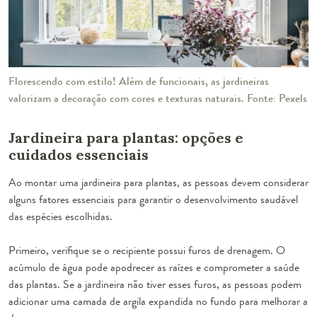
Florescendo com estilo! Além de funcionais, as jardineiras
valorizam a decoração com cores e texturas naturais. Fonte: Pexels
Jardineira para plantas: opções e
cuidados essenciais
Ao montar uma jardineira para plantas, as pessoas devem considerar
alguns fatores essenciais para garantir o desenvolvimento saudável
das espécies escolhidas.
Primeiro, verifique se o recipiente possui furos de drenagem. O
acúmulo de água pode apodrecer as raízes e comprometer a saúde
das plantas. Se a jardineira não tiver esses furos, as pessoas podem
adicionar uma camada de argila expandida no fundo para melhorar a