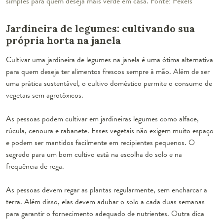
simples para quem deseja mais verde em casa. Fonte: Pexels
Jardineira de legumes: cultivando sua
própria horta na janela
Cultivar uma jardineira de legumes na janela é uma ótima alternativa
para quem deseja ter alimentos frescos sempre à mão. Além de ser
uma prática sustentável, o cultivo doméstico permite o consumo de
vegetais sem agrotóxicos.
As pessoas podem cultivar em jardineiras legumes como alface,
rúcula, cenoura e rabanete. Esses vegetais não exigem muito espaço
e podem ser mantidos facilmente em recipientes pequenos. O
segredo para um bom cultivo está na escolha do solo e na
frequência de rega.
As pessoas devem regar as plantas regularmente, sem encharcar a
terra. Além disso, elas devem adubar o solo a cada duas semanas
para garantir o fornecimento adequado de nutrientes. Outra dica