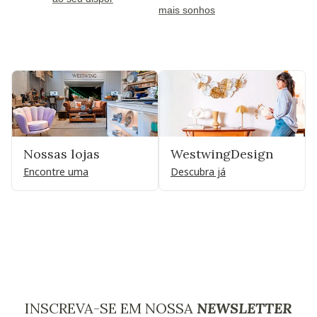
mais sonhos
Nossas lojas
WestwingDesign
Encontre uma
Descubra já
INSCREVA-SE EM NOSSA
NEWSLETTER