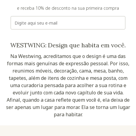
e receba 10% de desconto na sua primeira compra
E-mail
WESTWING: Design que habita em você.
Na Westwing, acreditamos que o design é uma das
formas mais genuínas de expressão pessoal. Por isso,
reunimos móveis, decoração, cama, mesa, banho,
tapetes, além de itens de cozinha e mesa posta, com
uma curadoria pensada para acolher a sua rotina e
evoluir junto com cada novo capítulo de sua vida.
Afinal, quando a casa reflete quem você é, ela deixa de
ser apenas um lugar para morar. Ela se torna um lugar
para habitar.