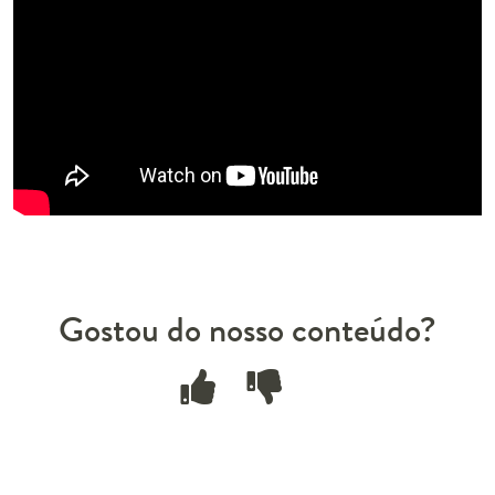
Gostou do nosso conteúdo?