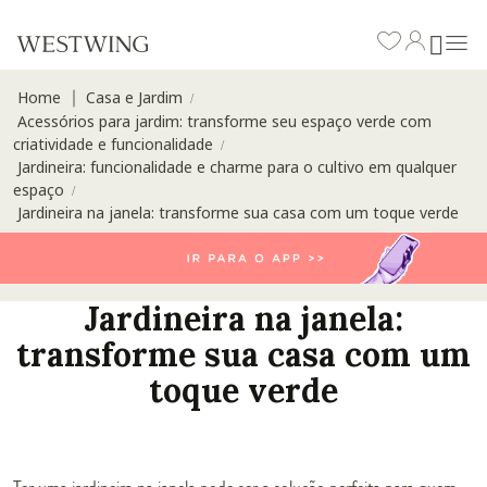
Home
Casa e Jardim
∣
/
Acessórios para jardim: transforme seu espaço verde com
criatividade e funcionalidade
/
Jardineira: funcionalidade e charme para o cultivo em qualquer
espaço
/
Jardineira na janela: transforme sua casa com um toque verde
Jardineira na janela:
transforme sua casa com um
toque verde
Ter uma jardineira na janela pode ser a solução perfeita para quem