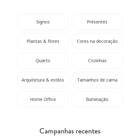
Signos
Presentes
Plantas & flores
Cores na decoração
Quarto
Cozinhas
Arquitetura & estilos
Tamanhos de cama
Home Office
Iluminação
Campanhas recentes