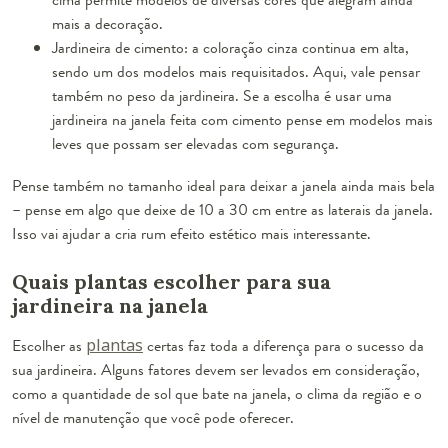
mais a decoração.
Jardineira de cimento: a coloração cinza continua em alta,
sendo um dos modelos mais requisitados. Aqui, vale pensar
também no peso da jardineira. Se a escolha é usar uma
jardineira na janela feita com cimento pense em modelos mais
leves que possam ser elevadas com segurança.
Pense também no tamanho ideal para deixar a janela ainda mais bela
– pense em algo que deixe de 10 a 30 cm entre as laterais da janela.
Isso vai ajudar a cria rum efeito estético mais interessante.
Quais plantas escolher para sua
jardineira na janela
Escolher as
plantas
certas faz toda a diferença para o sucesso da
sua jardineira. Alguns fatores devem ser levados em consideração,
como a quantidade de sol que bate na janela, o clima da região e o
nível de manutenção que você pode oferecer.