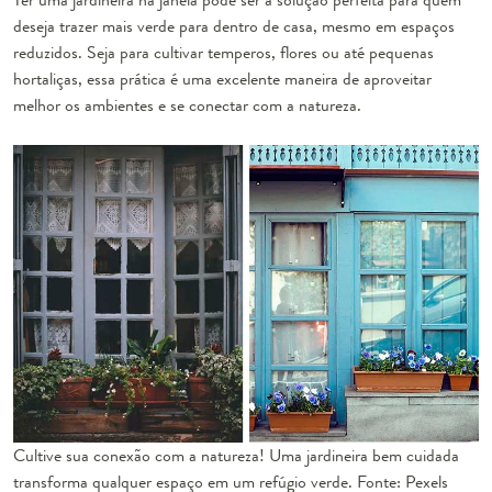
deseja trazer mais verde para dentro de casa, mesmo em espaços
reduzidos. Seja para cultivar temperos, flores ou até pequenas
hortaliças, essa prática é uma excelente maneira de aproveitar
melhor os ambientes e se conectar com a natureza.
Cultive sua conexão com a natureza! Uma jardineira bem cuidada
transforma qualquer espaço em um refúgio verde. Fonte: Pexels