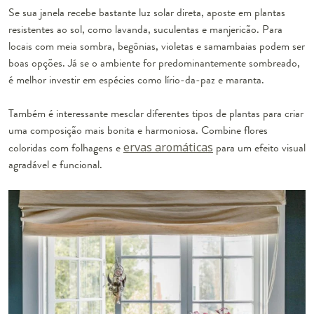
Se sua janela recebe bastante luz solar direta, aposte em plantas
resistentes ao sol, como lavanda, suculentas e manjericão. Para
locais com meia sombra, begônias, violetas e samambaias podem ser
boas opções. Já se o ambiente for predominantemente sombreado,
é melhor investir em espécies como lírio-da-paz e maranta.
Também é interessante mesclar diferentes tipos de plantas para criar
uma composição mais bonita e harmoniosa. Combine flores
coloridas com folhagens e
ervas aromáticas
para um efeito visual
agradável e funcional.