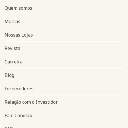
Quem somos
Marcas
Nossas Lojas
Revista
Carreira
Blog
Navegação do rodapé
Fornecedores
Relação com o Investidor
Fale Conosco