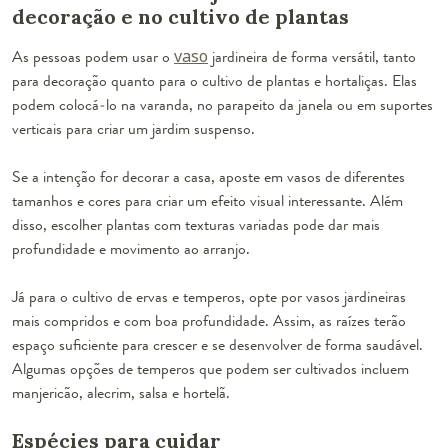
decoração e no cultivo de plantas
As pessoas podem usar o
vaso
jardineira de forma versátil, tanto
para decoração quanto para o cultivo de plantas e hortaliças. Elas
podem colocá-lo na varanda, no parapeito da janela ou em suportes
verticais para criar um jardim suspenso.
Se a intenção for decorar a casa, aposte em vasos de diferentes
tamanhos e cores para criar um efeito visual interessante. Além
disso, escolher plantas com texturas variadas pode dar mais
profundidade e movimento ao arranjo.
Já para o cultivo de ervas e temperos, opte por vasos jardineiras
mais compridos e com boa profundidade. Assim, as raízes terão
espaço suficiente para crescer e se desenvolver de forma saudável.
Algumas opções de temperos que podem ser cultivados incluem
manjericão, alecrim, salsa e hortelã.
Espécies para cuidar