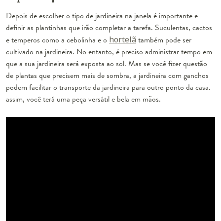
Depois de escolher o tipo de jardineira na janela é importante e
definir as plantinhas que irão completar a tarefa. Suculentas, cactos
e temperos como a cebolinha e o
hortelã
também pode ser
cultivado na jardineira. No entanto, é preciso administrar tempo em
que a sua jardineira será exposta ao sol. Mas se você fizer questão
de plantas que precisem mais de sombra, a jardineira com ganchos
podem facilitar o transporte da jardineira para outro ponto da casa.
assim, você terá uma peça versátil e bela em mãos.