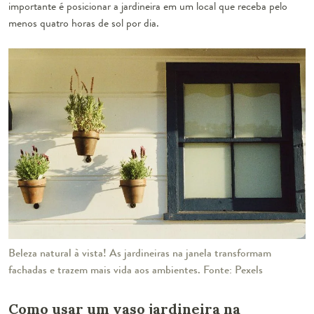
importante é posicionar a jardineira em um local que receba pelo
menos quatro horas de sol por dia.
Beleza natural à vista! As jardineiras na janela transformam
fachadas e trazem mais vida aos ambientes. Fonte: Pexels
Como usar um vaso jardineira na