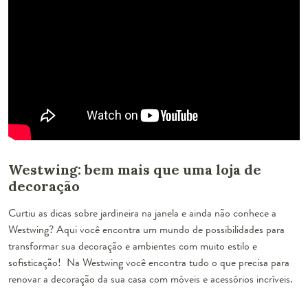
Westwing: bem mais que uma loja de
decoração
Curtiu as dicas sobre jardineira na janela e ainda não conhece a
Westwing? Aqui você encontra um mundo de possibilidades para
transformar sua decoração e ambientes com muito estilo e
sofisticação! Na Westwing você encontra tudo o que precisa para
renovar a decoração da sua casa com móveis e acessórios incríveis.