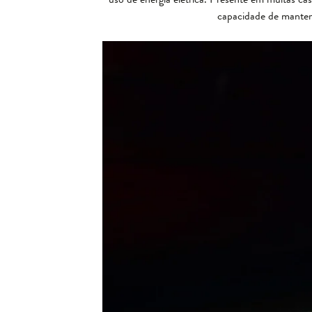
capacidade de manter 