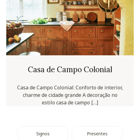
Casa de Campo Colonial
Casa de Campo Colonial: Conforto de interior,
charme de cidade grande A decoração no
estilo casa de campo […]
Signos
Presentes