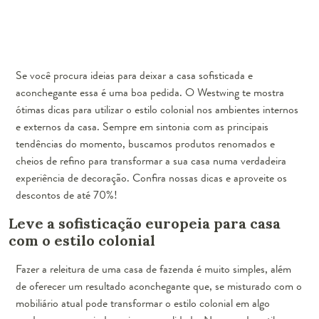
Se você procura ideias para deixar a casa sofisticada e
aconchegante essa é uma boa pedida. O Westwing te mostra
ótimas dicas para utilizar o estilo colonial nos ambientes internos
e externos da casa. Sempre em sintonia com as principais
tendências do momento, buscamos produtos renomados e
cheios de refino para transformar a sua casa numa verdadeira
experiência de decoração. Confira nossas dicas e aproveite os
descontos de até 70%!
Leve a sofisticação europeia para casa
com o estilo colonial
Fazer a releitura de uma casa de fazenda é muito simples, além
de oferecer um resultado aconchegante que, se misturado com o
mobiliário atual pode transformar o estilo colonial em algo