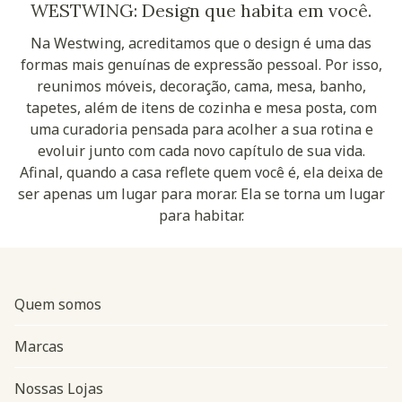
WESTWING: Design que habita em você.
Na Westwing, acreditamos que o design é uma das
formas mais genuínas de expressão pessoal. Por isso,
reunimos móveis, decoração, cama, mesa, banho,
tapetes, além de itens de cozinha e mesa posta, com
uma curadoria pensada para acolher a sua rotina e
evoluir junto com cada novo capítulo de sua vida.
Afinal, quando a casa reflete quem você é, ela deixa de
ser apenas um lugar para morar. Ela se torna um lugar
para habitar.
Quem somos
Marcas
Nossas Lojas