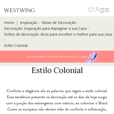
Home
Inspiração
Ideias de Decoração
∣
/
/
Decoração: Inspiração para Repaginar a sua Casa
/
Estilos de decoração: dicas para escolher o melhor para sua casa
/
Estilo Colonial
Estilo Colonial
Conforto e elegância são as palavras que regem o estilo colonial.
Essa tendência presente na decoração até os dias de hoje surgiu
com a junção dos estrangeiros com nativos, ao colonizar o Brasil.
Como os europeus não abriam mão do conforto e sofisticação,