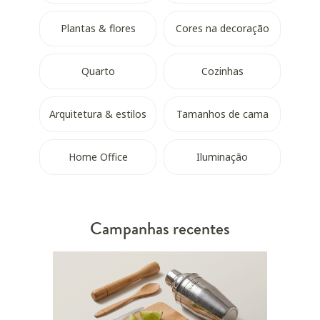
Plantas & flores
Cores na decoração
Quarto
Cozinhas
Arquitetura & estilos
Tamanhos de cama
Home Office
Iluminação
Campanhas recentes