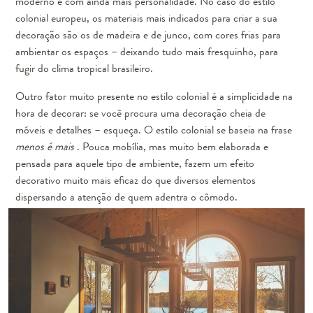
moderno e com ainda mais personalidade. No caso do estilo
colonial europeu, os materiais mais indicados para criar a sua
decoração são os de madeira e de junco, com cores frias para
ambientar os espaços – deixando tudo mais fresquinho, para
fugir do clima tropical brasileiro.
Outro fator muito presente no estilo colonial é a simplicidade na
hora de decorar: se você procura uma decoração cheia de
móveis e detalhes – esqueça. O estilo colonial se baseia na frase
menos é mais
. Pouca mobília, mas muito bem elaborada e
pensada para aquele tipo de ambiente, fazem um efeito
decorativo muito mais eficaz do que diversos elementos
dispersando a atenção de quem adentra o cômodo.