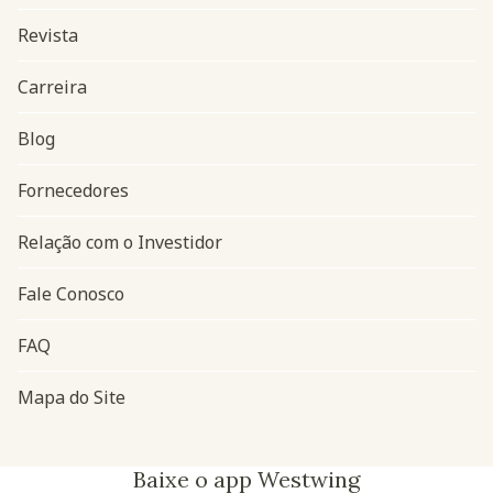
Revista
Carreira
Blog
Navegação do rodapé
Fornecedores
Relação com o Investidor
Fale Conosco
FAQ
Mapa do Site
Baixe o app Westwing