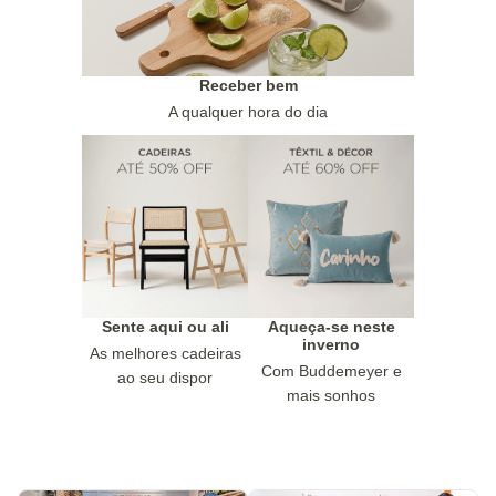
Receber bem
A qualquer hora do dia
Sente aqui ou ali
Aqueça-se neste
inverno
As melhores cadeiras
Com Buddemeyer e
ao seu dispor
mais sonhos