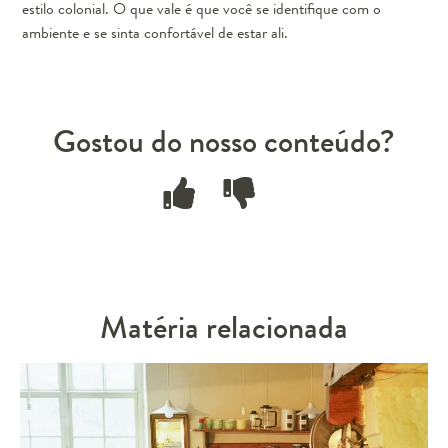
estilo colonial. O que vale é que você se identifique com o
ambiente e se sinta confortável de estar ali.
Gostou do nosso conteúdo?
Matéria relacionada