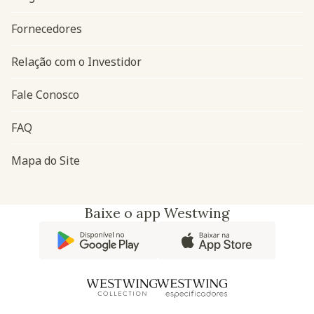
Navegação do rodapé
Fornecedores
Relação com o Investidor
Fale Conosco
FAQ
Mapa do Site
Baixe o app Westwing