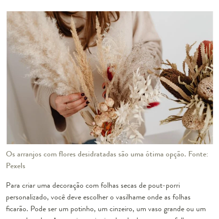
Os arranjos com flores desidratadas são uma ótima opção. Fonte:
Pexels
Para criar uma decoração com folhas secas de pout-porri
personalizado, você deve escolher o vasilhame onde as folhas
ficarão. Pode ser um potinho, um cinzeiro, um vaso grande ou um