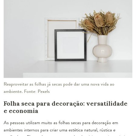
Reaproveitar as folhas já secas pode dar uma nova vida ao
ambiente. Fonte: Pexels
Folha seca para decoração: versatilidade
e economia
As pessoas utilizam muito as folhas secas para decoração em
ambientes internos para criar uma estética natural, rústica e