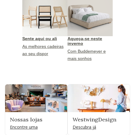
Sente aqui ou ali
Aqueça-se neste
inverno
As melhores cadeiras
Com Buddemeyer e
ao seu dispor
mais sonhos
Nossas lojas
WestwingDesign
Encontre uma
Descubra já