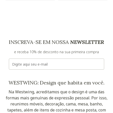
INSCREVA-SE EM NOSSA
NEWSLETTER
e receba 10% de desconto na sua primeira compra
E-mail
WESTWING: Design que habita em você.
Na Westwing, acreditamos que o design é uma das
formas mais genuínas de expressão pessoal. Por isso,
reunimos móveis, decoração, cama, mesa, banho,
tapetes, além de itens de cozinha e mesa posta, com