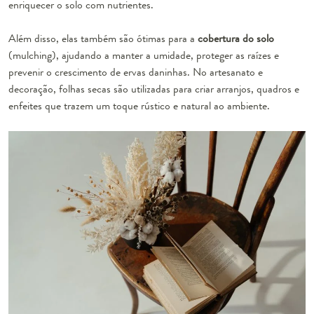
enriquecer o solo com nutrientes.
Além disso, elas também são ótimas para a
cobertura do solo
(mulching), ajudando a manter a umidade, proteger as raízes e
prevenir o crescimento de ervas daninhas. No artesanato e
decoração, folhas secas são utilizadas para criar arranjos, quadros e
enfeites que trazem um toque rústico e natural ao ambiente.