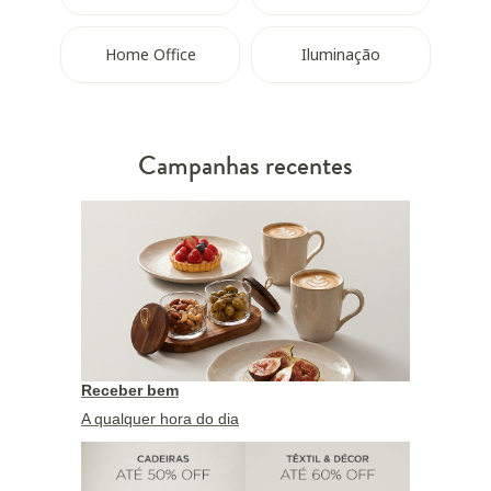
Home Office
Iluminação
Campanhas recentes
Receber bem
A qualquer hora do dia