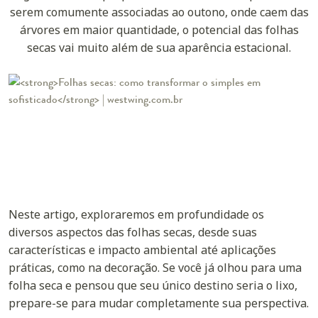
serem comumente associadas ao outono, onde caem das
árvores em maior quantidade, o potencial das folhas
secas vai muito além de sua aparência estacional.
Neste artigo, exploraremos em profundidade os
diversos aspectos das folhas secas, desde suas
características e impacto ambiental até aplicações
práticas, como na decoração. Se você já olhou para uma
folha seca e pensou que seu único destino seria o lixo,
prepare-se para mudar completamente sua perspectiva.