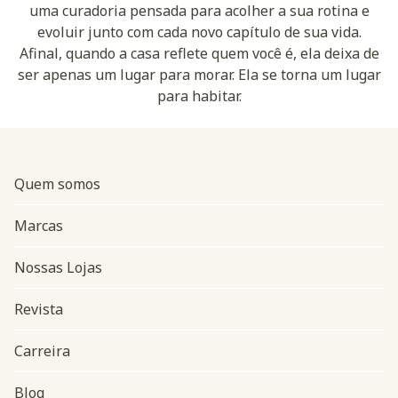
uma curadoria pensada para acolher a sua rotina e
evoluir junto com cada novo capítulo de sua vida.
Afinal, quando a casa reflete quem você é, ela deixa de
ser apenas um lugar para morar. Ela se torna um lugar
para habitar.
Quem somos
Marcas
Nossas Lojas
Revista
Carreira
Blog