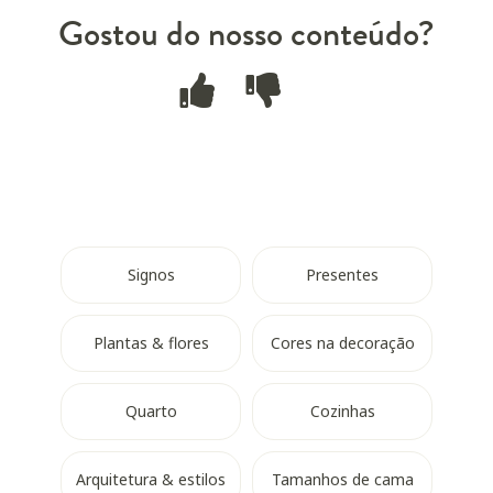
Gostou do nosso conteúdo?
Signos
Presentes
Plantas & flores
Cores na decoração
Quarto
Cozinhas
Arquitetura & estilos
Tamanhos de cama