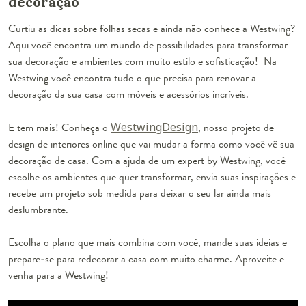
decoração
Curtiu as dicas sobre folhas secas e ainda não conhece a Westwing?
Aqui você encontra um mundo de possibilidades para transformar
sua decoração e ambientes com muito estilo e sofisticação! Na
Westwing você encontra tudo o que precisa para renovar a
decoração da sua casa com móveis e acessórios incríveis.
E tem mais! Conheça o
WestwingDesign
, nosso projeto de
design de interiores online que vai mudar a forma como você vê sua
decoração de casa. Com a ajuda de um expert by Westwing, você
escolhe os ambientes que quer transformar, envia suas inspirações e
recebe um projeto sob medida para deixar o seu lar ainda mais
deslumbrante.
Escolha o plano que mais combina com você, mande suas ideias e
prepare-se para redecorar a casa com muito charme. Aproveite e
venha para a Westwing!