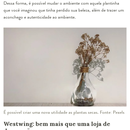
Dessa forma, é possível mudar o ambiente com aquela plantinha
que você imaginou que tinha perdido sua beleza, além de trazer um
aconchego e autenticidade ao ambiente.
É possível criar uma nova utilidade as plantas secas. Fonte: Pexels
Westwing: bem mais que uma loja de